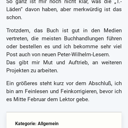
So ganz ist mir noch nicht klar, was die „T.-
Läden“ davon haben, aber merkwürdig ist das
schon.
Trotzdem, das Buch ist gut in den Medien
vertreten, die meisten Buchhandlungen führen
oder bestellen es und ich bekomme sehr viel
Post auch von neuen Peter-Wilhelm-Lesern.
Das gibt mir Mut und Auftrieb, an weiteren
Projekten zu arbeiten.
Ein größeres steht kurz vor dem Abschluß, ich
bin am Feinlesen und Feinkorrigieren, bevor ich
es Mitte Februar dem Lektor gebe.
Kategorie: Allgemein