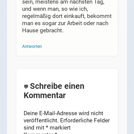
sein, meistens am nächsten Tag,
und wenn man, so wie ich,
regelmäßig dort einkauft, bekommt
man es sogar zur Arbeit oder nach
Hause gebracht.
Antworten
Schreibe einen
Kommentar
Deine E-Mail-Adresse wird nicht
veröffentlicht.
Erforderliche Felder
sind mit
*
markiert