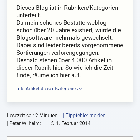
Dieses Blog ist in Rubriken/Kategorien
unterteilt.
Da mein schönes Bestatterweblog
schon über 20 Jahre existiert, wurde die
Blogsoftware mehrmals gewechselt.
Dabei sind leider bereits vorgenommene
Sortierungen verlorengegangen.
Deshalb stehen über 4.000 Artikel in
dieser Rubrik hier. So wie ich die Zeit
finde, räume ich hier auf.
alle Artikel dieser Kategorie >>
Lesezeit ca.: 2 Minuten
| Tippfehler melden
|
Peter Wilhelm:
©
1. Februar 2014