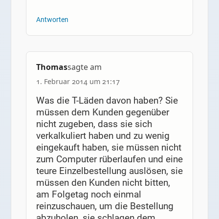
Antworten
Thomas
sagte am
1. Februar 2014 um 21:17
Was die T-Läden davon haben? Sie
müssen dem Kunden gegenüber
nicht zugeben, dass sie sich
verkalkuliert haben und zu wenig
eingekauft haben, sie müssen nicht
zum Computer rüberlaufen und eine
teure Einzelbestellung auslösen, sie
müssen den Kunden nicht bitten,
am Folgetag noch einmal
reinzuschauen, um die Bestellung
abzuholen, sie schlagen dem