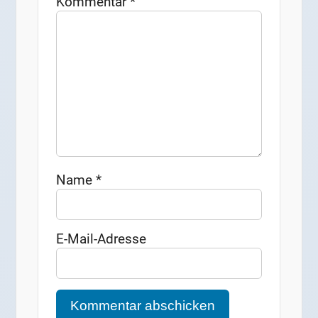
Kommentar
*
Name
*
E-Mail-Adresse