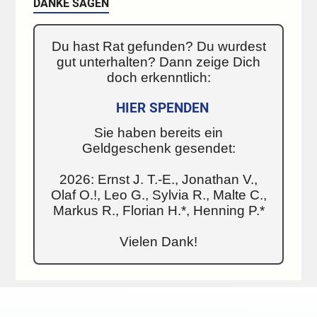
DANKE SAGEN
Du hast Rat gefunden? Du wurdest
gut unterhalten? Dann zeige Dich
doch erkenntlich:
HIER SPENDEN
Sie haben bereits ein
Geldgeschenk gesendet:
2026: Ernst J. T.-E., Jonathan V.,
Olaf O.!, Leo G., Sylvia R., Malte C.,
Markus R., Florian H.*, Henning P.*
Vielen Dank!