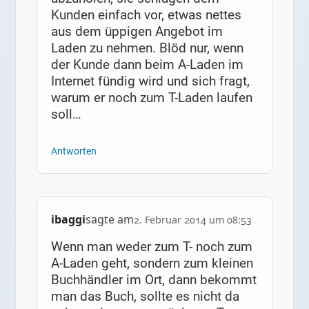
Kunden einfach vor, etwas nettes
aus dem üppigen Angebot im
Laden zu nehmen. Blöd nur, wenn
der Kunde dann beim A-Laden im
Internet fündig wird und sich fragt,
warum er noch zum T-Laden laufen
soll…
Antworten
ibaggi
sagte am
2. Februar 2014 um 08:53
Wenn man weder zum T- noch zum
A-Laden geht, sondern zum kleinen
Buchhändler im Ort, dann bekommt
man das Buch, sollte es nicht da