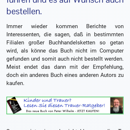
bestellen.
Immer wieder kommen Berichte von
Interessenten, die sagen, daß in bestimmten
Filialen großer Buchhandelsketten so getan
wird, als könne das Buch nicht im Computer
gefunden und somit auch nicht bestellt werden.
Meist endet das dann mit der Empfehlung,
doch ein anderes Buch eines anderen Autors zu
kaufen.