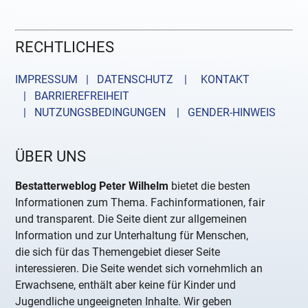
RECHTLICHES
IMPRESSUM | DATENSCHUTZ |
KONTAKT
| BARRIEREFREIHEIT
| NUTZUNGSBEDINGUNGEN
| GENDER-HINWEIS
ÜBER UNS
Bestatterweblog Peter Wilhelm
bietet die besten
Informationen zum Thema. Fachinformationen, fair
und transparent. Die Seite dient zur allgemeinen
Information und zur Unterhaltung für Menschen,
die sich für das Themengebiet dieser Seite
interessieren. Die Seite wendet sich vornehmlich an
Erwachsene, enthält aber keine für Kinder und
Jugendliche ungeeigneten Inhalte. Wir geben