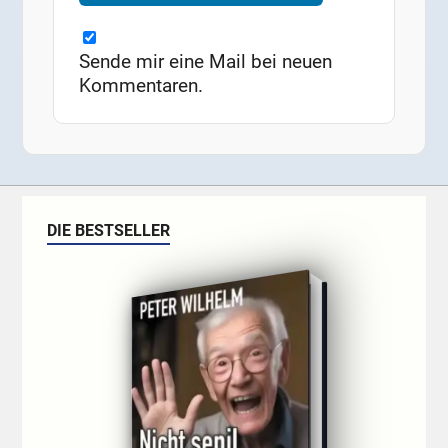
Sende mir eine Mail bei neuen
Kommentaren.
DIE BESTSELLER