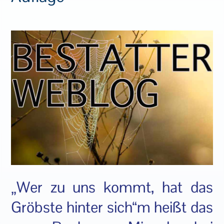
„Wer zu uns kommt, hat das
Gröbste hinter sich“m heißt das