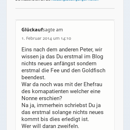
Glückauf
sagte am
1. Februar 2014 um 14:10
Eins nach dem anderen Peter, wir
wissen ja das Du erstmal im Blog
nichts neues anfängst sondern
erstmal die Fee und den Goldfisch
beendest.
War da noch was mit der Ehefrau
des komapatienten welcher eine
Nonne erschien?
Na ja, immerhein schriebst Du ja
das erstmal solange nichts neues
kommt bis dies erledigt ist.
Wer will daran zweifeln.