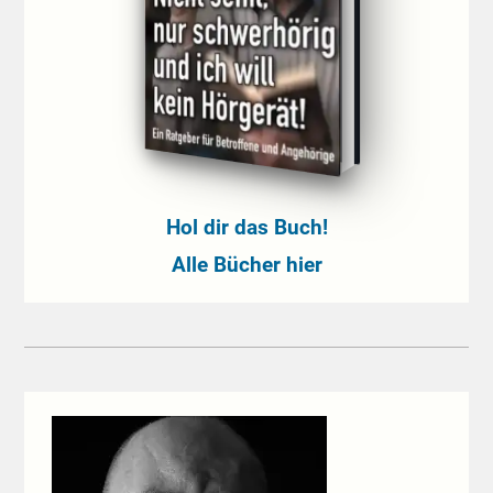
Hol dir das Buch!
Alle Bücher hier