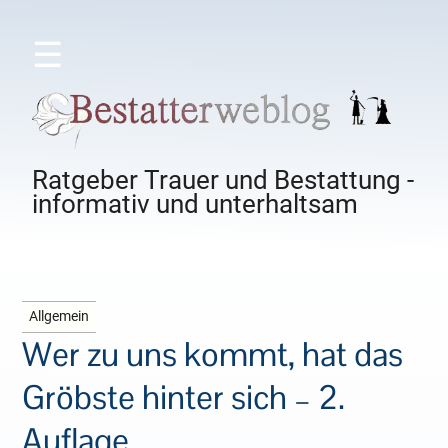
☰
Ratgeber Trauer und Bestattung -
informativ und unterhaltsam
Allgemein
Wer zu uns kommt, hat das
Gröbste hinter sich – 2.
Auflage