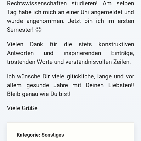
Rechtswissenschaften studieren! Am selben
Tag habe ich mich an einer Uni angemeldet und
wurde angenommen. Jetzt bin ich im ersten
Semester! 🙂
Vielen Dank für die stets konstruktiven
Antworten und inspirierenden Einträge,
tröstenden Worte und verständnisvollen Zeilen.
Ich wünsche Dir viele glückliche, lange und vor
allem gesunde Jahre mit Deinen Liebsten!!
Bleib genau wie Du bist!
Viele Grüße
Kategorie: Sonstiges