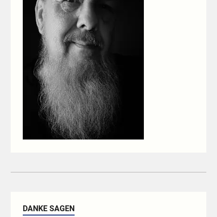
DANKE SAGEN