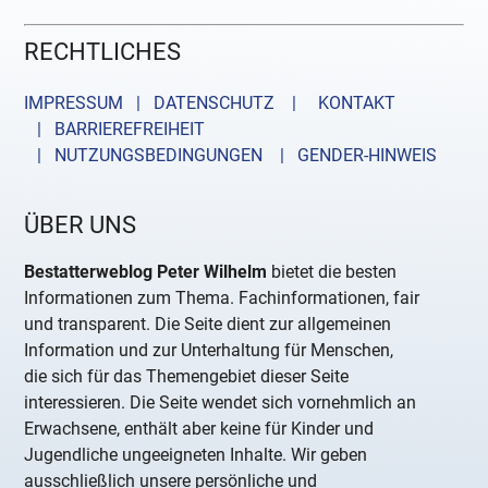
RECHTLICHES
IMPRESSUM | DATENSCHUTZ |
KONTAKT
| BARRIEREFREIHEIT
| NUTZUNGSBEDINGUNGEN
| GENDER-HINWEIS
ÜBER UNS
Bestatterweblog Peter Wilhelm
bietet die besten
Informationen zum Thema. Fachinformationen, fair
und transparent. Die Seite dient zur allgemeinen
Information und zur Unterhaltung für Menschen,
die sich für das Themengebiet dieser Seite
interessieren. Die Seite wendet sich vornehmlich an
Erwachsene, enthält aber keine für Kinder und
Jugendliche ungeeigneten Inhalte. Wir geben
ausschließlich unsere persönliche und