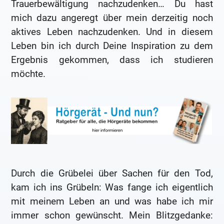
Trauerbewältigung nachzudenken… Du hast
mich dazu angeregt über mein derzeitig noch
aktives Leben nachzudenken. Und in diesem
Leben bin ich durch Deine Inspiration zu dem
Ergebnis gekommen, dass ich studieren
möchte.
Durch die Grübelei über Sachen für den Tod,
kam ich ins Grübeln: Was fange ich eigentlich
mit meinem Leben an und was habe ich mir
immer schon gewünscht. Mein Blitzgedanke: