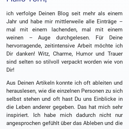
ich verfolge Deinen Blog seit mehr als einem
Jahr und habe mir mittlerweile alle Einträge –
mal mit einem lachenden, mal mit einem
weinen – Auge durchgelesen. Für Deine
hervorragende, zeitintensive Arbeit möchte ich
Dir danken! Witz, Charme, Humor und Trauer
sind selten so stilvoll verpackt worden wie von
Dir!
Aus Deinen Artikeln konnte ich oft ableiten und
herauslesen, wie die einzelnen Personen zu sich
selbst stehen und oft hast Du uns Einblicke in
die Leben anderer gegeben. Das hat mich sehr
inspiriert. Ich habe mich dadurch nicht nur
angesprochen gefühlt über das Ableben und die