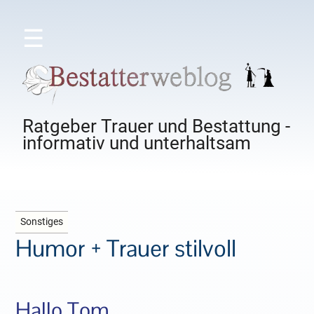
☰
Ratgeber Trauer und Bestattung -
informativ und unterhaltsam
Sonstiges
Humor + Trauer stilvoll
Hallo Tom,