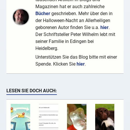
Magazinen hat er auch zahlreiche
Bücher
geschrieben. Mehr über den in
der Halloween-Nacht an Allerheiligen
geborenen Autor finden Sie u.a.
hier
.
Der Schriftsteller Peter Wilhelm lebt mit
seiner Familie in Edingen bei
Heidelberg.
Unterstützen Sie das Blog bitte mit einer
Spende. Klicken Sie
hier
.
LESEN SIE DOCH AUCH: