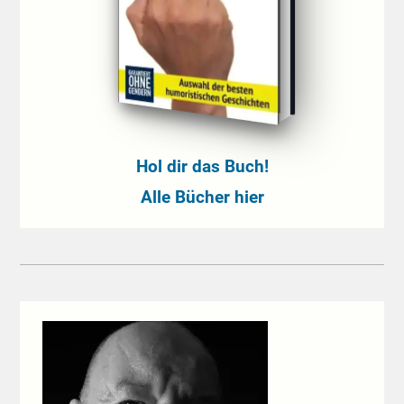
Hol dir das Buch!
Alle Bücher hier