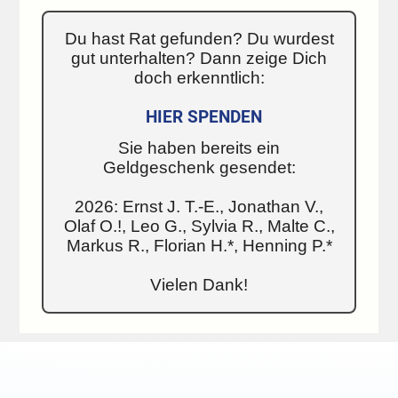
Du hast Rat gefunden? Du wurdest
gut unterhalten? Dann zeige Dich
doch erkenntlich:
HIER SPENDEN
Sie haben bereits ein
Geldgeschenk gesendet:
2026: Ernst J. T.-E., Jonathan V.,
Olaf O.!, Leo G., Sylvia R., Malte C.,
Markus R., Florian H.*, Henning P.*
Vielen Dank!