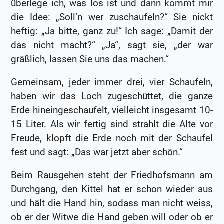
überlege ich, was los ist und dann kommt mir
die Idee: „Soll’n wer zuschaufeln?“ Sie nickt
heftig: „Ja bitte, ganz zu!“ Ich sage: „Damit der
das nicht macht?“ „Ja“, sagt sie, „der war
gräßlich, lassen Sie uns das machen.“
Gemeinsam, jeder immer drei, vier Schaufeln,
haben wir das Loch zugeschüttet, die ganze
Erde hineingeschaufelt, vielleicht insgesamt 10-
15 Liter. Als wir fertig sind strahlt die Alte vor
Freude, klopft die Erde noch mit der Schaufel
fest und sagt: „Das war jetzt aber schön.“
Beim Rausgehen steht der Friedhofsmann am
Durchgang, den Kittel hat er schon wieder aus
und hält die Hand hin, sodass man nicht weiss,
ob er der Witwe die Hand geben will oder ob er