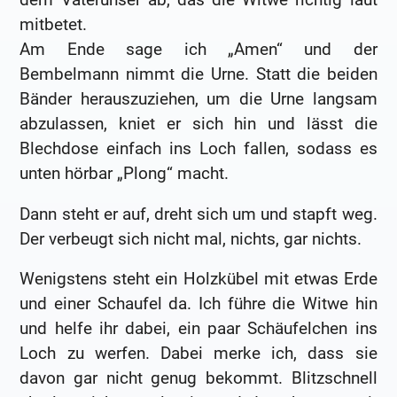
mitbetet.
Am Ende sage ich „Amen“ und der
Bembelmann nimmt die Urne. Statt die beiden
Bänder herauszuziehen, um die Urne langsam
abzulassen, kniet er sich hin und lässt die
Blechdose einfach ins Loch fallen, sodass es
unten hörbar „Plong“ macht.
Dann steht er auf, dreht sich um und stapft weg.
Der verbeugt sich nicht mal, nichts, gar nichts.
Wenigstens steht ein Holzkübel mit etwas Erde
und einer Schaufel da. Ich führe die Witwe hin
und helfe ihr dabei, ein paar Schäufelchen ins
Loch zu werfen. Dabei merke ich, dass sie
davon gar nicht genug bekommt. Blitzschnell