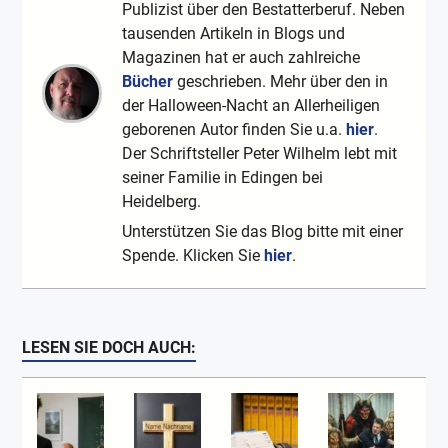
Publizist über den Bestatterberuf. Neben
tausenden Artikeln in Blogs und
Magazinen hat er auch zahlreiche
Bücher
geschrieben. Mehr über den in
der Halloween-Nacht an Allerheiligen
geborenen Autor finden Sie u.a.
hier
.
Der Schriftsteller Peter Wilhelm lebt mit
seiner Familie in Edingen bei
Heidelberg.
Unterstützen Sie das Blog bitte mit einer
Spende. Klicken Sie
hier
.
LESEN SIE DOCH AUCH: