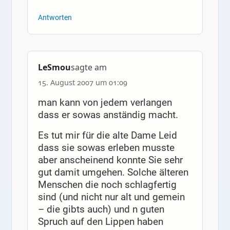
Antworten
LeSmou
sagte am
15. August 2007 um 01:09
man kann von jedem verlangen
dass er sowas anständig macht.
Es tut mir für die alte Dame Leid
dass sie sowas erleben musste
aber anscheinend konnte Sie sehr
gut damit umgehen. Solche älteren
Menschen die noch schlagfertig
sind (und nicht nur alt und gemein
– die gibts auch) und n guten
Spruch auf den Lippen haben