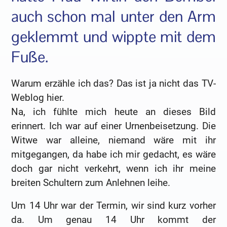
auch schon mal unter den Arm
geklemmt und wippte mit dem
Fuße.
Warum erzähle ich das? Das ist ja nicht das TV-
Weblog hier.
Na, ich fühlte mich heute an dieses Bild
erinnert. Ich war auf einer Urnenbeisetzung. Die
Witwe war alleine, niemand wäre mit ihr
mitgegangen, da habe ich mir gedacht, es wäre
doch gar nicht verkehrt, wenn ich ihr meine
breiten Schultern zum Anlehnen leihe.
Um 14 Uhr war der Termin, wir sind kurz vorher
da. Um genau 14 Uhr kommt der