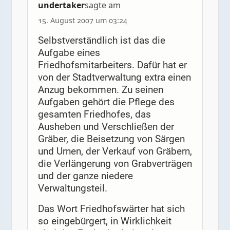
undertaker
sagte am
15. August 2007 um 03:24
Selbstverständlich ist das die
Aufgabe eines
Friedhofsmitarbeiters. Dafür hat er
von der Stadtverwaltung extra einen
Anzug bekommen. Zu seinen
Aufgaben gehört die Pflege des
gesamten Friedhofes, das
Ausheben und Verschließen der
Gräber, die Beisetzung von Särgen
und Urnen, der Verkauf von Gräbern,
die Verlängerung von Grabverträgen
und der ganze niedere
Verwaltungsteil.
Das Wort Friedhofswärter hat sich
so eingebürgert, in Wirklichkeit