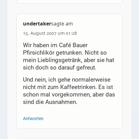
undertaker
sagte am
15. August 2007 um 01:28
Wir haben im Café Bauer
Pfirsichlikör getrunken. Nicht so
mein Lieblingsgetränk, aber sie hat
sich doch so darauf gefreut.
Und nein, ich gehe normalerweise
nicht mit zum Kaffeetrinken. Es ist
schon mal vorgekommen, aber das
sind die Ausnahmen.
Antworten