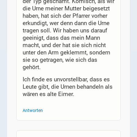
der Typ geschämt. Komisch, als wir
die Urne meiner Mutter beigesetzt
haben, hat sich der Pfarrer vorher
erkundigt, wer denn dann die Urne
tragen soll. Wir haben uns darauf
geeinigt, dass das mein Mann
macht, und der hat sie sich nicht
unter den Arm geklemmt, sondern
sie so getragen, wie sich das
gehört.
Ich finde es unvorstellbar, dass es
Leute gibt, die Urnen behandeln als
wären es alte Eimer.
Antworten