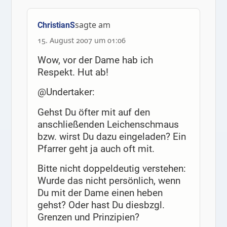
sagte am
ChristianS
15. August 2007 um 01:06
Wow, vor der Dame hab ich
Respekt. Hut ab!
@Undertaker:
Gehst Du öfter mit auf den
anschließenden Leichenschmaus
bzw. wirst Du dazu eingeladen? Ein
Pfarrer geht ja auch oft mit.
Bitte nicht doppeldeutig verstehen:
Wurde das nicht persönlich, wenn
Du mit der Dame einen heben
gehst? Oder hast Du diesbzgl.
Grenzen und Prinzipien?