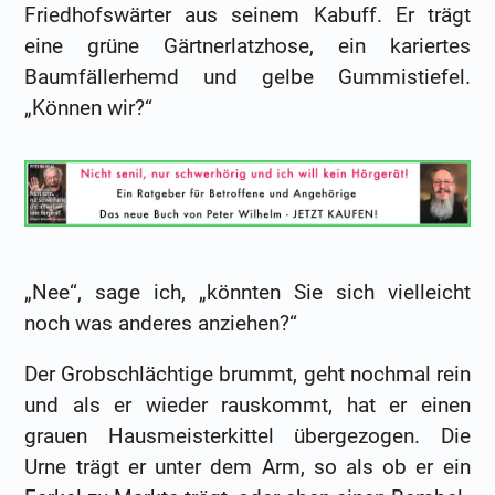
Friedhofswärter aus seinem Kabuff. Er trägt
eine grüne Gärtnerlatzhose, ein kariertes
Baumfällerhemd und gelbe Gummistiefel.
„Können wir?“
„Nee“, sage ich, „könnten Sie sich vielleicht
noch was anderes anziehen?“
Der Grobschlächtige brummt, geht nochmal rein
und als er wieder rauskommt, hat er einen
grauen Hausmeisterkittel übergezogen. Die
Urne trägt er unter dem Arm, so als ob er ein