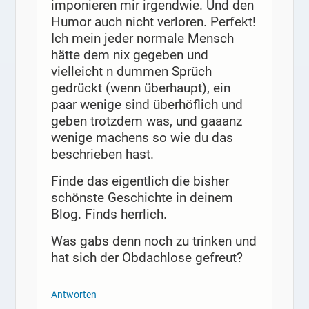
imponieren mir irgendwie. Und den
Humor auch nicht verloren. Perfekt!
Ich mein jeder normale Mensch
hätte dem nix gegeben und
vielleicht n dummen Sprüch
gedrückt (wenn überhaupt), ein
paar wenige sind überhöflich und
geben trotzdem was, und gaaanz
wenige machens so wie du das
beschrieben hast.
Finde das eigentlich die bisher
schönste Geschichte in deinem
Blog. Finds herrlich.
Was gabs denn noch zu trinken und
hat sich der Obdachlose gefreut?
Antworten