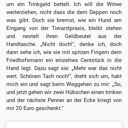
um ein Trinkgeld bettelt. Ich will die Witwe
weiterziehen, nicht dass die dem Deppen noch
was gibt. Doch sie bremst, wie ein Hund am
Eingang von der Tierarztpraxis, bleibt stehen
und nestelt ihren Geldbeutel aus der
Handtasche. „Nicht doch!“, denke ich, doch
dann sehe ich, wie sie mit spitzen Fingern dem
Friedhofsmann ein einzelnes Centstück in die
Hand legt. Dazu sagt sie: „Mehr war das nicht
wert. Schönen Tach noch!“, dreht sich um, hakt
mich ein und sagt beim Weggehen zu mir: „So,
und jetzt gehen wir zwei Hübschen einen trinken
und der nächste Penner an der Ecke kriegt von
mir 20 Euro geschenkt.“