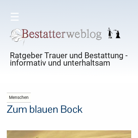
☰
Ratgeber Trauer und Bestattung -
informativ und unterhaltsam
Menschen
Zum blauen Bock