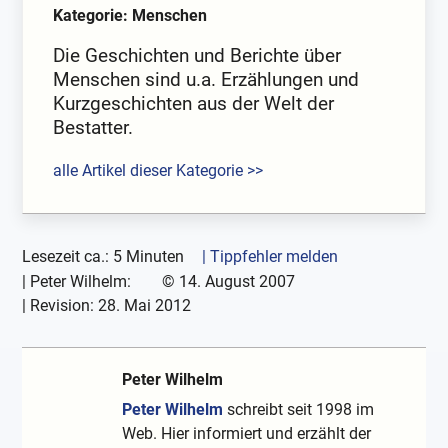
Kategorie: Menschen
Die Geschichten und Berichte über
Menschen sind u.a. Erzählungen und
Kurzgeschichten aus der Welt der
Bestatter.
alle Artikel dieser Kategorie >>
Lesezeit ca.: 5 Minuten
| Tippfehler melden
|
Peter Wilhelm:
©
14. August 2007
| Revision:
28. Mai 2012
Peter Wilhelm
Peter Wilhelm
schreibt seit 1998 im
Web. Hier informiert und erzählt der