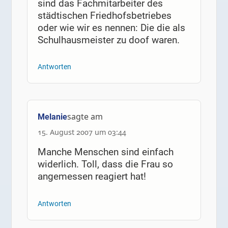
sind das Fachmitarbeiter des
städtischen Friedhofsbetriebes
oder wie wir es nennen: Die die als
Schulhausmeister zu doof waren.
Antworten
sagte am
Melanie
15. August 2007 um 03:44
Manche Menschen sind einfach
widerlich. Toll, dass die Frau so
angemessen reagiert hat!
Antworten