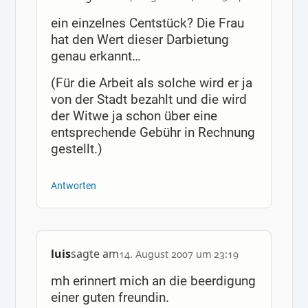
ein einzelnes Centstück? Die Frau
hat den Wert dieser Darbietung
genau erkannt…
(Für die Arbeit als solche wird er ja
von der Stadt bezahlt und die wird
der Witwe ja schon über eine
entsprechende Gebühr in Rechnung
gestellt.)
Antworten
luis
sagte am
14. August 2007 um 23:19
mh erinnert mich an die beerdigung
einer guten freundin.