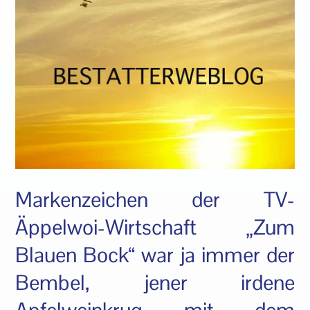
Markenzeichen der TV-
Äppelwoi-Wirtschaft „Zum
Blauen Bock“ war ja immer der
Bembel, jener irdene