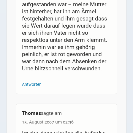
aufgestanden war – meine Mutter
ist hinterher, hat ihn am Ärmel
festgehalten und ihm gesagt dass
sie Wert darauf legen würde dass
er sich ihren Vater nicht so
respektlos unter den Arm klemmt.
Immerhin war es ihm gehörig
peinlich, er ist rot geworden und
war dann nach dem Absenken der
Urne blitzschnell verschwunden.
Antworten
Thomas
sagte am
15. August 2007 um 02:36