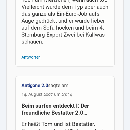
Vielleicht wurde dem Typ aber auch
das ganze als Ein-Euro-Job aufs
Auge gedrückt und er würde lieber
auf dem Sofa hocken und beim 4.
Sternburg Export Zwei bei Kallwas
schauen.
Antworten
sagte am
Antigone 2.0
14. August 2007 um 23:34
Beim surfen entdeckt I: Der
freundliche Bestatter 2.0…
Er heißt Tom und ist Bestatter.