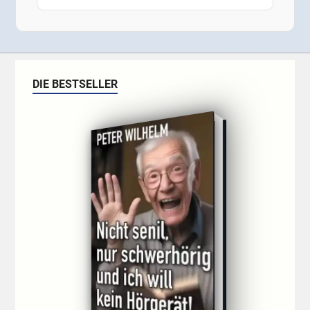
DIE BESTSELLER