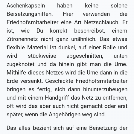
Aschenkapseln haben keine solche
Beisetzungshilfen. Hier verwenden die
Friedhofsmitarbeiter eine Art Netzschlauch. Er
ist, wie Du korrekt beschreibst, einem
Zitronennetz nicht ganz unähnlich. Das etwas
flexible Material ist dunkel, auf einer Rolle und
wird stückweise abgeschnitten, unten
zugeknotet und da hinein gibt man die Urne.
Mithilfe dieses Netzes wird die Urne dann in die
Erde versenkt. Geschickte Friedhofsmitarbeiter
bringen es fertig, sich dann hinunterzubeugen
und mit einem Handgriff das Netz zu entfernen,
oft wird das aber auch nicht gemacht oder erst
später, wenn die Angehörigen weg sind.
Das alles bezieht sich auf eine Beisetzung der