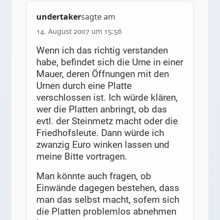
undertaker
sagte am
14. August 2007 um 15:56
Wenn ich das richtig verstanden
habe, befindet sich die Urne in einer
Mauer, deren Öffnungen mit den
Urnen durch eine Platte
verschlossen ist. Ich würde klären,
wer die Platten anbringt, ob das
evtl. der Steinmetz macht oder die
Friedhofsleute. Dann würde ich
zwanzig Euro winken lassen und
meine Bitte vortragen.
Man könnte auch fragen, ob
Einwände dagegen bestehen, dass
man das selbst macht, sofern sich
die Platten problemlos abnehmen