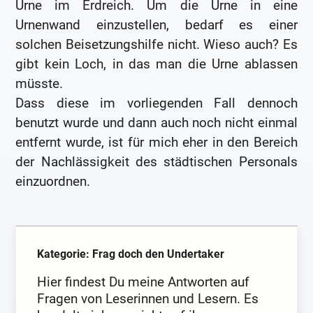
Urne im Erdreich. Um die Urne in eine
Urnenwand einzustellen, bedarf es einer
solchen Beisetzungshilfe nicht. Wieso auch? Es
gibt kein Loch, in das man die Urne ablassen
müsste.
Dass diese im vorliegenden Fall dennoch
benutzt wurde und dann auch noch nicht einmal
entfernt wurde, ist für mich eher in den Bereich
der Nachlässigkeit des städtischen Personals
einzuordnen.
Kategorie: Frag doch den Undertaker
Hier findest Du meine Antworten auf
Fragen von Leserinnen und Lesern. Es