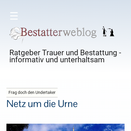
☰
Ratgeber Trauer und Bestattung -
informativ und unterhaltsam
Frag doch den Undertaker
Netz um die Urne