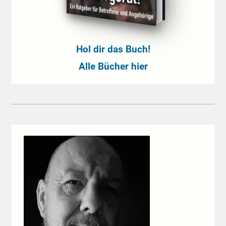
Hol dir das Buch!
Alle Bücher hier