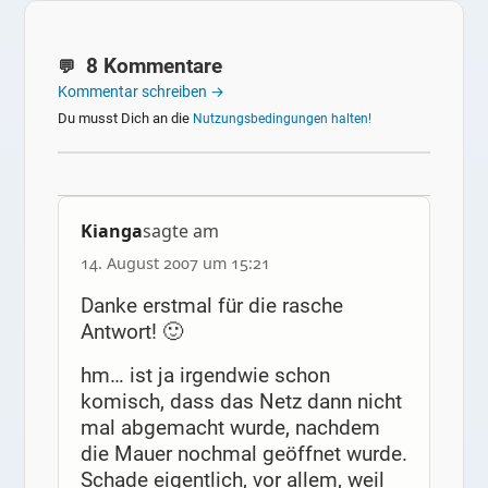
8 Kommentare
Kommentar schreiben →
Du musst Dich an die
Nutzungsbedingungen halten!
Kianga
sagte am
14. August 2007 um 15:21
Danke erstmal für die rasche
Antwort! 🙂
hm… ist ja irgendwie schon
komisch, dass das Netz dann nicht
mal abgemacht wurde, nachdem
die Mauer nochmal geöffnet wurde.
Schade eigentlich, vor allem, weil