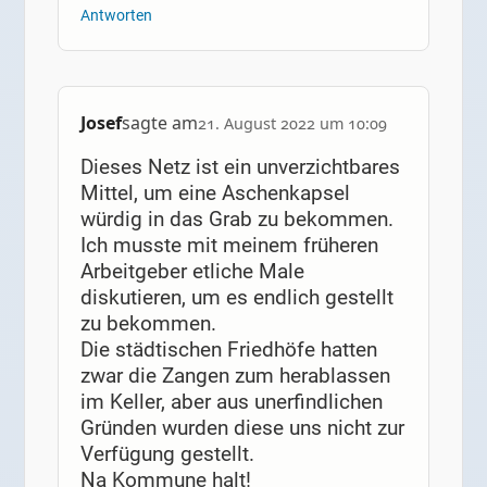
Antworten
Josef
sagte am
21. August 2022 um 10:09
Dieses Netz ist ein unverzichtbares
Mittel, um eine Aschenkapsel
würdig in das Grab zu bekommen.
Ich musste mit meinem früheren
Arbeitgeber etliche Male
diskutieren, um es endlich gestellt
zu bekommen.
Die städtischen Friedhöfe hatten
zwar die Zangen zum herablassen
im Keller, aber aus unerfindlichen
Gründen wurden diese uns nicht zur
Verfügung gestellt.
Na Kommune halt!