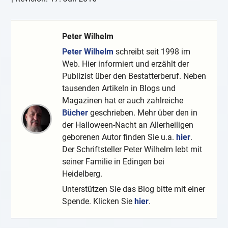
Peter Wilhelm
Peter Wilhelm
schreibt seit 1998 im
Web. Hier informiert und erzählt der
Publizist über den Bestatterberuf. Neben
tausenden Artikeln in Blogs und
Magazinen hat er auch zahlreiche
Bücher
geschrieben. Mehr über den in
der Halloween-Nacht an Allerheiligen
geborenen Autor finden Sie u.a.
hier
.
Der Schriftsteller Peter Wilhelm lebt mit
seiner Familie in Edingen bei
Heidelberg.
Unterstützen Sie das Blog bitte mit einer
Spende. Klicken Sie
hier
.