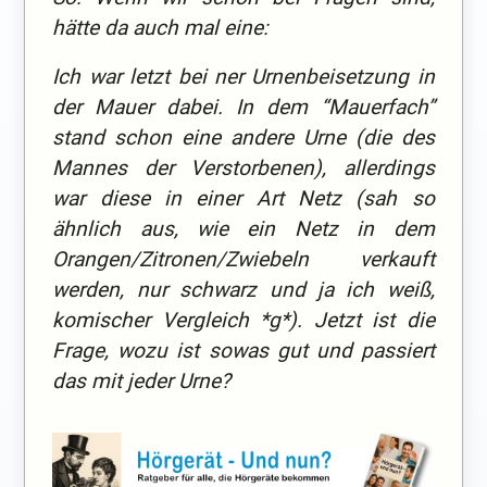
hätte da auch mal eine:
Ich war letzt bei ner Urnenbeisetzung in
der Mauer dabei. In dem “Mauerfach”
stand schon eine andere Urne (die des
Mannes der Verstorbenen), allerdings
war diese in einer Art Netz (sah so
ähnlich aus, wie ein Netz in dem
Orangen/Zitronen/Zwiebeln verkauft
werden, nur schwarz und ja ich weiß,
komischer Vergleich *g*). Jetzt ist die
Frage, wozu ist sowas gut und passiert
das mit jeder Urne?