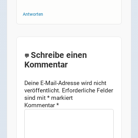
Antworten
Schreibe einen
Kommentar
Deine E-Mail-Adresse wird nicht
veröffentlicht.
Erforderliche Felder
sind mit
*
markiert
Kommentar
*