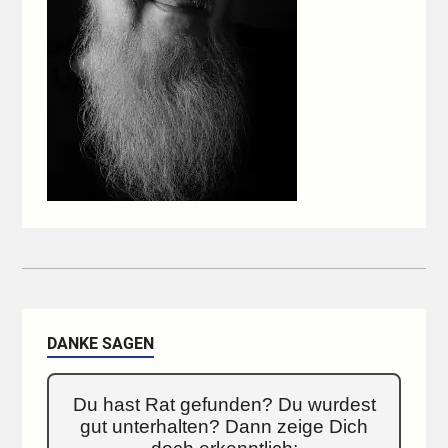
DANKE SAGEN
Du hast Rat gefunden? Du wurdest
gut unterhalten? Dann zeige Dich