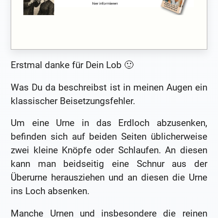
Erstmal danke für Dein Lob 🙂
Was Du da beschreibst ist in meinen Augen ein
klassischer Beisetzungsfehler.
Um eine Urne in das Erdloch abzusenken,
befinden sich auf beiden Seiten üblicherweise
zwei kleine Knöpfe oder Schlaufen. An diesen
kann man beidseitig eine Schnur aus der
Überurne herausziehen und an diesen die Urne
ins Loch absenken.
Manche Urnen und insbesondere die reinen