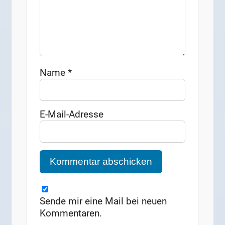
Name
*
E-Mail-Adresse
Sende mir eine Mail bei neuen
Kommentaren.