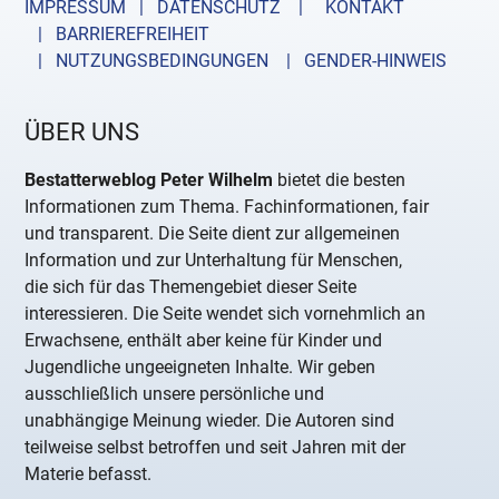
IMPRESSUM | DATENSCHUTZ |
KONTAKT
| BARRIEREFREIHEIT
| NUTZUNGSBEDINGUNGEN
| GENDER-HINWEIS
ÜBER UNS
Bestatterweblog Peter Wilhelm
bietet die besten
Informationen zum Thema. Fachinformationen, fair
und transparent. Die Seite dient zur allgemeinen
Information und zur Unterhaltung für Menschen,
die sich für das Themengebiet dieser Seite
interessieren. Die Seite wendet sich vornehmlich an
Erwachsene, enthält aber keine für Kinder und
Jugendliche ungeeigneten Inhalte. Wir geben
ausschließlich unsere persönliche und
unabhängige Meinung wieder. Die Autoren sind
teilweise selbst betroffen und seit Jahren mit der
Materie befasst.