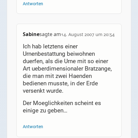
Antworten
Sabine
sagte am
14. August 2007 um 20:54
Ich hab letztens einer
Urnenbestattung beiwohnen
duerfen, als die Urne mit so einer
Art ueberdimensionaler Bratzange,
die man mit zwei Haenden
bedienen musste, in der Erde
versenkt wurde.
Der Moeglichkeiten scheint es
einige zu geben…
Antworten