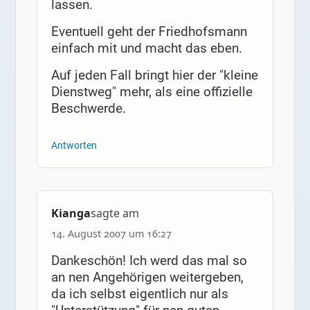
lassen.
Eventuell geht der Friedhofsmann
einfach mit und macht das eben.
Auf jeden Fall bringt hier der "kleine
Dienstweg" mehr, als eine offizielle
Beschwerde.
Antworten
Kianga
sagte am
14. August 2007 um 16:27
Dankeschön! Ich werd das mal so
an nen Angehörigen weitergeben,
da ich selbst eigentlich nur als