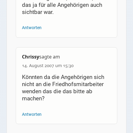
das ja für alle Angehörigen auch
sichtbar war.
Antworten
Chrissy
sagte am
14. August 2007 um 15:30
Könnten da die Angehörigen sich
nicht an die Friedhofsmitarbeiter
wenden das die das bitte ab
machen?
Antworten