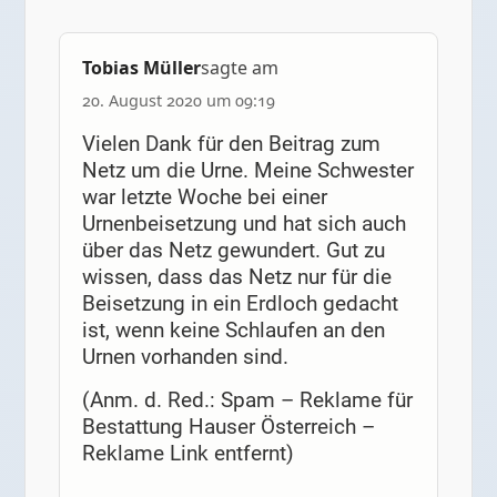
Tobias Müller
sagte am
20. August 2020 um 09:19
Vielen Dank für den Beitrag zum
Netz um die Urne. Meine Schwester
war letzte Woche bei einer
Urnenbeisetzung und hat sich auch
über das Netz gewundert. Gut zu
wissen, dass das Netz nur für die
Beisetzung in ein Erdloch gedacht
ist, wenn keine Schlaufen an den
Urnen vorhanden sind.
(Anm. d. Red.: Spam – Reklame für
Bestattung Hauser Österreich –
Reklame Link entfernt)