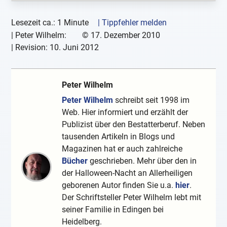
Lesezeit ca.: 1 Minute
| Tippfehler melden
|
Peter Wilhelm:
©
17. Dezember 2010
| Revision:
10. Juni 2012
Peter Wilhelm
Peter Wilhelm
schreibt seit 1998 im
Web. Hier informiert und erzählt der
Publizist über den Bestatterberuf. Neben
tausenden Artikeln in Blogs und
Magazinen hat er auch zahlreiche
Bücher
geschrieben. Mehr über den in
der Halloween-Nacht an Allerheiligen
geborenen Autor finden Sie u.a.
hier
.
Der Schriftsteller Peter Wilhelm lebt mit
seiner Familie in Edingen bei
Heidelberg.