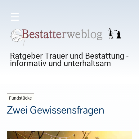
☰
Ratgeber Trauer und Bestattung -
informativ und unterhaltsam
Fundstücke
Zwei Gewissensfragen