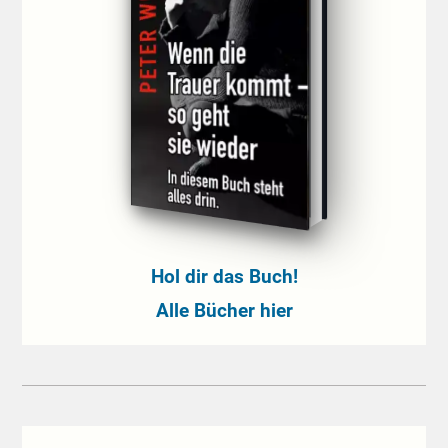
Hol dir das Buch!
Alle Bücher hier