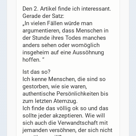
Den 2. Artikel finde ich interessant.
Gerade der Satz:
„In vielen Fällen würde man
argumentieren, dass Menschen in
der Stunde ihres Todes manches
anders sehen oder womöglich
insgeheim auf eine Aussöhnung
hoffen. “
Ist das so?
Ich kenne Menschen, die sind so
gestorben, wie sie waren,
authentische Persönlichkeiten bis
zum letzten Atemzug.
Ich finde das völlig ok so und das
sollte jeder akzeptieren. Wie will
sich auch die Verwandtschaft mit
jemanden versöhnen, der sich nicht