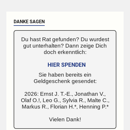
DANKE SAGEN
Du hast Rat gefunden? Du wurdest
gut unterhalten? Dann zeige Dich
doch erkenntlich:
HIER SPENDEN
Sie haben bereits ein
Geldgeschenk gesendet:
2026: Ernst J. T.-E., Jonathan V.,
Olaf O.!, Leo G., Sylvia R., Malte C.,
Markus R., Florian H.*, Henning P.*
Vielen Dank!