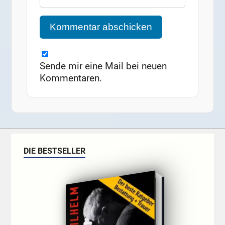
Sende mir eine Mail bei neuen
Kommentaren.
DIE BESTSELLER