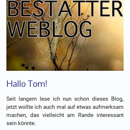
Hallo Tom!
Seit langem lese ich nun schon dieses Blog,
jetzt wollte ich auch mal auf etwas aufmerksam
machen, das vielleicht am Rande interessant
sein könnte.