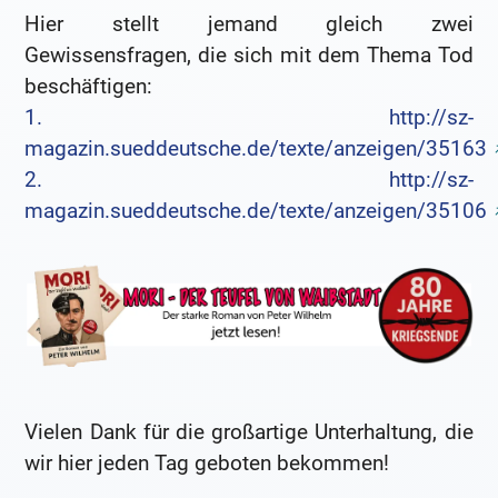
Hier stellt jemand gleich zwei
Gewissensfragen, die sich mit dem Thema Tod
beschäftigen:
1. http://sz-
magazin.sueddeutsche.de/texte/anzeigen/35163
2. http://sz-
magazin.sueddeutsche.de/texte/anzeigen/35106
Vielen Dank für die großartige Unterhaltung, die
wir hier jeden Tag geboten bekommen!