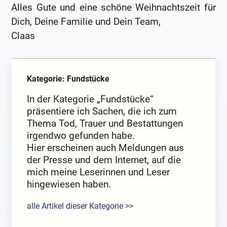
Alles Gute und eine schöne Weihnachtszeit für
Dich, Deine Familie und Dein Team,
Claas
Kategorie: Fundstücke
In der Kategorie „Fundstücke“
präsentiere ich Sachen, die ich zum
Thema Tod, Trauer und Bestattungen
irgendwo gefunden habe.
Hier erscheinen auch Meldungen aus
der Presse und dem Internet, auf die
mich meine Leserinnen und Leser
hingewiesen haben.
alle Artikel dieser Kategorie >>