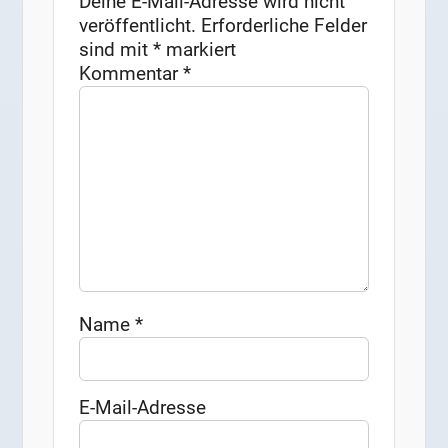
Deine E-Mail-Adresse wird nicht
veröffentlicht.
Erforderliche Felder
sind mit
*
markiert
Kommentar
*
Name
*
E-Mail-Adresse