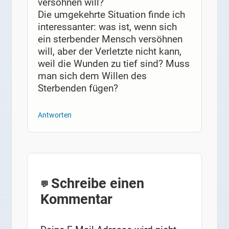
versöhnen will?
Die umgekehrte Situation finde ich
interessanter: was ist, wenn sich
ein sterbender Mensch versöhnen
will, aber der Verletzte nicht kann,
weil die Wunden zu tief sind? Muss
man sich dem Willen des
Sterbenden fügen?
Antworten
Schreibe einen
Kommentar