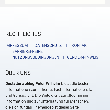
RECHTLICHES
IMPRESSUM | DATENSCHUTZ |
KONTAKT
| BARRIEREFREIHEIT
| NUTZUNGSBEDINGUNGEN
| GENDER-HINWEIS
ÜBER UNS
Bestatterweblog Peter Wilhelm
bietet die besten
Informationen zum Thema. Fachinformationen, fair
und transparent. Die Seite dient zur allgemeinen
Information und zur Unterhaltung für Menschen,
die sich für das Themengebiet dieser Seite