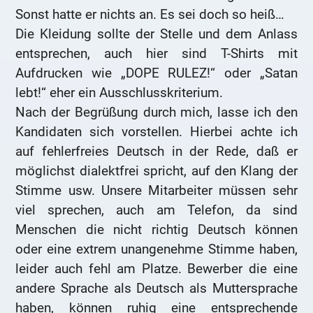
Sonst hatte er nichts an. Es sei doch so heiß…
Die Kleidung sollte der Stelle und dem Anlass
entsprechen, auch hier sind T-Shirts mit
Aufdrucken wie „DOPE RULEZ!“ oder „Satan
lebt!“ eher ein Ausschlusskriterium.
Nach der Begrüßung durch mich, lasse ich den
Kandidaten sich vorstellen. Hierbei achte ich
auf fehlerfreies Deutsch in der Rede, daß er
möglichst dialektfrei spricht, auf den Klang der
Stimme usw. Unsere Mitarbeiter müssen sehr
viel sprechen, auch am Telefon, da sind
Menschen die nicht richtig Deutsch können
oder eine extrem unangenehme Stimme haben,
leider auch fehl am Platze. Bewerber die eine
andere Sprache als Deutsch als Muttersprache
haben, können ruhig eine entsprechende