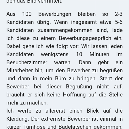
den das Bild vermittelt.
Aus 100 Bewerbungen bleiben so 2-3
Kandidaten übrig. Wenn insgesamt etwa 5-6
Kandidaten zusammengekommen sind, lade
ich diese zu einem Bewerbungsgespräch ein.
Dabei gehe ich wie folgt vor: Wir lassen jeden
Kandidaten wenigstens 10 Minuten im
Besucherzimmer warten. Dann geht ein
Mitarbeiter hin, um den Bewerber zu begrüßen
und dann in mein Büro zu bringen. Steht der
Bewerber bei dieser Begrüßung nicht auf,
braucht er sich keine Hoffnung auf die Stelle
mehr zu machen.
Ich werfe zu allererst einen Blick auf die
Kleidung. Der extremste Bewerber ist einmal in
kurzer Turnhose und Badelatschen gekommen.