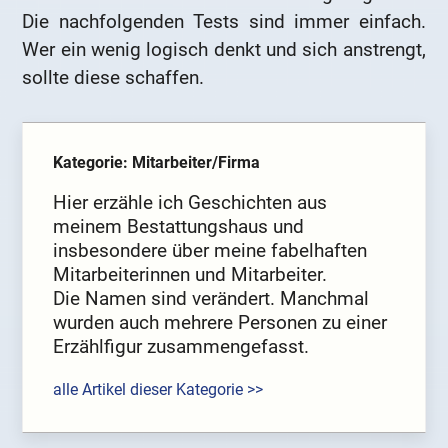
Die nachfolgenden Tests sind immer einfach.
Wer ein wenig logisch denkt und sich anstrengt,
sollte diese schaffen.
Kategorie: Mitarbeiter/Firma
Hier erzähle ich Geschichten aus
meinem Bestattungshaus und
insbesondere über meine fabelhaften
Mitarbeiterinnen und Mitarbeiter.
Die Namen sind verändert. Manchmal
wurden auch mehrere Personen zu einer
Erzählfigur zusammengefasst.
alle Artikel dieser Kategorie >>