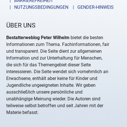
| BARRIEREFREIHEIT
| NUTZUNGSBEDINGUNGEN
| GENDER-HINWEIS
ÜBER UNS
Bestatterweblog Peter Wilhelm
bietet die besten
Informationen zum Thema. Fachinformationen, fair
und transparent. Die Seite dient zur allgemeinen
Information und zur Unterhaltung für Menschen,
die sich für das Themengebiet dieser Seite
interessieren. Die Seite wendet sich vornehmlich an
Erwachsene, enthält aber keine für Kinder und
Jugendliche ungeeigneten Inhalte. Wir geben
ausschließlich unsere persönliche und
unabhängige Meinung wieder. Die Autoren sind
teilweise selbst betroffen und seit Jahren mit der
Materie befasst.