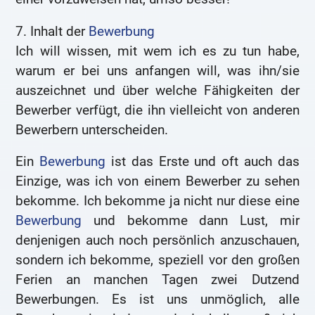
7. Inhalt der
Bewerbung
Ich will wissen, mit wem ich es zu tun habe,
warum er bei uns anfangen will, was ihn/sie
auszeichnet und über welche Fähigkeiten der
Bewerber verfügt, die ihn vielleicht von anderen
Bewerbern unterscheiden.
Ein
Bewerbung
ist das Erste und oft auch das
Einzige, was ich von einem Bewerber zu sehen
bekomme. Ich bekomme ja nicht nur diese eine
Bewerbung
und bekomme dann Lust, mir
denjenigen auch noch persönlich anzuschauen,
sondern ich bekomme, speziell vor den großen
Ferien an manchen Tagen zwei Dutzend
Bewerbungen. Es ist uns unmöglich, alle