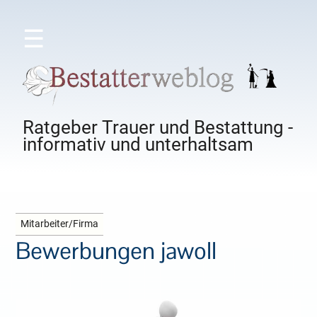
☰
Ratgeber Trauer und Bestattung -
informativ und unterhaltsam
Mitarbeiter/Firma
Bewerbungen jawoll