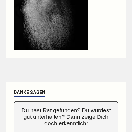
DANKE SAGEN
Du hast Rat gefunden? Du wurdest
gut unterhalten? Dann zeige Dich
doch erkenntlich: