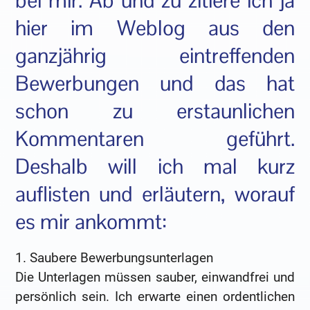
bei mir. Ab und zu zitiere ich ja
hier im Weblog aus den
ganzjährig eintreffenden
Bewerbungen und das hat
schon zu erstaunlichen
Kommentaren geführt.
Deshalb will ich mal kurz
auflisten und erläutern, worauf
es mir ankommt:
1. Saubere Bewerbungsunterlagen
Die Unterlagen müssen sauber, einwandfrei und
persönlich sein. Ich erwarte einen ordentlichen