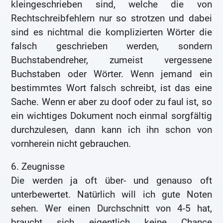
kleingeschrieben sind, welche die von
Rechtschreibfehlern nur so strotzen und dabei
sind es nichtmal die komplizierten Wörter die
falsch geschrieben werden, sondern
Buchstabendreher, zumeist vergessene
Buchstaben oder Wörter. Wenn jemand ein
bestimmtes Wort falsch schreibt, ist das eine
Sache. Wenn er aber zu doof oder zu faul ist, so
ein wichtiges Dokument noch einmal sorgfältig
durchzulesen, dann kann ich ihn schon von
vornherein nicht gebrauchen.
6. Zeugnisse
Die werden ja oft über- und genauso oft
unterbewertet. Natürlich will ich gute Noten
sehen. Wer einen Durchschnitt von 4-5 hat,
braucht sich eigentlich keine Chance