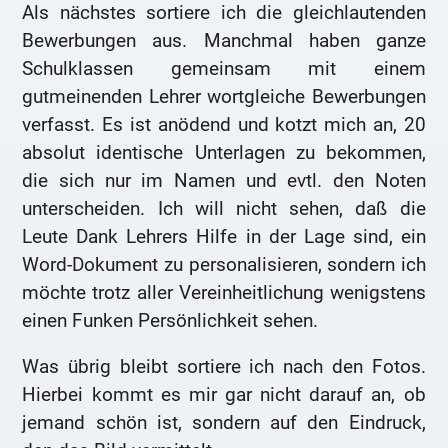
Als nächstes sortiere ich die gleichlautenden
Bewerbungen aus. Manchmal haben ganze
Schulklassen gemeinsam mit einem
gutmeinenden Lehrer wortgleiche Bewerbungen
verfasst. Es ist anödend und kotzt mich an, 20
absolut identische Unterlagen zu bekommen,
die sich nur im Namen und evtl. den Noten
unterscheiden. Ich will nicht sehen, daß die
Leute Dank Lehrers Hilfe in der Lage sind, ein
Word-Dokument zu personalisieren, sondern ich
möchte trotz aller Vereinheitlichung wenigstens
einen Funken Persönlichkeit sehen.
Was übrig bleibt sortiere ich nach den Fotos.
Hierbei kommt es mir gar nicht darauf an, ob
jemand schön ist, sondern auf den Eindruck,