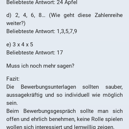
Beliebteste Antwort: 24 Äpfel
d) 2, 4, 6, 8… (Wie geht diese Zahlenreihe
weiter?)
Beliebteste Antwort: 1,3,5,7,9
e) 3 x 4 x 5
Beliebteste Antwort: 17
Muss ich noch mehr sagen?
Fazit:
Die Bewerbungsunterlagen sollten sauber,
aussagekräftig und so individuell wie möglich
sein.
Beim Bewerbungsgespräch sollte man sich
offen und ehrlich benehmen, keine Rolle spielen
wollen sich interessiert und lernwillig zeigen.