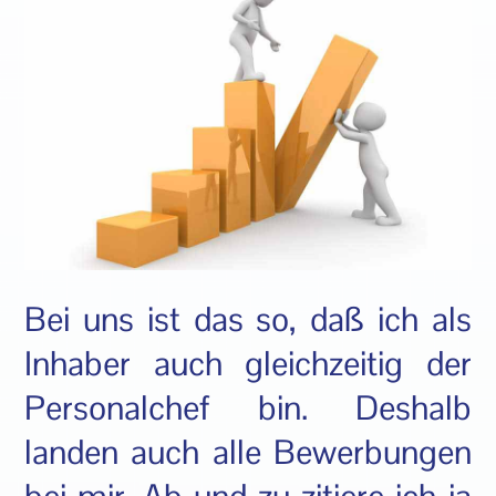
Bei uns ist das so, daß ich als
Inhaber auch gleichzeitig der
Personalchef bin. Deshalb
landen auch alle Bewerbungen