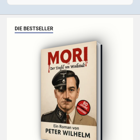
DIE BESTSELLER