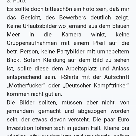
3. Foto:
Es sollte doch bitteschön ein Foto sein, daß mir
das Gesicht, des Bewerbers deutlich zeigt.
Keine Urlaubsbilder wo jemand aus dem blauen
Meer in die Kamera winkt, keine
Gruppenaufnahmen mit einem Pfeil auf die
betr. Person, keine Partybilder mit umnebeltem
Blick. Sofern Kleidung auf dem Bild zu sehen
ist, sollte diese dem Arbeitsplatz und Anlass
entsprechend sein. T-Shirts mit der Aufschrift
„Motherfucker“ oder „Deutscher Kampftrinker“
kommen nicht gut an.
Die Bilder sollten, müssen aber nicht, von
jemandem gemacht und abgezogen worden
sein, der etwas davon versteht. Die paar Euro
Investition lohnen sich in jedem Fall. Kleine bis