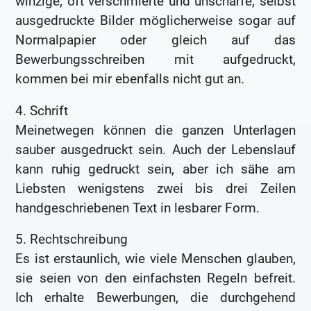
winzige, oft verschmierte und unscharfe, selbst
ausgedruckte Bilder möglicherweise sogar auf
Normalpapier oder gleich auf das
Bewerbungsschreiben mit aufgedruckt,
kommen bei mir ebenfalls nicht gut an.
4. Schrift
Meinetwegen können die ganzen Unterlagen
sauber ausgedruckt sein. Auch der Lebenslauf
kann ruhig gedruckt sein, aber ich sähe am
Liebsten wenigstens zwei bis drei Zeilen
handgeschriebenen Text in lesbarer Form.
5. Rechtschreibung
Es ist erstaunlich, wie viele Menschen glauben,
sie seien von den einfachsten Regeln befreit.
Ich erhalte Bewerbungen, die durchgehend