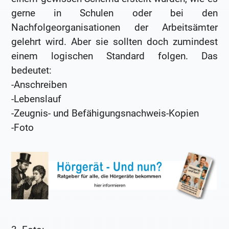
gerne in Schulen oder bei den
Nachfolgeorganisationen der Arbeitsämter
gelehrt wird. Aber sie sollten doch zumindest
einem logischen Standard folgen. Das
bedeutet:
-Anschreiben
-Lebenslauf
-Zeugnis- und Befähigungsnachweis-Kopien
-Foto