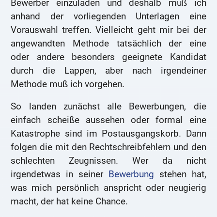
Bewerber einzuladen und deshalb muß ich
anhand der vorliegenden Unterlagen eine
Vorauswahl treffen. Vielleicht geht mir bei der
angewandten Methode tatsächlich der eine
oder andere besonders geeignete Kandidat
durch die Lappen, aber nach irgendeiner
Methode muß ich vorgehen.
So landen zunächst alle Bewerbungen, die
einfach scheiße aussehen oder formal eine
Katastrophe sind im Postausgangskorb. Dann
folgen die mit den Rechtschreibfehlern und den
schlechten Zeugnissen. Wer da nicht
irgendetwas in seiner
Bewerbung
stehen hat,
was mich persönlich anspricht oder neugierig
macht, der hat keine Chance.