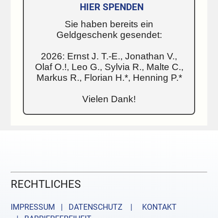
HIER SPENDEN
Sie haben bereits ein
Geldgeschenk gesendet:
2026: Ernst J. T.-E., Jonathan V.,
Olaf O.!, Leo G., Sylvia R., Malte C.,
Markus R., Florian H.*, Henning P.*
Vielen Dank!
RECHTLICHES
IMPRESSUM | DATENSCHUTZ |
KONTAKT