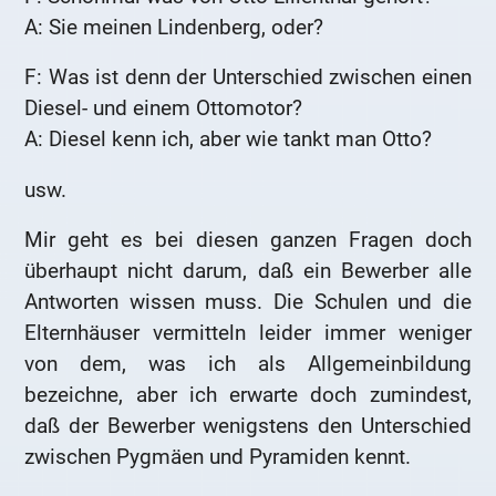
A: Sie meinen Lindenberg, oder?
F: Was ist denn der Unterschied zwischen einen
Diesel- und einem Ottomotor?
A: Diesel kenn ich, aber wie tankt man Otto?
usw.
Mir geht es bei diesen ganzen Fragen doch
überhaupt nicht darum, daß ein Bewerber alle
Antworten wissen muss. Die Schulen und die
Elternhäuser vermitteln leider immer weniger
von dem, was ich als Allgemeinbildung
bezeichne, aber ich erwarte doch zumindest,
daß der Bewerber wenigstens den Unterschied
zwischen Pygmäen und Pyramiden kennt.