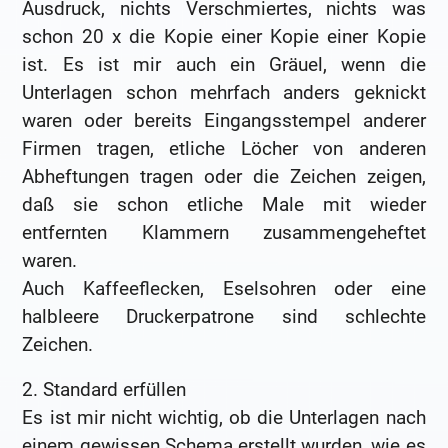
Ausdruck, nichts Verschmiertes, nichts was
schon 20 x die Kopie einer Kopie einer Kopie
ist. Es ist mir auch ein Gräuel, wenn die
Unterlagen schon mehrfach anders geknickt
waren oder bereits Eingangsstempel anderer
Firmen tragen, etliche Löcher von anderen
Abheftungen tragen oder die Zeichen zeigen,
daß sie schon etliche Male mit wieder
entfernten Klammern zusammengeheftet
waren.
Auch Kaffeeflecken, Eselsohren oder eine
halbleere Druckerpatrone sind schlechte
Zeichen.
2. Standard erfüllen
Es ist mir nicht wichtig, ob die Unterlagen nach
einem gewissen Schema erstellt wurden, wie es