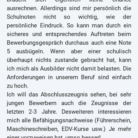
ausrechnen. Allerdings sind mir persönlich die
Schulnoten nicht so wichtig, wie der
persönliche Eindruck. So kann man durch ein
sicheres und entsprechendes Auftreten beim
Bewerbungsgespräch durchaus auch eine Note
5 ausbügeln. Wenn aber einer schulisch
überhaupt nichts zustande gebracht hat, kann
ich mich als Ausbilder nicht damit belasten. Die
Anforderungen in unserem Beruf sind einfach
zu hoch.
Ich will das Abschlusszeugnis sehen, bei sehr
jungen Bewerbern auch die Zeugnisse der
letzten 2-3 Jahre. Desweiteren interessieren
mich alle Befähigungsnachweise (Führerschein,
Maschineschreiben, EDV-Kurse usw.) Je mehr
einer vorzuweisen hat, umso besser!