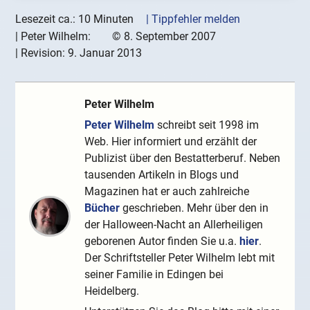
Lesezeit ca.: 10 Minuten
| Tippfehler melden
|
Peter Wilhelm:
©
8. September 2007
| Revision:
9. Januar 2013
Peter Wilhelm
Peter Wilhelm
schreibt seit 1998 im
Web. Hier informiert und erzählt der
Publizist über den Bestatterberuf. Neben
tausenden Artikeln in Blogs und
Magazinen hat er auch zahlreiche
Bücher
geschrieben. Mehr über den in
der Halloween-Nacht an Allerheiligen
geborenen Autor finden Sie u.a.
hier
.
Der Schriftsteller Peter Wilhelm lebt mit
seiner Familie in Edingen bei
Heidelberg.