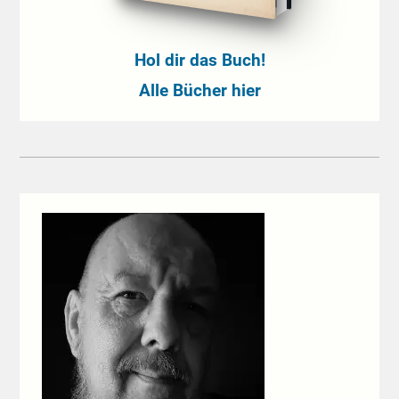
Hol dir das Buch!
Alle Bücher hier