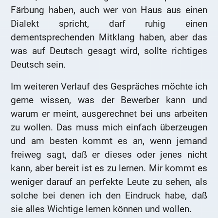
Färbung haben, auch wer von Haus aus einen
Dialekt spricht, darf ruhig einen
dementsprechenden Mitklang haben, aber das
was auf Deutsch gesagt wird, sollte richtiges
Deutsch sein.
Im weiteren Verlauf des Gespräches möchte ich
gerne wissen, was der Bewerber kann und
warum er meint, ausgerechnet bei uns arbeiten
zu wollen. Das muss mich einfach überzeugen
und am besten kommt es an, wenn jemand
freiweg sagt, daß er dieses oder jenes nicht
kann, aber bereit ist es zu lernen. Mir kommt es
weniger darauf an perfekte Leute zu sehen, als
solche bei denen ich den Eindruck habe, daß
sie alles Wichtige lernen können und wollen.