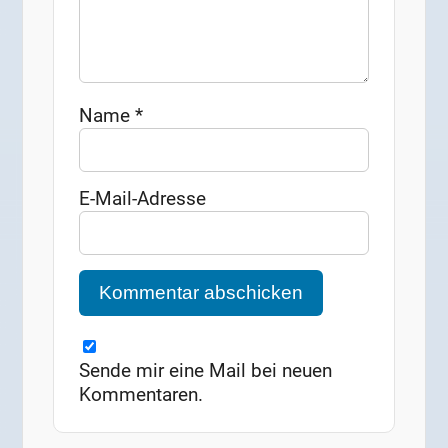
Name
*
E-Mail-Adresse
Sende mir eine Mail bei neuen
Kommentaren.