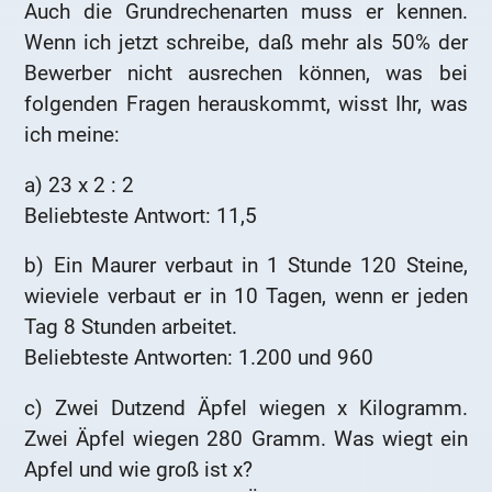
Auch die Grundrechenarten muss er kennen.
Wenn ich jetzt schreibe, daß mehr als 50% der
Bewerber nicht ausrechen können, was bei
folgenden Fragen herauskommt, wisst Ihr, was
ich meine:
a) 23 x 2 : 2
Beliebteste Antwort: 11,5
b) Ein Maurer verbaut in 1 Stunde 120 Steine,
wieviele verbaut er in 10 Tagen, wenn er jeden
Tag 8 Stunden arbeitet.
Beliebteste Antworten: 1.200 und 960
c) Zwei Dutzend Äpfel wiegen x Kilogramm.
Zwei Äpfel wiegen 280 Gramm. Was wiegt ein
Apfel und wie groß ist x?