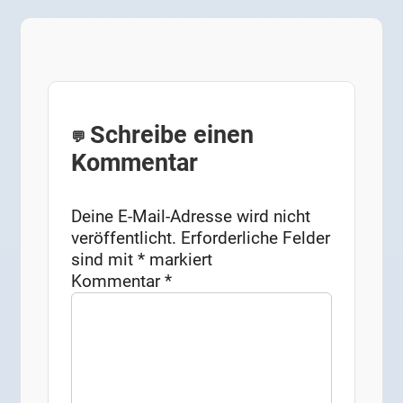
Schreibe einen
Kommentar
Deine E-Mail-Adresse wird nicht
veröffentlicht.
Erforderliche Felder
sind mit
*
markiert
Kommentar
*