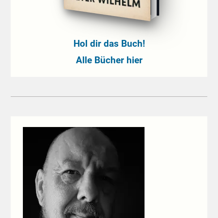
Hol dir das Buch!
Alle Bücher hier