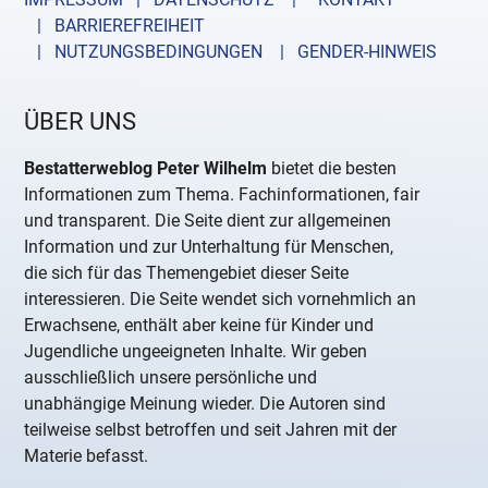
| BARRIEREFREIHEIT
| NUTZUNGSBEDINGUNGEN
| GENDER-HINWEIS
ÜBER UNS
Bestatterweblog Peter Wilhelm
bietet die besten
Informationen zum Thema. Fachinformationen, fair
und transparent. Die Seite dient zur allgemeinen
Information und zur Unterhaltung für Menschen,
die sich für das Themengebiet dieser Seite
interessieren. Die Seite wendet sich vornehmlich an
Erwachsene, enthält aber keine für Kinder und
Jugendliche ungeeigneten Inhalte. Wir geben
ausschließlich unsere persönliche und
unabhängige Meinung wieder. Die Autoren sind
teilweise selbst betroffen und seit Jahren mit der
Materie befasst.