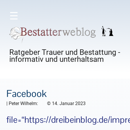
☰
Ratgeber Trauer und Bestattung -
informativ und unterhaltsam
Facebook
|
Peter Wilhelm:
©
14. Januar 2023
file=“https://dreibeinblog.de/im