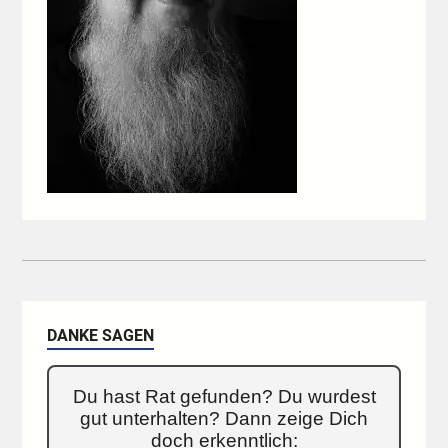
DANKE SAGEN
Du hast Rat gefunden? Du wurdest
gut unterhalten? Dann zeige Dich
doch erkenntlich: