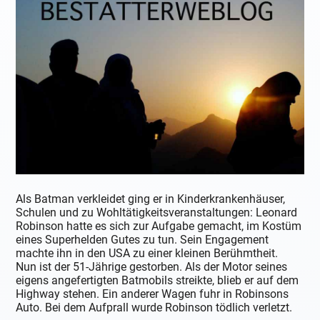
Als Batman verkleidet ging er in Kinderkrankenhäuser,
Schulen und zu Wohltätigkeitsveranstaltungen: Leonard
Robinson hatte es sich zur Aufgabe gemacht, im Kostüm
eines Superhelden Gutes zu tun. Sein Engagement
machte ihn in den USA zu einer kleinen Berühmtheit.
Nun ist der 51-Jährige gestorben. Als der Motor seines
eigens angefertigten Batmobils streikte, blieb er auf dem
Highway stehen. Ein anderer Wagen fuhr in Robinsons
Auto. Bei dem Aufprall wurde Robinson tödlich verletzt.