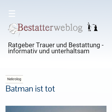
☰
Ratgeber Trauer und Bestattung -
informativ und unterhaltsam
Nekrolog
Batman ist tot