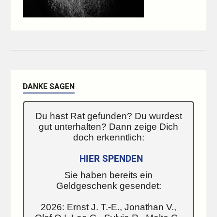
DANKE SAGEN
Du hast Rat gefunden? Du wurdest
gut unterhalten? Dann zeige Dich
doch erkenntlich:
HIER SPENDEN
Sie haben bereits ein
Geldgeschenk gesendet:
2026: Ernst J. T.-E., Jonathan V.,