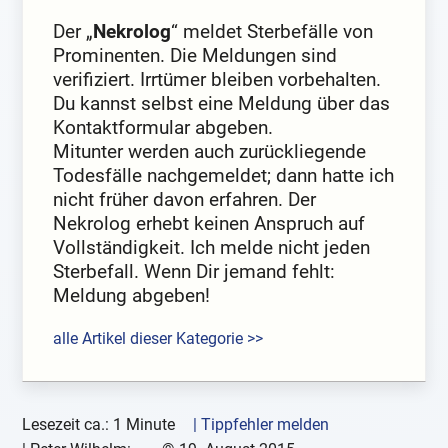
Der „
Nekrolog
“ meldet Sterbefälle von
Prominenten. Die Meldungen sind
verifiziert. Irrtümer bleiben vorbehalten.
Du kannst selbst eine Meldung über das
Kontaktformular abgeben.
Mitunter werden auch zurückliegende
Todesfälle nachgemeldet; dann hatte ich
nicht früher davon erfahren. Der
Nekrolog erhebt keinen Anspruch auf
Vollständigkeit. Ich melde nicht jeden
Sterbefall. Wenn Dir jemand fehlt:
Meldung abgeben!
alle Artikel dieser Kategorie >>
Lesezeit ca.: 1 Minute
| Tippfehler melden