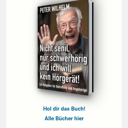
Hol dir das Buch!
Alle Bücher hier