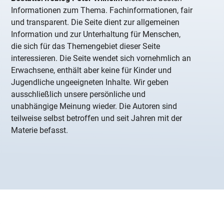
Informationen zum Thema. Fachinformationen, fair
und transparent. Die Seite dient zur allgemeinen
Information und zur Unterhaltung für Menschen,
die sich für das Themengebiet dieser Seite
interessieren. Die Seite wendet sich vornehmlich an
Erwachsene, enthält aber keine für Kinder und
Jugendliche ungeeigneten Inhalte. Wir geben
ausschließlich unsere persönliche und
unabhängige Meinung wieder. Die Autoren sind
teilweise selbst betroffen und seit Jahren mit der
Materie befasst.