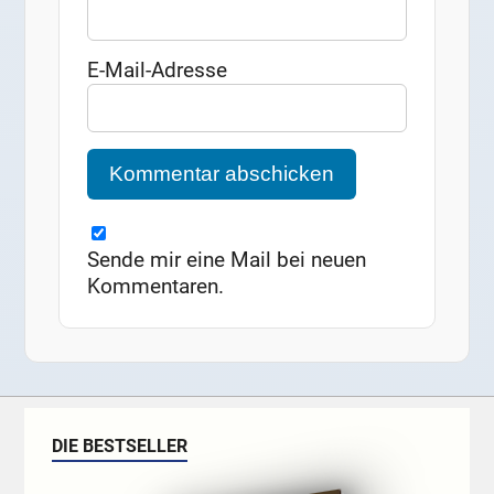
E-Mail-Adresse
Sende mir eine Mail bei neuen
Kommentaren.
DIE BESTSELLER