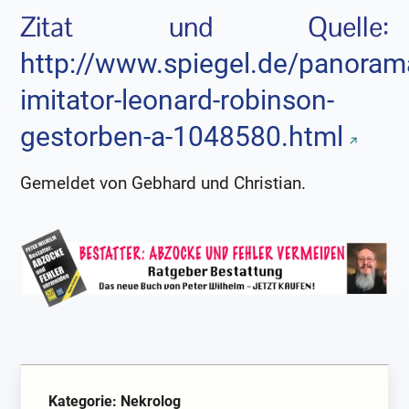
Zitat und Quelle:
http://www.spiegel.de/panora
imitator-leonard-robinson-
gestorben-a-1048580.html
Gemeldet von Gebhard und Christian.
Kategorie: Nekrolog