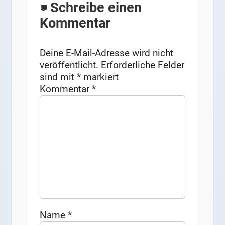
Schreibe einen
Kommentar
Deine E-Mail-Adresse wird nicht
veröffentlicht.
Erforderliche Felder
sind mit
*
markiert
Kommentar
*
Name
*