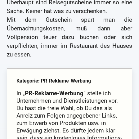
Überhaupt sind Reisegutscheine immer so eine
Sache. Keiner hat was zu verschenken.
Mit dem Gutschein spart man die
Übernachtungskosten, muß dann aber
Vollpension teuer dazu buchen oder sich
verpflichten, immer im Restaurant des Hauses
zu essen.
Kategorie: PR-Reklame-Werbung
In „
PR-Reklame-Werbung
“ stelle ich
Unternehmen und Dienstleistungen vor.
Du hast die freie Wahl, ob Du das als
Anreiz zum Folgen angegebener Links,
zum Erwerb von Produkten usw. in
Erwägung ziehst. Es dürfte jedem klar
sein, dass ein kostenloses Informations-