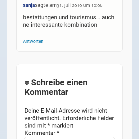
sagte am
sanja
31. Juli 2010 um 10:06
bestattungen und tourismus… auch
ne interessante kombination
Antworten
Schreibe einen
Kommentar
Deine E-Mail-Adresse wird nicht
veröffentlicht.
Erforderliche Felder
sind mit
*
markiert
Kommentar
*