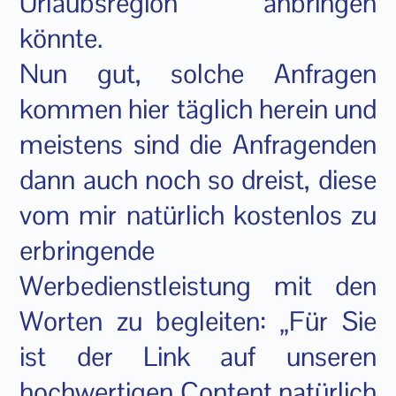
Urlaubsregion anbringen
könnte.
Nun gut, solche Anfragen
kommen hier täglich herein und
meistens sind die Anfragenden
dann auch noch so dreist, diese
vom mir natürlich kostenlos zu
erbringende
Werbedienstleistung mit den
Worten zu begleiten: „Für Sie
ist der Link auf unseren
hochwertigen Content natürlich