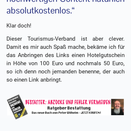
absolutkostenlos.“
Klar doch!
Dieser Tourismus-Verband ist aber clever.
Damit es mir auch Spaß mache, bekäme ich für
das Anbringen des Links einen Hotelgutschein
in Höhe von 100 Euro und nochmals 50 Euro,
so ich denn noch jemanden benenne, der auch
so einen Link anbringt.