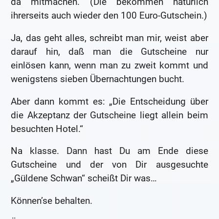
da mitmachen. (Die bekommen natürlich
ihrerseits auch wieder den 100 Euro-Gutschein.)
Ja, das geht alles, schreibt man mir, weist aber
darauf hin, daß man die Gutscheine nur
einlösen kann, wenn man zu zweit kommt und
wenigstens sieben Übernachtungen bucht.
Aber dann kommt es: „Die Entscheidung über
die Akzeptanz der Gutscheine liegt allein beim
besuchten Hotel.“
Na klasse. Dann hast Du am Ende diese
Gutscheine und der von Dir ausgesuchte
„Güldene Schwan“ scheißt Dir was…
Können’se behalten.