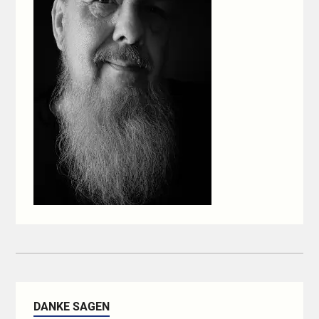
DANKE SAGEN