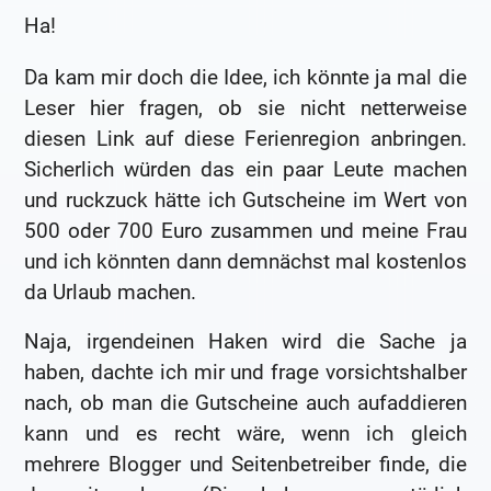
Ha!
Da kam mir doch die Idee, ich könnte ja mal die
Leser hier fragen, ob sie nicht netterweise
diesen Link auf diese Ferienregion anbringen.
Sicherlich würden das ein paar Leute machen
und ruckzuck hätte ich Gutscheine im Wert von
500 oder 700 Euro zusammen und meine Frau
und ich könnten dann demnächst mal kostenlos
da Urlaub machen.
Naja, irgendeinen Haken wird die Sache ja
haben, dachte ich mir und frage vorsichtshalber
nach, ob man die Gutscheine auch aufaddieren
kann und es recht wäre, wenn ich gleich
mehrere Blogger und Seitenbetreiber finde, die