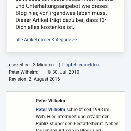
und Unterhaltungsangebot wie dieses
Blog hier, von irgendwas leben muss.
Dieser Artikel trägt dazu bei, dass für
Dich alles kostenlos ist.
alle Artikel dieser Kategorie >>
Lesezeit ca.: 3 Minuten
| Tippfehler melden
|
Peter Wilhelm:
©
30. Juli 2010
| Revision:
2. August 2016
Peter Wilhelm
Peter Wilhelm
schreibt seit 1998 im
Web. Hier informiert und erzählt der
Publizist über den Bestatterberuf. Neben
tausenden Artikeln in Blogs und