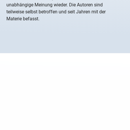
unabhängige Meinung wieder. Die Autoren sind
teilweise selbst betroffen und seit Jahren mit der
Materie befasst.