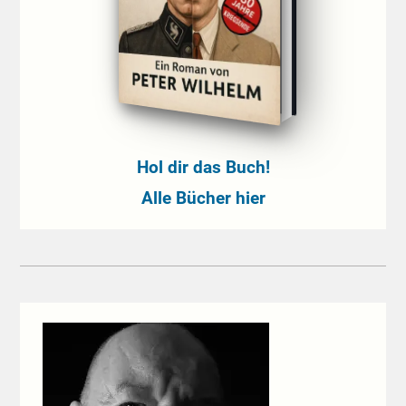
Hol dir das Buch!
Alle Bücher hier