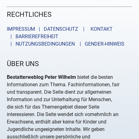
RECHTLICHES
IMPRESSUM | DATENSCHUTZ |
KONTAKT
| BARRIEREFREIHEIT
| NUTZUNGSBEDINGUNGEN
| GENDER-HINWEIS
ÜBER UNS
Bestatterweblog Peter Wilhelm
bietet die besten
Informationen zum Thema. Fachinformationen, fair
und transparent. Die Seite dient zur allgemeinen
Information und zur Unterhaltung für Menschen,
die sich für das Themengebiet dieser Seite
interessieren. Die Seite wendet sich vornehmlich an
Erwachsene, enthält aber keine für Kinder und
Jugendliche ungeeigneten Inhalte. Wir geben
ausschließlich unsere persönliche und