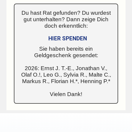
Du hast Rat gefunden? Du wurdest
gut unterhalten? Dann zeige Dich
doch erkenntlich:
HIER SPENDEN
Sie haben bereits ein
Geldgeschenk gesendet:
2026: Ernst J. T.-E., Jonathan V.,
Olaf O.!, Leo G., Sylvia R., Malte C.,
Markus R., Florian H.*, Henning P.*
Vielen Dank!