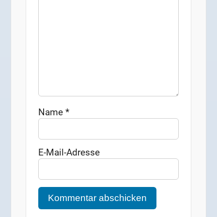
Name
*
E-Mail-Adresse