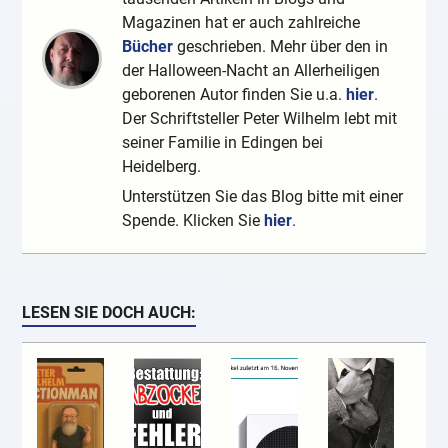
Magazinen hat er auch zahlreiche
Bücher
geschrieben. Mehr über den in
der Halloween-Nacht an Allerheiligen
geborenen Autor finden Sie u.a.
hier
.
Der Schriftsteller Peter Wilhelm lebt mit
seiner Familie in Edingen bei
Heidelberg.
Unterstützen Sie das Blog bitte mit einer
Spende. Klicken Sie
hier
.
LESEN SIE DOCH AUCH: