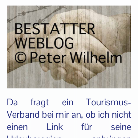
Da fragt ein Tourismus-
Verband bei mir an, ob ich nicht
einen Link für seine