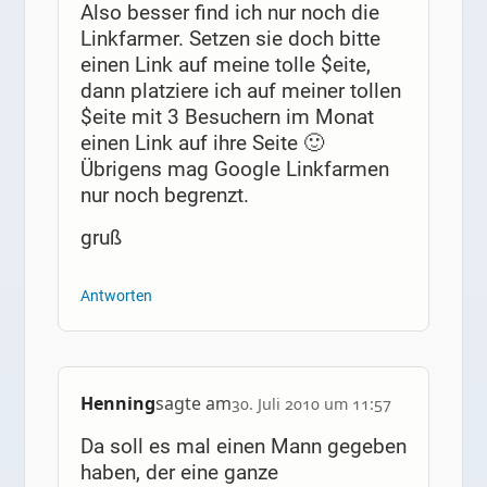
Also besser find ich nur noch die
Linkfarmer. Setzen sie doch bitte
einen Link auf meine tolle $eite,
dann platziere ich auf meiner tollen
$eite mit 3 Besuchern im Monat
einen Link auf ihre Seite 🙂
Übrigens mag Google Linkfarmen
nur noch begrenzt.
gruß
Antworten
Henning
sagte am
30. Juli 2010 um 11:57
Da soll es mal einen Mann gegeben
haben, der eine ganze