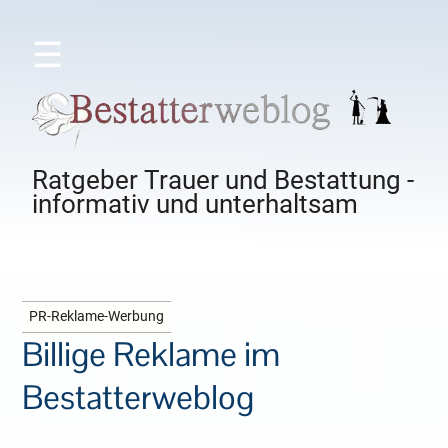
☰
Ratgeber Trauer und Bestattung -
informativ und unterhaltsam
PR-Reklame-Werbung
Billige Reklame im
Bestatterweblog