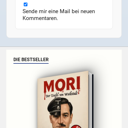
Sende mir eine Mail bei neuen
Kommentaren.
DIE BESTSELLER