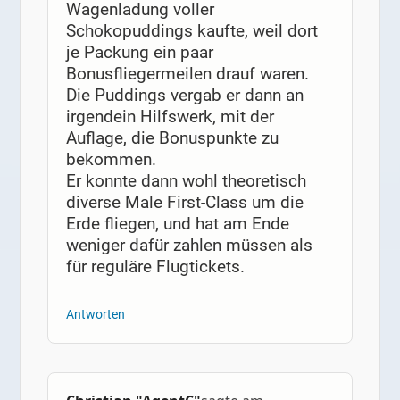
Wagenladung voller
Schokopuddings kaufte, weil dort
je Packung ein paar
Bonusfliegermeilen drauf waren.
Die Puddings vergab er dann an
irgendein Hilfswerk, mit der
Auflage, die Bonuspunkte zu
bekommen.
Er konnte dann wohl theoretisch
diverse Male First-Class um die
Erde fliegen, und hat am Ende
weniger dafür zahlen müssen als
für reguläre Flugtickets.
Antworten