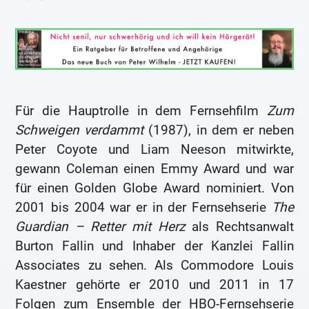
Für die Hauptrolle in dem Fernsehfilm
Zum
Schweigen verdammt
(1987), in dem er neben
Peter Coyote und Liam Neeson mitwirkte,
gewann Coleman einen Emmy Award und war
für einen Golden Globe Award nominiert. Von
2001 bis 2004 war er in der Fernsehserie
The
Guardian – Retter mit Herz
als Rechtsanwalt
Burton Fallin und Inhaber der Kanzlei Fallin
Associates zu sehen. Als Commodore Louis
Kaestner gehörte er 2010 und 2011 in 17
Folgen zum Ensemble der HBO-Fernsehserie