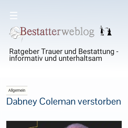
☰
Ratgeber Trauer und Bestattung -
informativ und unterhaltsam
Allgemein
Dabney Coleman verstorben