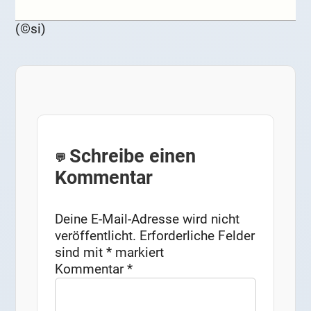
(©si)
Schreibe einen
Kommentar
Deine E-Mail-Adresse wird nicht
veröffentlicht.
Erforderliche Felder
sind mit
*
markiert
Kommentar
*