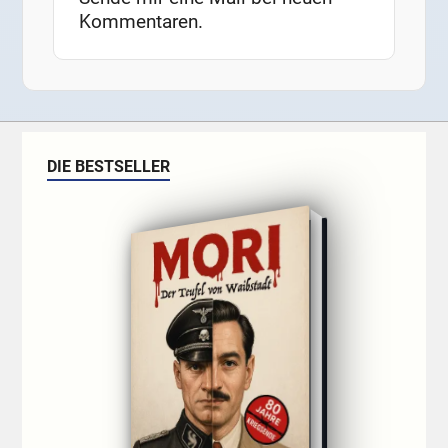
Kommentaren.
DIE BESTSELLER