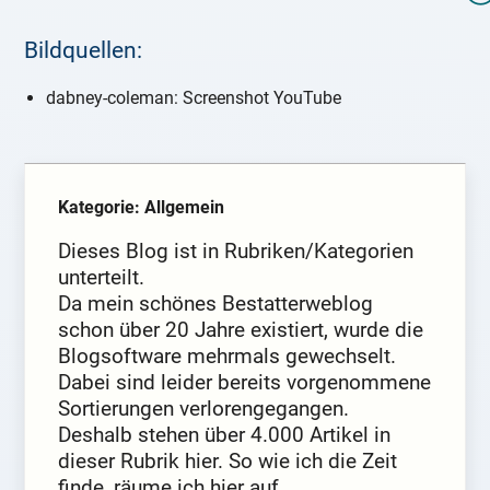
Bildquellen:
dabney-coleman: Screenshot YouTube
Kategorie: Allgemein
Dieses Blog ist in Rubriken/Kategorien
unterteilt.
Da mein schönes Bestatterweblog
schon über 20 Jahre existiert, wurde die
Blogsoftware mehrmals gewechselt.
Dabei sind leider bereits vorgenommene
Sortierungen verlorengegangen.
Deshalb stehen über 4.000 Artikel in
dieser Rubrik hier. So wie ich die Zeit
finde, räume ich hier auf.