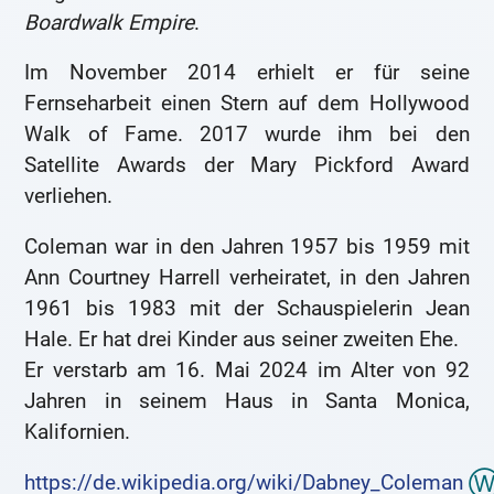
Boardwalk Empire
.
Im November 2014 erhielt er für seine
Fernseharbeit einen Stern auf dem Hollywood
Walk of Fame. 2017 wurde ihm bei den
Satellite Awards der Mary Pickford Award
verliehen.
Coleman war in den Jahren 1957 bis 1959 mit
Ann Courtney Harrell verheiratet, in den Jahren
1961 bis 1983 mit der Schauspielerin Jean
Hale. Er hat drei Kinder aus seiner zweiten Ehe.
Er verstarb am 16. Mai 2024 im Alter von 92
Jahren in seinem Haus in Santa Monica,
Kalifornien.
https://de.wikipedia.org/wiki/Dabney_Coleman