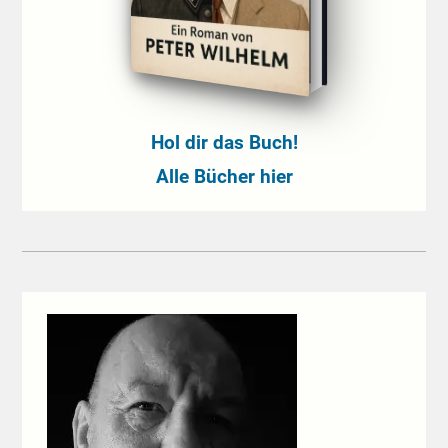
Hol dir das Buch!
Alle Bücher hier