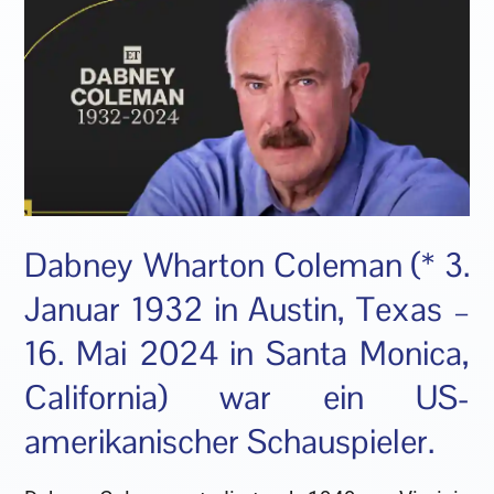
Dabney Wharton Coleman (* 3.
Januar 1932 in Austin, Texas –
16. Mai 2024 in Santa Monica,
California) war ein US-
amerikanischer Schauspieler.