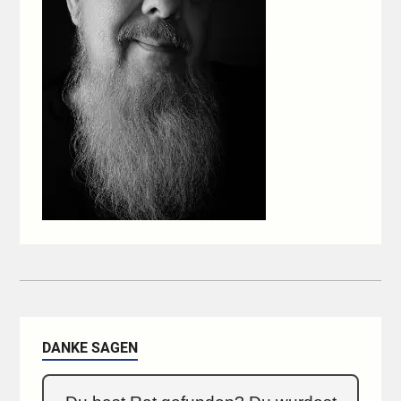
DANKE SAGEN