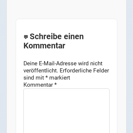
Schreibe einen
Kommentar
Deine E-Mail-Adresse wird nicht
veröffentlicht.
Erforderliche Felder
sind mit
*
markiert
Kommentar
*