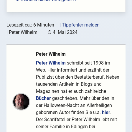
Lesezeit ca.: 6 Minuten
| Tippfehler melden
|
Peter Wilhelm:
©
4. Mai 2024
Peter Wilhelm
Peter Wilhelm
schreibt seit 1998 im
Web. Hier informiert und erzählt der
Publizist über den Bestatterberuf. Neben
tausenden Artikeln in Blogs und
Magazinen hat er auch zahlreiche
Bücher
geschrieben. Mehr über den in
der Halloween-Nacht an Allerheiligen
geborenen Autor finden Sie u.a.
hier
.
Der Schriftsteller Peter Wilhelm lebt mit
seiner Familie in Edingen bei