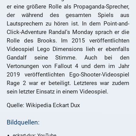
er eine größere Rolle als Propaganda-Sprecher,
der während des gesamten Spiels aus
Lautsprechern zu hören ist. In dem Point-and-
Click-Adventure Randal’s Monday sprach er die
Rolle des Brooks. Im 2015 veröffentlichten
Videospiel Lego Dimensions lieh er ebenfalls
Gandalf seine Stimme. Auch bei den
Vertonungen von Fallout 4 und dem im Jahr
2019 veröffentlichten Ego-Shooter-Videospiel
Rage 2 war er beteiligt. Letzteres war zudem
sein letzter Einsatz in einem Videospiel.
Quelle: Wikipedia Eckart Dux
Bildquellen:
eckart-dux: YouTube