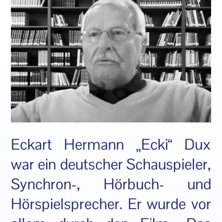
Eckart Hermann „Ecki“ Dux
war ein deutscher Schauspieler,
Synchron-, Hörbuch- und
Hörspielsprecher. Er wurde vor