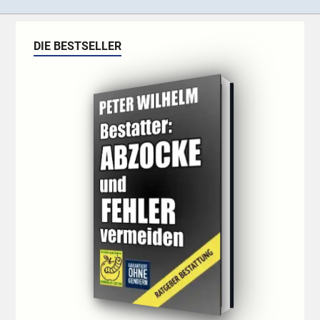
DIE BESTSELLER