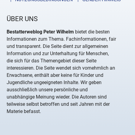
ÜBER UNS
Bestatterweblog Peter Wilhelm
bietet die besten
Informationen zum Thema. Fachinformationen, fair
und transparent. Die Seite dient zur allgemeinen
Information und zur Unterhaltung für Menschen,
die sich für das Themengebiet dieser Seite
interessieren. Die Seite wendet sich vornehmlich an
Erwachsene, enthält aber keine für Kinder und
Jugendliche ungeeigneten Inhalte. Wir geben
ausschließlich unsere persönliche und
unabhängige Meinung wieder. Die Autoren sind
teilweise selbst betroffen und seit Jahren mit der
Materie befasst.