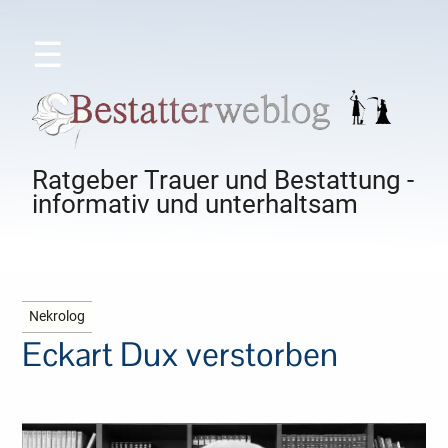
☰
Ratgeber Trauer und Bestattung -
informativ und unterhaltsam
Nekrolog
Eckart Dux verstorben