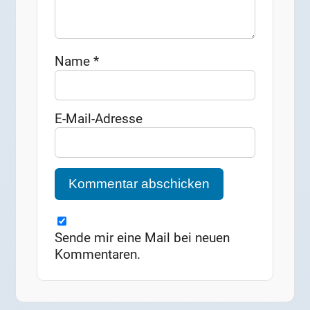
Name
*
E-Mail-Adresse
Sende mir eine Mail bei neuen
Kommentaren.