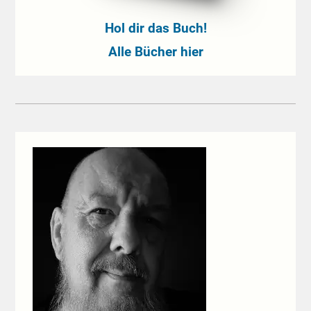
Hol dir das Buch!
Alle Bücher hier