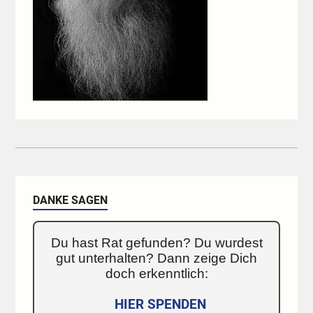
DANKE SAGEN
Du hast Rat gefunden? Du wurdest
gut unterhalten? Dann zeige Dich
doch erkenntlich:
HIER SPENDEN