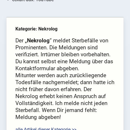
Kategorie: Nekrolog
Der „
Nekrolog
“ meldet Sterbefälle von
Prominenten. Die Meldungen sind
verifiziert. Irrtümer bleiben vorbehalten.
Du kannst selbst eine Meldung über das
Kontaktformular abgeben.
Mitunter werden auch zurückliegende
Todesfälle nachgemeldet; dann hatte ich
nicht früher davon erfahren. Der
Nekrolog erhebt keinen Anspruch auf
Vollständigkeit. Ich melde nicht jeden
Sterbefall. Wenn Dir jemand fehlt:
Meldung abgeben!
alle Artikel dieser Kategorie >>