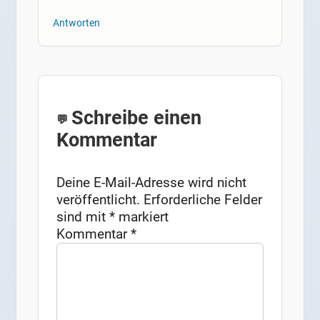
Antworten
Schreibe einen
Kommentar
Deine E-Mail-Adresse wird nicht
veröffentlicht.
Erforderliche Felder
sind mit
*
markiert
Kommentar
*