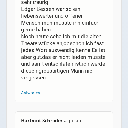
sehr traurig.
Edgar Bessen war so ein
liebenswerter und offener
Mensch.man musste ihn einfach
gerne haben.
Noch heute sehe ich mir die alten
Theaterstücke an,obschon ich fast
jedes Wort auswendig kenne.Es ist
aber gut,das er nicht leiden musste
und sanft entschlafen ist.ich werde
diesen grossartigen Mann nie
vergessen.
Antworten
Hartmut Schröder
sagte am