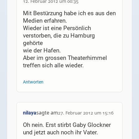
12. Februar 2012 um 00:35
Mit Bestürzung habe ich es aus den
Medien erfahren.
Wieder ist eine Persönlich
verstorben, die zu Hamburg
gehörte
wie der Hafen.
Aber im grossen Theaterhimmel
treffen sich alle wieder.
Antworten
sagte am
nilaya
27. Februar 2012 um 15:16
Oh nein. Erst stirbt Gaby Glockner
und jetzt auch noch ihr Vater.