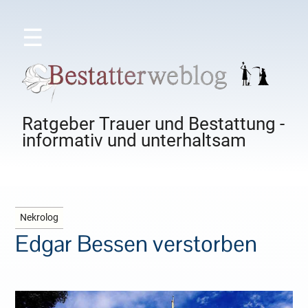
☰
Ratgeber Trauer und Bestattung -
informativ und unterhaltsam
Nekrolog
Edgar Bessen verstorben