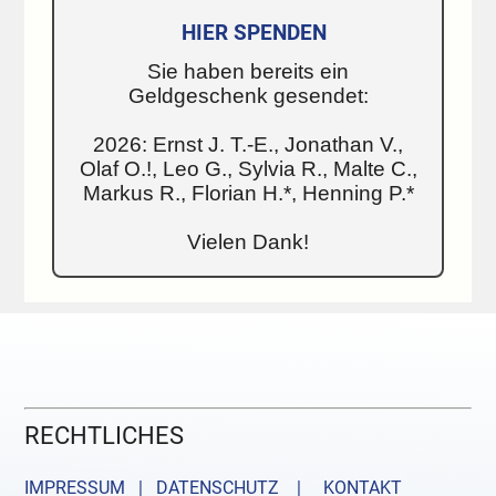
HIER SPENDEN
Sie haben bereits ein
Geldgeschenk gesendet:
2026: Ernst J. T.-E., Jonathan V.,
Olaf O.!, Leo G., Sylvia R., Malte C.,
Markus R., Florian H.*, Henning P.*
Vielen Dank!
RECHTLICHES
IMPRESSUM | DATENSCHUTZ |
KONTAKT