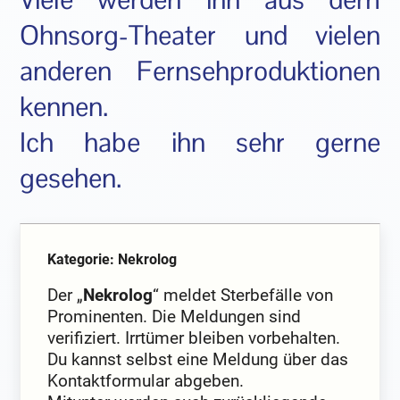
Ohnsorg-Theater und vielen
anderen Fernsehproduktionen
kennen.
Ich habe ihn sehr gerne
gesehen.
Kategorie: Nekrolog
Der „
Nekrolog
“ meldet Sterbefälle von
Prominenten. Die Meldungen sind
verifiziert. Irrtümer bleiben vorbehalten.
Du kannst selbst eine Meldung über das
Kontaktformular abgeben.