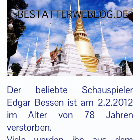
Der beliebte Schauspieler
Edgar Bessen ist am 2.2.2012
im Alter von 78 Jahren
verstorben.
Viele werden ihn aus dem