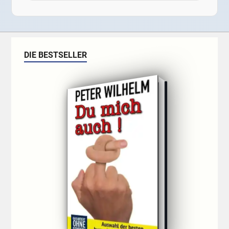
DIE BESTSELLER