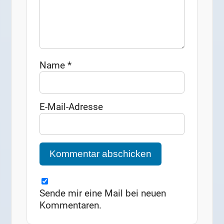
Name
*
E-Mail-Adresse
Sende mir eine Mail bei neuen
Kommentaren.