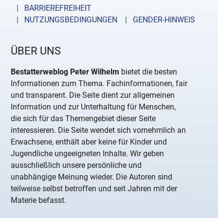
| BARRIEREFREIHEIT
| NUTZUNGSBEDINGUNGEN
| GENDER-HINWEIS
ÜBER UNS
Bestatterweblog Peter Wilhelm
bietet die besten
Informationen zum Thema. Fachinformationen, fair
und transparent. Die Seite dient zur allgemeinen
Information und zur Unterhaltung für Menschen,
die sich für das Themengebiet dieser Seite
interessieren. Die Seite wendet sich vornehmlich an
Erwachsene, enthält aber keine für Kinder und
Jugendliche ungeeigneten Inhalte. Wir geben
ausschließlich unsere persönliche und
unabhängige Meinung wieder. Die Autoren sind
teilweise selbst betroffen und seit Jahren mit der
Materie befasst.