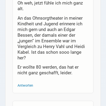
Oh weh, jetzt fühle ich mich ganz
alt.
An das Ohnsorgtheater in meiner
Kindheit und Jugend erinnere ich
mich gern und auch an Edgar
Bessen, der damals einer der
„jungen“ im Ensemble war im
Vergleich zu Henry Vahl und Heidi
Kabel. Ist das schon sooo lange
her?
Er wollte 80 werden, das hat er
nicht ganz geschafft, leider.
Antworten