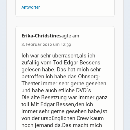
Antworten
Erika-Chridstine
sagte am
8. Februar 2012 um 12:39
Ich war sehr überrascht,als ich
zufällig vom Tod Edgar Bessens
gelesen habe. Das hat mich sehr
betroffen.Ich habe das Ohnsorg-
Theater immer sehr gerne gesehen
und habe auch etliche DVD´s.
Die alte Besetzung war immer ganz
toll.Mit Edgar Bessen,den ich
immer sehr gerne gesehen habe,ist
von der urspünglichen Crew kaum
noch jemand da.Das macht mich