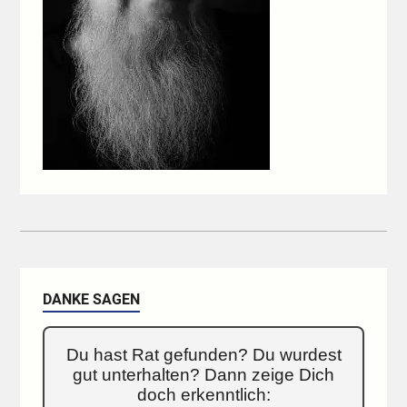
DANKE SAGEN
Du hast Rat gefunden? Du wurdest
gut unterhalten? Dann zeige Dich
doch erkenntlich: