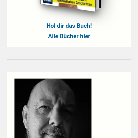
Hol dir das Buch!
Alle Bücher hier