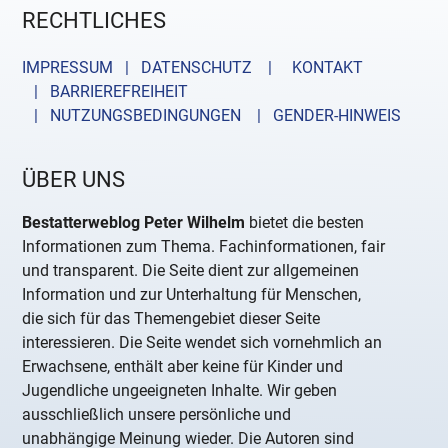
RECHTLICHES
IMPRESSUM | DATENSCHUTZ |
KONTAKT
| BARRIEREFREIHEIT
| NUTZUNGSBEDINGUNGEN
| GENDER-HINWEIS
ÜBER UNS
Bestatterweblog Peter Wilhelm
bietet die besten
Informationen zum Thema. Fachinformationen, fair
und transparent. Die Seite dient zur allgemeinen
Information und zur Unterhaltung für Menschen,
die sich für das Themengebiet dieser Seite
interessieren. Die Seite wendet sich vornehmlich an
Erwachsene, enthält aber keine für Kinder und
Jugendliche ungeeigneten Inhalte. Wir geben
ausschließlich unsere persönliche und
unabhängige Meinung wieder. Die Autoren sind