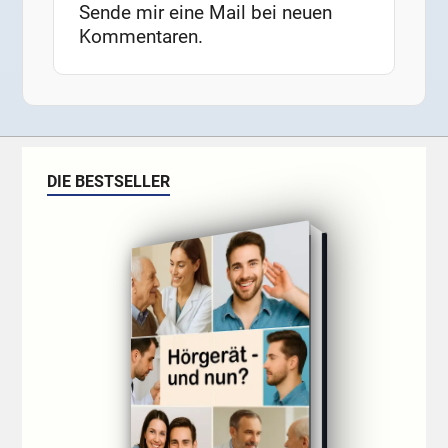
Sende mir eine Mail bei neuen
Kommentaren.
DIE BESTSELLER