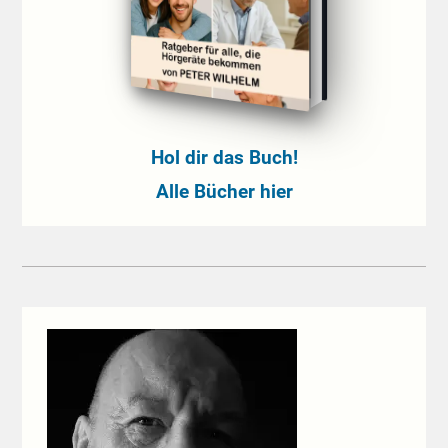
Hol dir das Buch!
Alle Bücher hier