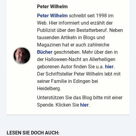
Peter Wilhelm
Peter Wilhelm
schreibt seit 1998 im
Web. Hier informiert und erzählt der
Publizist über den Bestatterberuf. Neben
tausenden Artikeln in Blogs und
Magazinen hat er auch zahlreiche
Bücher
geschrieben. Mehr über den in
der Halloween-Nacht an Allerheiligen
geborenen Autor finden Sie u.a.
hier
.
Der Schriftsteller Peter Wilhelm lebt mit
seiner Familie in Edingen bei
Heidelberg.
Unterstützen Sie das Blog bitte mit einer
Spende. Klicken Sie
hier
.
LESEN SIE DOCH AUCH: