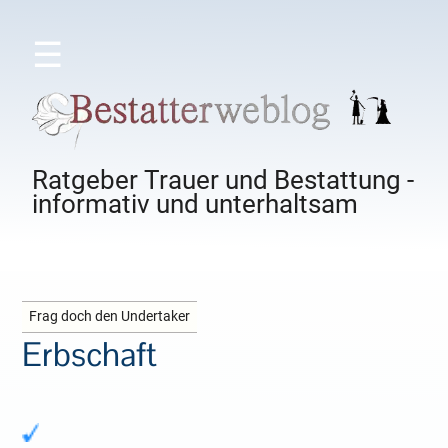
☰
Ratgeber Trauer und Bestattung -
informativ und unterhaltsam
Frag doch den Undertaker
Erbschaft