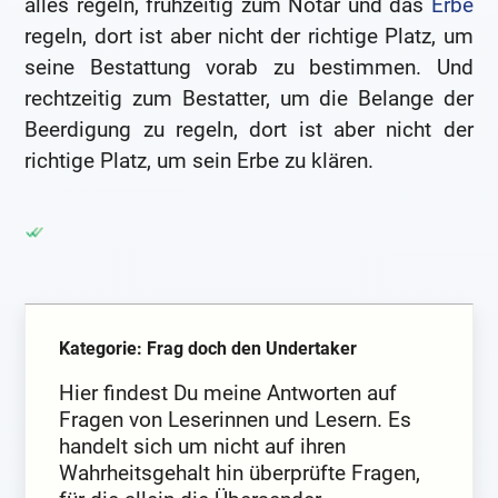
alles regeln, frühzeitig zum Notar und das
Erbe
regeln, dort ist aber nicht der richtige Platz, um
seine Bestattung vorab zu bestimmen. Und
rechtzeitig zum Bestatter, um die Belange der
Beerdigung zu regeln, dort ist aber nicht der
richtige Platz, um sein Erbe zu klären.
Kategorie: Frag doch den Undertaker
Hier findest Du meine Antworten auf
Fragen von Leserinnen und Lesern. Es
handelt sich um nicht auf ihren
Wahrheitsgehalt hin überprüfte Fragen,