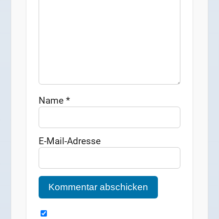
Name
*
E-Mail-Adresse