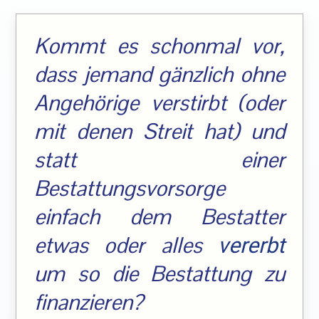
Kommt es schonmal vor,
dass jemand gänzlich ohne
Angehörige verstirbt (oder
mit denen Streit hat) und
statt einer
Bestattungsvorsorge
einfach dem Bestatter
etwas oder alles
vererbt
um so die Bestattung zu
finanzieren?