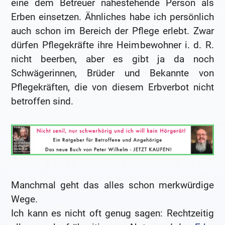
eine dem Betreuer nahestehende Person als
Erben einsetzen. Ähnliches habe ich persönlich
auch schon im Bereich der Pflege erlebt. Zwar
dürfen Pflegekräfte ihre Heimbewohner i. d. R.
nicht beerben, aber es gibt ja da noch
Schwägerinnen, Brüder und Bekannte von
Pflegekräften, die von diesem Erbverbot nicht
betroffen sind.
Manchmal geht das alles schon merkwürdige
Wege.
Ich kann es nicht oft genug sagen: Rechtzeitig