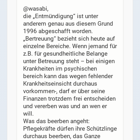
@wasabi,
die „Entmündigung“ ist unter
anderem genau aus diesem Grund
1996 abgeschafft worden.
„Bertreuung“ bezieht sich heute auf
einzelne Bereiche. Wenn jemand für
z.B. für gesundheitliche Belange
unter Betreuung steht – bei einigen
Krankheiten im psychischen
bereich kann das wegen fehlender
Krankheitseinsicht durchaus
vorkommen-, darf er über seine
Finanzen trotzdem frei entscheiden
und vererben was und an wen er
will.
Was das beerben angeht:
Pflegekräfte dürfen ihre Schützlinge
durchaus beerben, das Ganze