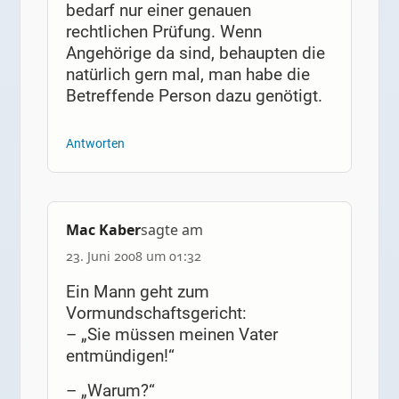
bedarf nur einer genauen
rechtlichen Prüfung. Wenn
Angehörige da sind, behaupten die
natürlich gern mal, man habe die
Betreffende Person dazu genötigt.
Antworten
Mac Kaber
sagte am
23. Juni 2008 um 01:32
Ein Mann geht zum
Vormundschaftsgericht:
– „Sie müssen meinen Vater
entmündigen!“
– „Warum?“