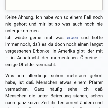
Keine Ahnung. Ich habe von so einem Fall noch
nie gehört und mir ist so was auch noch nie
untergekommen.
Ich würde gerne mal was
erben
und hoffe
immer noch, daß es da doch noch einen längst
vergessenen Erbonkel in Amerika gibt, der mit
– in Anbetracht der momentanen Ölpreise –
einige Ölfelder vermacht.
Was ich allerdings schon mehrfach gehört
habe, ist daß Menschen etwas einem Pfarrer
vermachen. Ganz häufig sehe ich, daß
Menschen die unter Betreuung stehen, schon
nach ganz kurzer Zeit ihr Testament ändern und