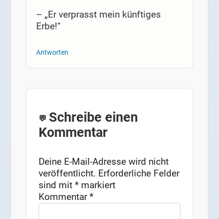
– „Er verprasst mein künftiges
Erbe!“
Antworten
Schreibe einen
Kommentar
Deine E-Mail-Adresse wird nicht
veröffentlicht.
Erforderliche Felder
sind mit
*
markiert
Kommentar
*