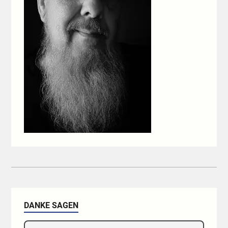
DANKE SAGEN