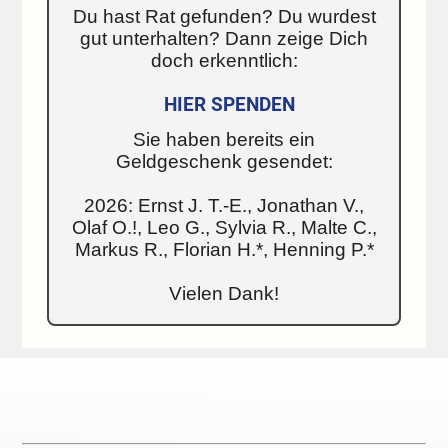
Du hast Rat gefunden? Du wurdest
gut unterhalten? Dann zeige Dich
doch erkenntlich:
HIER SPENDEN
Sie haben bereits ein
Geldgeschenk gesendet:
2026: Ernst J. T.-E., Jonathan V.,
Olaf O.!, Leo G., Sylvia R., Malte C.,
Markus R., Florian H.*, Henning P.*
Vielen Dank!