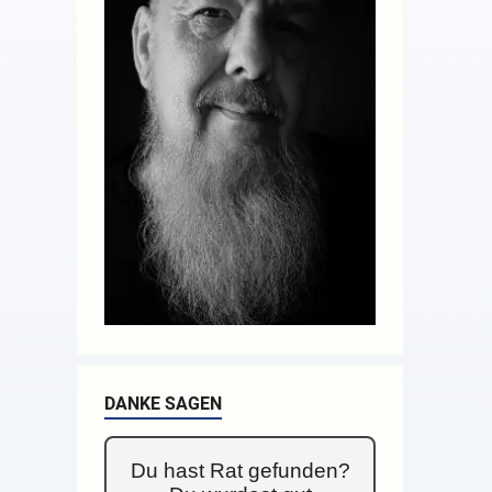
DANKE SAGEN
Du hast Rat gefunden?