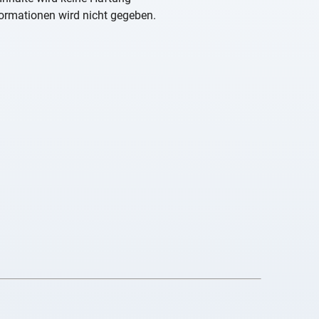
nformationen wird nicht gegeben.