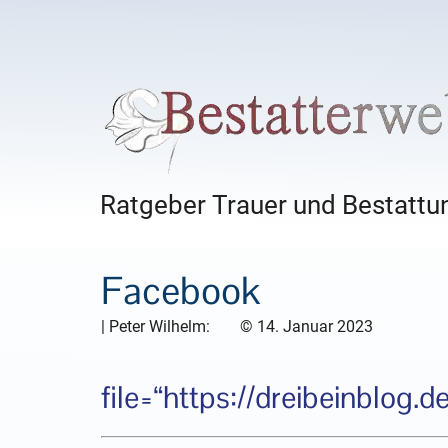
Ratgeber Trauer und Bestattun
Facebook
|
Peter Wilhelm:
©
14. Januar 2023
file=“https://dreibeinblog