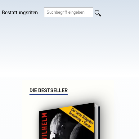
Bestattungsriten
DIE BESTSELLER