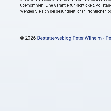
übernommen. Eine Garantie für Richtigkeit, Vollständ
Wenden Sie sich bei gesundheitlichen, rechtlichen od
© 2026
Bestatterweblog Peter Wilhelm - Pe