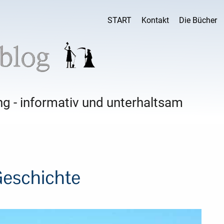
START
Kontakt
Die Bücher
g - informativ und unterhaltsam
Geschichte