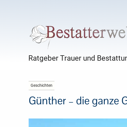
Ratgeber Trauer und Bestattun
Geschichten
Günther – die ganze 