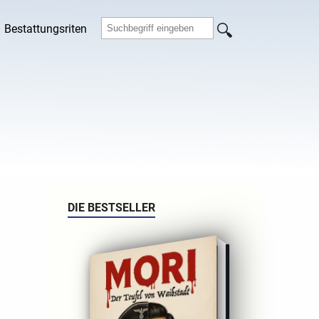
Bestattungsriten
DIE BESTSELLER