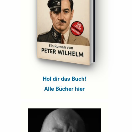
Hol dir das Buch!
Alle Bücher hier