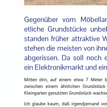
Gegenüber vom Möbellan
etliche Grundstücke unbeb
standen früher attraktive
stehen die meisten von ihn
abgerissen. Da soll noch
ein Elektronikmarkt und e
Mitten drin, auf einem etwa 7 Meter b
zwischen einem ähnlichen Grundstück
Kleingarten genutzten Grundstück wachs
Ich glaube kaum, daß irgendjemand von