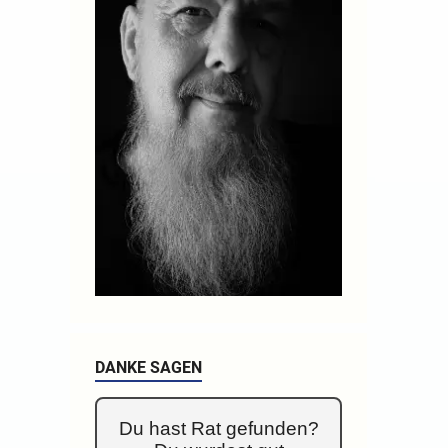
DANKE SAGEN
Du hast Rat gefunden?