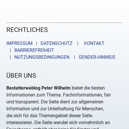
RECHTLICHES
IMPRESSUM | DATENSCHUTZ |
KONTAKT
| BARRIEREFREIHEIT
| NUTZUNGSBEDINGUNGEN
| GENDER-HINWEIS
ÜBER UNS
Bestatterweblog Peter Wilhelm
bietet die besten
Informationen zum Thema. Fachinformationen, fair
und transparent. Die Seite dient zur allgemeinen
Information und zur Unterhaltung für Menschen,
die sich für das Themengebiet dieser Seite
interessieren. Die Seite wendet sich vornehmlich an