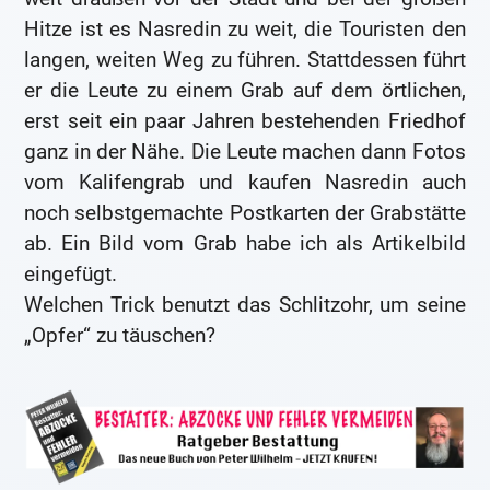
Hitze ist es Nasredin zu weit, die Touristen den
langen, weiten Weg zu führen. Stattdessen führt
er die Leute zu einem Grab auf dem örtlichen,
erst seit ein paar Jahren bestehenden Friedhof
ganz in der Nähe. Die Leute machen dann Fotos
vom Kalifengrab und kaufen Nasredin auch
noch selbstgemachte Postkarten der Grabstätte
ab. Ein Bild vom Grab habe ich als Artikelbild
eingefügt.
Welchen Trick benutzt das Schlitzohr, um seine
„Opfer“ zu täuschen?