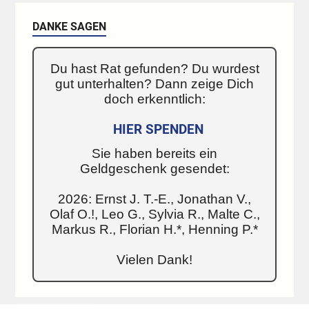
DANKE SAGEN
Du hast Rat gefunden? Du wurdest
gut unterhalten? Dann zeige Dich
doch erkenntlich:
HIER SPENDEN
Sie haben bereits ein
Geldgeschenk gesendet:
2026: Ernst J. T.-E., Jonathan V.,
Olaf O.!, Leo G., Sylvia R., Malte C.,
Markus R., Florian H.*, Henning P.*
Vielen Dank!