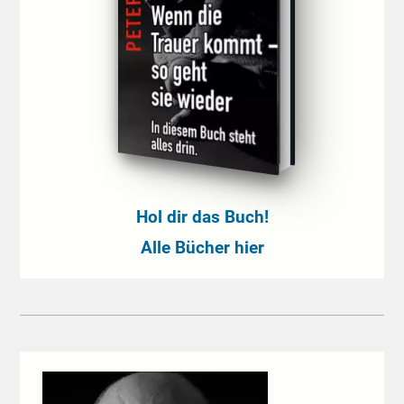
Hol dir das Buch!
Alle Bücher hier