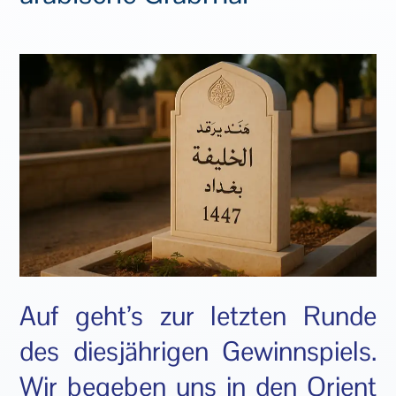
Auf geht’s zur letzten Runde
des diesjährigen Gewinnspiels.
Wir begeben uns in den Orient