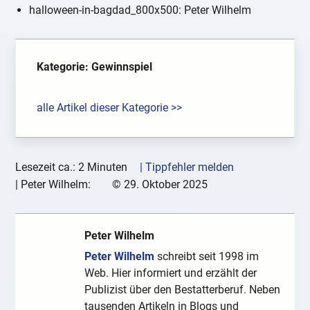
halloween-in-bagdad_800x500: Peter Wilhelm
Kategorie: Gewinnspiel
alle Artikel dieser Kategorie >>
Lesezeit ca.: 2 Minuten
| Tippfehler melden
|
Peter Wilhelm:
©
29. Oktober 2025
Peter Wilhelm
Peter Wilhelm
schreibt seit 1998 im
Web. Hier informiert und erzählt der
Publizist über den Bestatterberuf. Neben
tausenden Artikeln in Blogs und