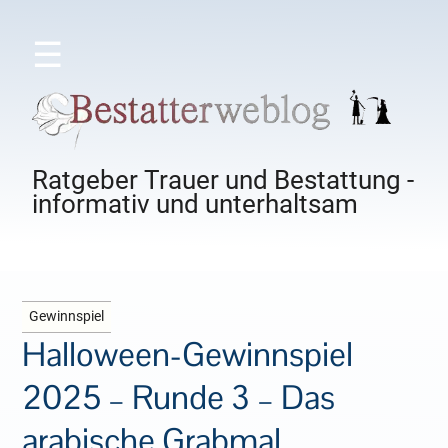
☰
Ratgeber Trauer und Bestattung -
informativ und unterhaltsam
Gewinnspiel
Halloween-Gewinnspiel
2025 – Runde 3 – Das
arabische Grabmal