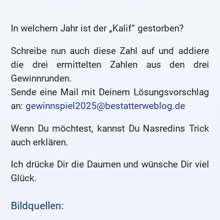
In welchem Jahr ist der „Kalif“ gestorben?
Schreibe nun auch diese Zahl auf und addiere
die drei ermittelten Zahlen aus den drei
Gewinnrunden.
Sende eine Mail mit Deinem Lösungsvorschlag
an:
gewinnspiel2025@bestatterweblog.de
Wenn Du möchtest, kannst Du Nasredins Trick
auch erklären.
Ich drücke Dir die Daumen und wünsche Dir viel
Glück.
Bildquellen: