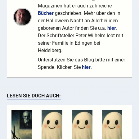
Magazinen hat er auch zahlreiche
Bücher
geschrieben. Mehr über den in
der Halloween-Nacht an Allerheiligen
geborenen Autor finden Sie u.a.
hier
.
Der Schriftsteller Peter Wilhelm lebt mit
seiner Familie in Edingen bei
Heidelberg.
Unterstützen Sie das Blog bitte mit einer
Spende. Klicken Sie
hier
.
LESEN SIE DOCH AUCH: