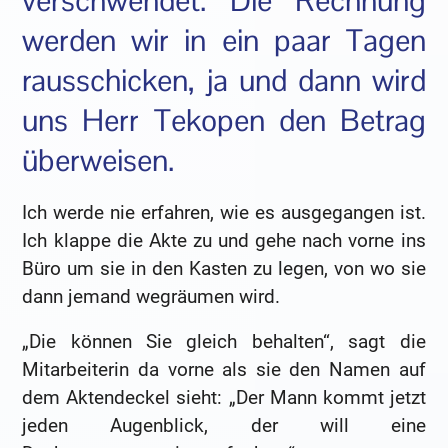
verschwendet. Die Rechnung
werden wir in ein paar Tagen
rausschicken, ja und dann wird
uns Herr Tekopen den Betrag
überweisen.
Ich werde nie erfahren, wie es ausgegangen ist.
Ich klappe die Akte zu und gehe nach vorne ins
Büro um sie in den Kasten zu legen, von wo sie
dann jemand wegräumen wird.
„Die können Sie gleich behalten“, sagt die
Mitarbeiterin da vorne als sie den Namen auf
dem Aktendeckel sieht: „Der Mann kommt jetzt
jeden Augenblick, der will eine