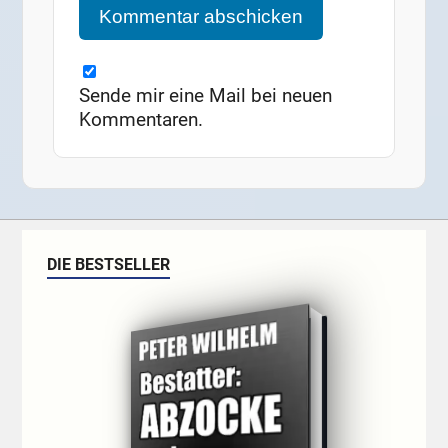
Sende mir eine Mail bei neuen
Kommentaren.
DIE BESTSELLER