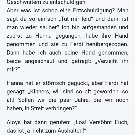
Geschwistern zu entschuldigen.
Aber was ist schon eine Entschuldigung? Man
sagt da so einfach „Tut mir leid“ und dann ist
man wieder sauber? Ich bin aufgestanden und
zuerst zu Hanna gegangen, habe ihre Hand
genommen und sie zu Ferdi herübergezogen.
Dann habe ich auch seine Hand genommen,
beide angeschaut und gefragt: „Verzeiht ihr
mir?“
Hanna hat er störrisch geguckt, aber Ferdi hat
gesagt: „Kinners, wir sind so alt geworden, so
alt! Sollen wir die paar Jahre, die wir noch
haben, in Streit verbringen?“
Aloys hat dann gerufen: „Los! Versöhnt Euch,
das ist ja nicht zum Aushalten!“