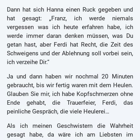
Dann hat sich Hanna einen Ruck gegeben und
hat gesagt: „Franz, ich werde niemals
vergessen was ich heute erfahren habe, ich
werde immer daran denken müssen, was Du
getan hast, aber Ferdi hat Recht, die Zeit des
Schweigens und der Ablehnung soll vorbei sein,
ich verzeihe Dir.“
Ja und dann haben wir nochmal 20 Minuten
gebraucht, bis wir fertig waren mit dem Heulen.
Glauben Sie mir, ich habe Kopfschmerzen ohne
Ende gehabt, die Trauerfeier, Ferdi, das
peinliche Gespräch, die viele Heulerei…
Als ich meinen Geschwistern die Wahrheit
gesagt habe, da wäre ich am Liebsten im