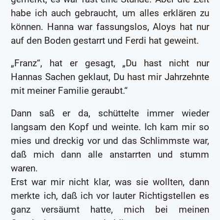
habe ich auch gebraucht, um alles erklären zu
können. Hanna war fassungslos, Aloys hat nur
auf den Boden gestarrt und Ferdi hat geweint.
„Franz“, hat er gesagt, „Du hast nicht nur
Hannas Sachen geklaut, Du hast mir Jahrzehnte
mit meiner Familie geraubt.“
Dann saß er da, schüttelte immer wieder
langsam den Kopf und weinte. Ich kam mir so
mies und dreckig vor und das Schlimmste war,
daß mich dann alle anstarrten und stumm
waren.
Erst war mir nicht klar, was sie wollten, dann
merkte ich, daß ich vor lauter Richtigstellen es
ganz versäumt hatte, mich bei meinen