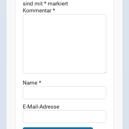
sind mit
*
markiert
Kommentar
*
Name
*
E-Mail-Adresse