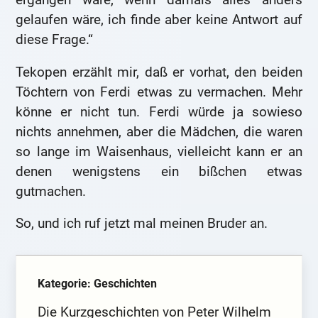
gelaufen wäre, ich finde aber keine Antwort auf
diese Frage.“
Tekopen erzählt mir, daß er vorhat, den beiden
Töchtern von Ferdi etwas zu vermachen. Mehr
könne er nicht tun. Ferdi würde ja sowieso
nichts annehmen, aber die Mädchen, die waren
so lange im Waisenhaus, vielleicht kann er an
denen wenigstens ein bißchen etwas
gutmachen.
So, und ich ruf jetzt mal meinen Bruder an.
Kategorie: Geschichten
Die Kurzgeschichten von Peter Wilhelm