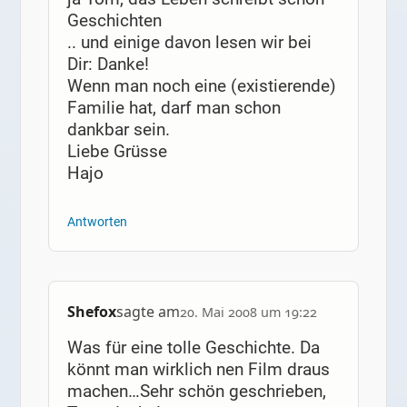
Geschichten
.. und einige davon lesen wir bei
Dir: Danke!
Wenn man noch eine (existierende)
Familie hat, darf man schon
dankbar sein.
Liebe Grüsse
Hajo
Antworten
Shefox
sagte am
20. Mai 2008 um 19:22
Was für eine tolle Geschichte. Da
könnt man wirklich nen Film draus
machen…Sehr schön geschrieben,