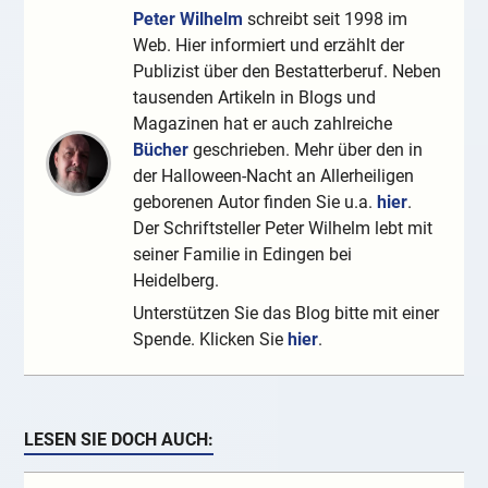
Peter Wilhelm
schreibt seit 1998 im
Web. Hier informiert und erzählt der
Publizist über den Bestatterberuf. Neben
tausenden Artikeln in Blogs und
Magazinen hat er auch zahlreiche
Bücher
geschrieben. Mehr über den in
der Halloween-Nacht an Allerheiligen
geborenen Autor finden Sie u.a.
hier
.
Der Schriftsteller Peter Wilhelm lebt mit
seiner Familie in Edingen bei
Heidelberg.
Unterstützen Sie das Blog bitte mit einer
Spende. Klicken Sie
hier
.
LESEN SIE DOCH AUCH: