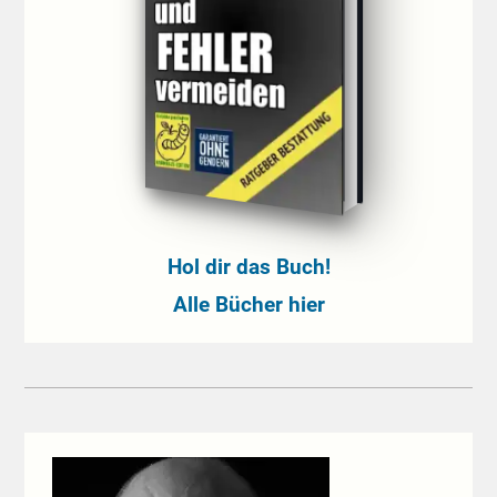
Hol dir das Buch!
Alle Bücher hier