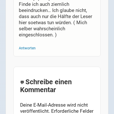
Finde ich auch ziemlich
beeindrucken… Ich glaube nicht,
dass auch nur die Hälfte der Leser
hier soetwas tun würden. ( Mich
selber wahrscheinlich
eingeschlossen. )
Antworten
Schreibe einen
Kommentar
Deine E-Mail-Adresse wird nicht
veröffentlicht.
Erforderliche Felder