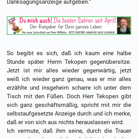
Danksagungsanzeige aufgeben.“
So begibt es sich, daß ich kaum eine halbe
Stunde später Herrn Tekopen gegenübersitze.
Jetzt ist mir alles wieder gegenwärtig, jetzt
weiß ich wieder ganz genau, was er mir alles
erzählte und insgeheim scharre ich unter dem
Tisch mit den Füßen. Doch Herr Tekopen gibt
sich ganz geschäftsmäßig, spricht mit mir die
selbstaufgesetzte Anzeige durch und ich merke,
daß er von sich aus nichts herauslassen wird.
Ich vermute, daß ihm seine, durch die Trauer