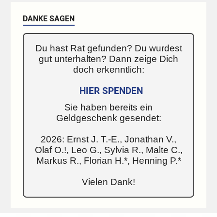
DANKE SAGEN
Du hast Rat gefunden? Du wurdest
gut unterhalten? Dann zeige Dich
doch erkenntlich:
HIER SPENDEN
Sie haben bereits ein
Geldgeschenk gesendet:
2026: Ernst J. T.-E., Jonathan V.,
Olaf O.!, Leo G., Sylvia R., Malte C.,
Markus R., Florian H.*, Henning P.*
Vielen Dank!