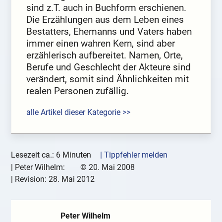
sind z.T. auch in Buchform erschienen.
Die Erzählungen aus dem Leben eines
Bestatters, Ehemanns und Vaters haben
immer einen wahren Kern, sind aber
erzählerisch aufbereitet. Namen, Orte,
Berufe und Geschlecht der Akteure sind
verändert, somit sind Ähnlichkeiten mit
realen Personen zufällig.
alle Artikel dieser Kategorie >>
Lesezeit ca.: 6 Minuten
| Tippfehler melden
|
Peter Wilhelm:
©
20. Mai 2008
| Revision:
28. Mai 2012
Peter Wilhelm