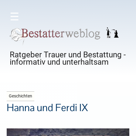
☰
Ratgeber Trauer und Bestattung -
informativ und unterhaltsam
Geschichten
Hanna und Ferdi IX