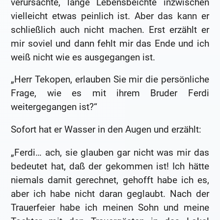
verursachte, lange Lebensbeichte inzwischen
vielleicht etwas peinlich ist. Aber das kann er
schließlich auch nicht machen. Erst erzählt er
mir soviel und dann fehlt mir das Ende und ich
weiß nicht wie es ausgegangen ist.
„Herr Tekopen, erlauben Sie mir die persönliche
Frage, wie es mit ihrem Bruder Ferdi
weitergegangen ist?“
Sofort hat er Wasser in den Augen und erzählt:
„Ferdi… ach, sie glauben gar nicht was mir das
bedeutet hat, daß der gekommen ist! Ich hätte
niemals damit gerechnet, gehofft habe ich es,
aber ich habe nicht daran geglaubt. Nach der
Trauerfeier habe ich meinen Sohn und meine