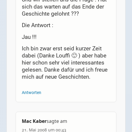
sich das warten auf das Ende der
Geschichte gelohnt ???
Die Antwort :
Jau !!!
Ich bin zwar erst seid kurzer Zeit
dabei (Danke Louffi 🙂 ) aber habe
hier schon sehr viel interessantes
gelesen. Danke dafür und ich freue
mich auf neue Geschichten.
Antworten
Mac Kaber
sagte am
21. Mai 2008 um 00:43