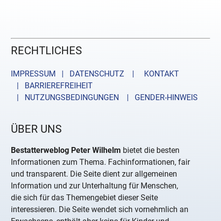
RECHTLICHES
IMPRESSUM | DATENSCHUTZ |
KONTAKT
| BARRIEREFREIHEIT
| NUTZUNGSBEDINGUNGEN
| GENDER-HINWEIS
ÜBER UNS
Bestatterweblog Peter Wilhelm
bietet die besten
Informationen zum Thema. Fachinformationen, fair
und transparent. Die Seite dient zur allgemeinen
Information und zur Unterhaltung für Menschen,
die sich für das Themengebiet dieser Seite
interessieren. Die Seite wendet sich vornehmlich an