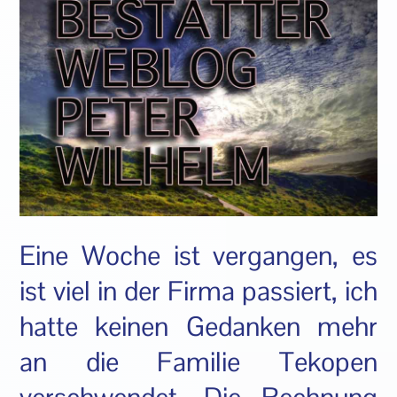
Eine Woche ist vergangen, es
ist viel in der Firma passiert, ich
hatte keinen Gedanken mehr
an die Familie Tekopen