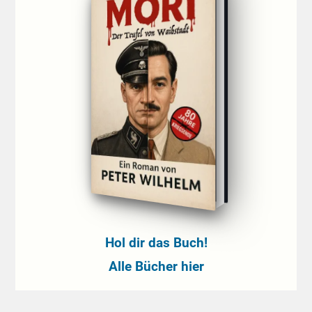
Hol dir das Buch!
Alle Bücher hier