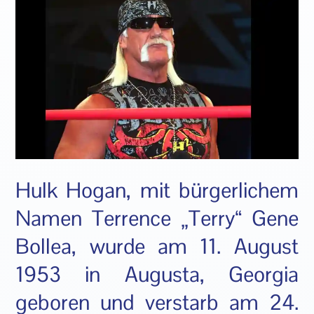
Hulk Hogan, mit bürgerlichem
Namen Terrence „Terry“ Gene
Bollea, wurde am 11. August
1953 in Augusta, Georgia
geboren und verstarb am 24.