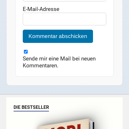
E-Mail-Adresse
Sende mir eine Mail bei neuen
Kommentaren.
DIE BESTSELLER