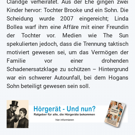
Claridge verheiratet. Aus der Ehe gingen zwei
Kinder hervor: Tochter Brooke und ein Sohn. Die
Scheidung wurde 2007 eingereicht; Linda
Bollea warf ihm eine Affäre mit einer Freundin
der Tochter vor. Medien wie The Sun
spekulierten jedoch, dass die Trennung taktisch
motiviert gewesen sei, um das Vermögen der
Familie vor einer drohenden
Schadenersatzklage zu schützen – Hintergrund
war ein schwerer Autounfall, bei dem Hogans
Sohn beteiligt gewesen sein soll.