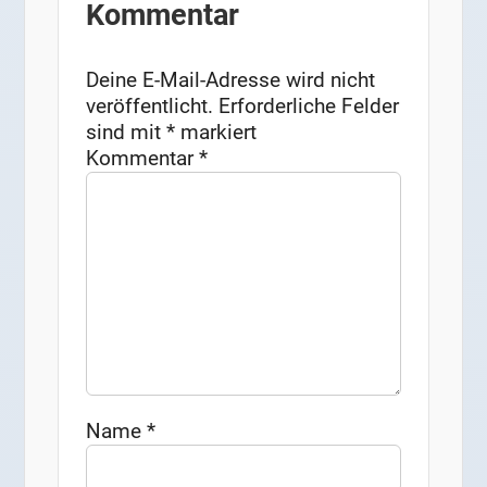
Kommentar
Deine E-Mail-Adresse wird nicht
veröffentlicht.
Erforderliche Felder
sind mit
*
markiert
Kommentar
*
Name
*