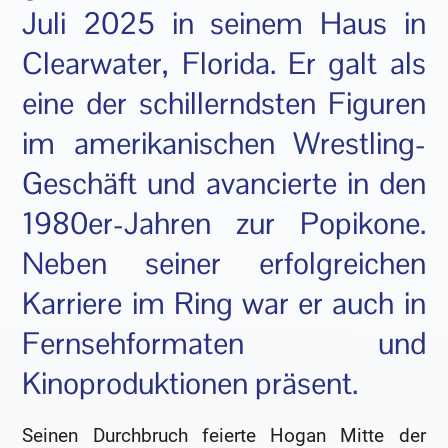
Juli 2025 in seinem Haus in
Clearwater, Florida. Er galt als
eine der schillerndsten Figuren
im amerikanischen Wrestling-
Geschäft und avancierte in den
1980er-Jahren zur Popikone.
Neben seiner erfolgreichen
Karriere im Ring war er auch in
Fernsehformaten und
Kinoproduktionen präsent.
Seinen Durchbruch feierte Hogan Mitte der