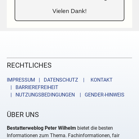
Vielen Dank!
RECHTLICHES
IMPRESSUM | DATENSCHUTZ |
KONTAKT
| BARRIEREFREIHEIT
| NUTZUNGSBEDINGUNGEN
| GENDER-HINWEIS
ÜBER UNS
Bestatterweblog Peter Wilhelm
bietet die besten
Informationen zum Thema. Fachinformationen, fair