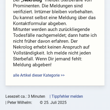
Prominenten. Die Meldungen sind
verifiziert. Irrtümer bleiben vorbehalten.
Du kannst selbst eine Meldung über das
Kontaktformular abgeben.
Mitunter werden auch zurückliegende
Todesfälle nachgemeldet; dann hatte ich
nicht früher davon erfahren. Der
Nekrolog erhebt keinen Anspruch auf
Vollständigkeit. Ich melde nicht jeden
Sterbefall. Wenn Dir jemand fehlt:
Meldung abgeben!
alle Artikel dieser Kategorie >>
Lesezeit ca.: 3 Minuten
| Tippfehler melden
|
Peter Wilhelm:
©
25. Juli 2025