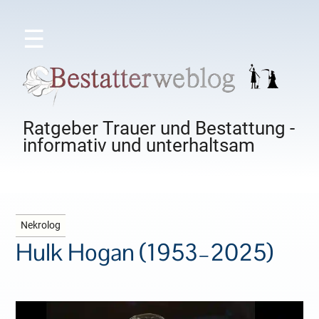
☰
Ratgeber Trauer und Bestattung -
informativ und unterhaltsam
Nekrolog
Hulk Hogan (1953–2025)