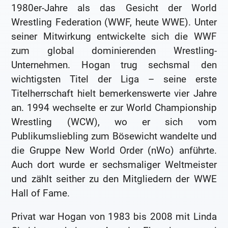
1980er-Jahre als das Gesicht der World
Wrestling Federation (WWF, heute WWE). Unter
seiner Mitwirkung entwickelte sich die WWF
zum global dominierenden Wrestling-
Unternehmen. Hogan trug sechsmal den
wichtigsten Titel der Liga – seine erste
Titelherrschaft hielt bemerkenswerte vier Jahre
an. 1994 wechselte er zur World Championship
Wrestling (WCW), wo er sich vom
Publikumsliebling zum Bösewicht wandelte und
die Gruppe New World Order (nWo) anführte.
Auch dort wurde er sechsmaliger Weltmeister
und zählt seither zu den Mitgliedern der WWE
Hall of Fame.
Privat war Hogan von 1983 bis 2008 mit Linda