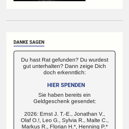
DANKE SAGEN
Du hast Rat gefunden? Du wurdest
gut unterhalten? Dann zeige Dich
doch erkenntlich:
HIER SPENDEN
Sie haben bereits ein
Geldgeschenk gesendet:
2026: Ernst J. T.-E., Jonathan V.,
Olaf O.!, Leo G., Sylvia R., Malte C.,
Markus R., Florian H.*, Henning P.*