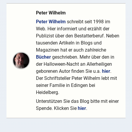
Peter Wilhelm
Peter Wilhelm
schreibt seit 1998 im
Web. Hier informiert und erzählt der
Publizist über den Bestatterberuf. Neben
tausenden Artikeln in Blogs und
Magazinen hat er auch zahlreiche
Bücher
geschrieben. Mehr über den in
der Halloween-Nacht an Allerheiligen
geborenen Autor finden Sie u.a.
hier
.
Der Schriftsteller Peter Wilhelm lebt mit
seiner Familie in Edingen bei
Heidelberg.
Unterstützen Sie das Blog bitte mit einer
Spende. Klicken Sie
hier
.