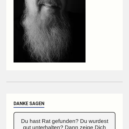
DANKE SAGEN
Du hast Rat gefunden? Du wurdest
gut unterhalten? Dann zeige Dich