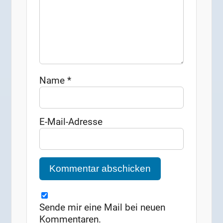
Name
*
E-Mail-Adresse
Sende mir eine Mail bei neuen
Kommentaren.