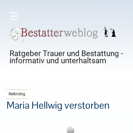
☰
Ratgeber Trauer und Bestattung -
informativ und unterhaltsam
Nekrolog
Maria Hellwig verstorben