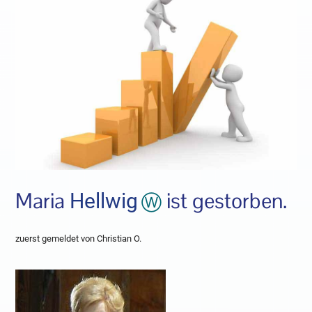
Maria
ist gestorben.
Hellwig
zuerst gemeldet von Christian O.