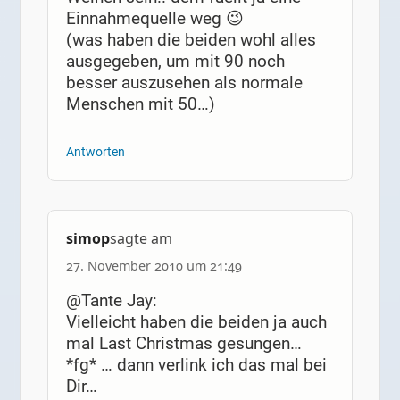
Einnahmequelle weg 😉
(was haben die beiden wohl alles
ausgegeben, um mit 90 noch
besser auszusehen als normale
Menschen mit 50…)
Antworten
simop
sagte am
27. November 2010 um 21:49
@Tante Jay:
Vielleicht haben die beiden ja auch
mal Last Christmas gesungen…
*fg* … dann verlink ich das mal bei
Dir…