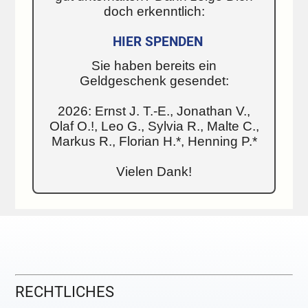
doch erkenntlich:
HIER SPENDEN
Sie haben bereits ein
Geldgeschenk gesendet:
2026: Ernst J. T.-E., Jonathan V.,
Olaf O.!, Leo G., Sylvia R., Malte C.,
Markus R., Florian H.*, Henning P.*
Vielen Dank!
RECHTLICHES