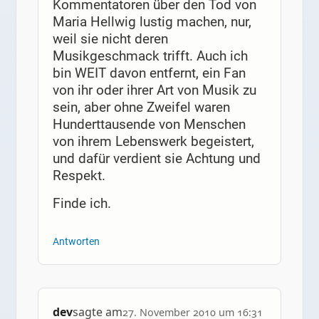
Kommentatoren über den Tod von
Maria Hellwig lustig machen, nur,
weil sie nicht deren
Musikgeschmack trifft. Auch ich
bin WEIT davon entfernt, ein Fan
von ihr oder ihrer Art von Musik zu
sein, aber ohne Zweifel waren
Hunderttausende von Menschen
von ihrem Lebenswerk begeistert,
und dafür verdient sie Achtung und
Respekt.
Finde ich.
Antworten
dev
sagte am
27. November 2010 um 16:31