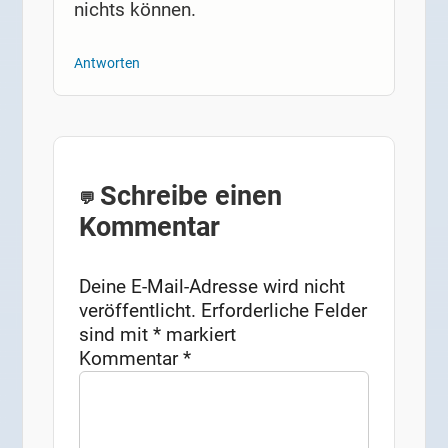
nichts können.
Antworten
Schreibe einen
Kommentar
Deine E-Mail-Adresse wird nicht
veröffentlicht.
Erforderliche Felder
sind mit
*
markiert
Kommentar
*