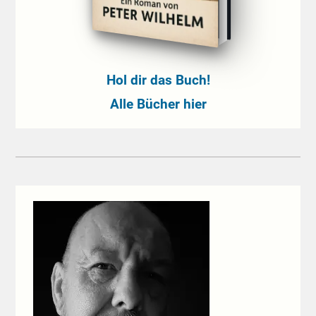
Hol dir das Buch!
Alle Bücher hier