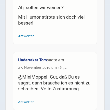
Äh, sollen wir weinen?
Mit Humor stirbts sich doch viel
besser!
Antworten
sagte am
Undertaker Tom
27. November 2010 um 16:32
@MiniMoppel: Gut, daß Du es
sagst, dann brauche ich es nicht zu
schreiben. Volle Zustimmung.
Antworten