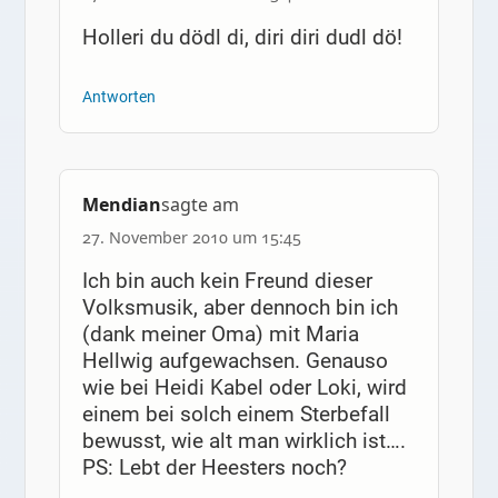
Holleri du dödl di, diri diri dudl dö!
Antworten
Mendian
sagte am
27. November 2010 um 15:45
Ich bin auch kein Freund dieser
Volksmusik, aber dennoch bin ich
(dank meiner Oma) mit Maria
Hellwig aufgewachsen. Genauso
wie bei Heidi Kabel oder Loki, wird
einem bei solch einem Sterbefall
bewusst, wie alt man wirklich ist….
PS: Lebt der Heesters noch?