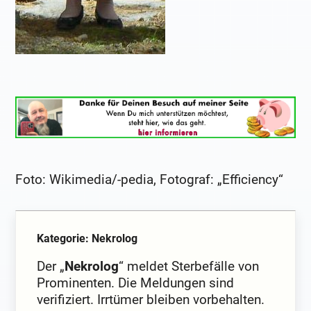
Foto: Wikimedia/-pedia, Fotograf: „Efficiency“
Kategorie: Nekrolog
Der „
Nekrolog
“ meldet Sterbefälle von
Prominenten. Die Meldungen sind
verifiziert. Irrtümer bleiben vorbehalten.