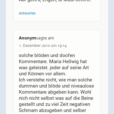
Antworten
Anonym
sagte am
1. Dezember 2010 um 19:14
solche blöden und doofen
Kommentare. Maria Hellwig hat
was geleistet. jeder auf seine Art
und Können vor allem.
Ich verstehe nicht, wie man solche
dummen und blöde und niveaulose
Kommentare abgeben kann. Wohl
nich nicht selbst was auf die Beine
gestellt und zu viel Zeit negativen
Schmarn abzugeben und selber