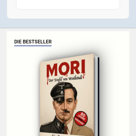
DIE BESTSELLER