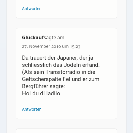
Antworten
Glückauf
sagte am
27. November 2010 um 15:23
Da trauert der Japaner, der ja
schliesslich das Jodeln erfand.
(Als sein Transitorradio in die
Geltscherspalte fiel und er zum
Bergführer sagte:
Hol du di ladilo.
Antworten