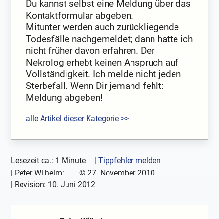
Du kannst selbst eine Meldung über das
Kontaktformular abgeben.
Mitunter werden auch zurückliegende
Todesfälle nachgemeldet; dann hatte ich
nicht früher davon erfahren. Der
Nekrolog erhebt keinen Anspruch auf
Vollständigkeit. Ich melde nicht jeden
Sterbefall. Wenn Dir jemand fehlt:
Meldung abgeben!
alle Artikel dieser Kategorie >>
Lesezeit ca.: 1 Minute
| Tippfehler melden
|
Peter Wilhelm:
©
27. November 2010
| Revision:
10. Juni 2012