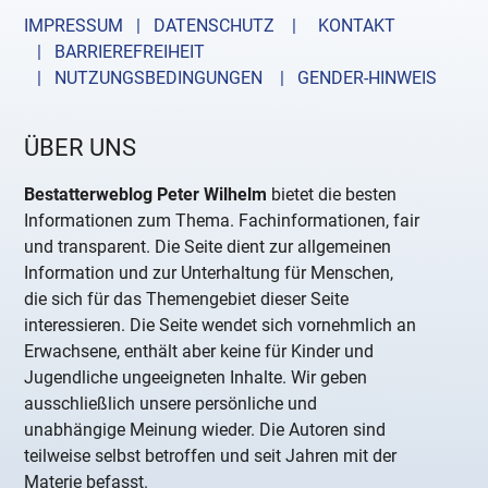
IMPRESSUM | DATENSCHUTZ |
KONTAKT
| BARRIEREFREIHEIT
| NUTZUNGSBEDINGUNGEN
| GENDER-HINWEIS
ÜBER UNS
Bestatterweblog Peter Wilhelm
bietet die besten
Informationen zum Thema. Fachinformationen, fair
und transparent. Die Seite dient zur allgemeinen
Information und zur Unterhaltung für Menschen,
die sich für das Themengebiet dieser Seite
interessieren. Die Seite wendet sich vornehmlich an
Erwachsene, enthält aber keine für Kinder und
Jugendliche ungeeigneten Inhalte. Wir geben
ausschließlich unsere persönliche und
unabhängige Meinung wieder. Die Autoren sind
teilweise selbst betroffen und seit Jahren mit der
Materie befasst.