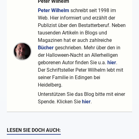
Peter Wilhelm
Peter Wilhelm
schreibt seit 1998 im
Web. Hier informiert und erzählt der
Publizist über den Bestatterberuf. Neben
tausenden Artikeln in Blogs und
Magazinen hat er auch zahlreiche
Bücher
geschrieben. Mehr über den in
der Halloween-Nacht an Allerheiligen
geborenen Autor finden Sie u.a.
hier
.
Der Schriftsteller Peter Wilhelm lebt mit
seiner Familie in Edingen bei
Heidelberg.
Unterstützen Sie das Blog bitte mit einer
Spende. Klicken Sie
hier
.
LESEN SIE DOCH AUCH: