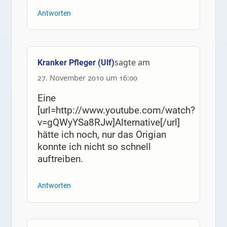
Antworten
sagte am
Kranker Pfleger (Ulf)
27. November 2010 um 16:00
Eine
[url=http://www.youtube.com/watch?
v=gQWyYSa8RJw]Alternative[/url]
hätte ich noch, nur das Origian
konnte ich nicht so schnell
auftreiben.
Antworten