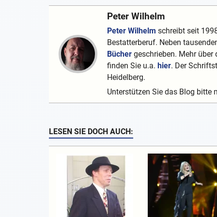
Peter Wilhelm
Peter Wilhelm
schreibt seit 1998
Bestatterberuf. Neben tausenden
Bücher
geschrieben. Mehr über d
finden Sie u.a.
hier
. Der Schrifts
Heidelberg.
Unterstützen Sie das Blog bitte 
LESEN SIE DOCH AUCH: