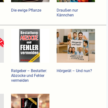
Die ewige Pflanze
Draußen nur
Kännchen
Ratgeber – Bestatter:
Hörgerät – Und nun?
Abzocke und Fehler
vermeiden