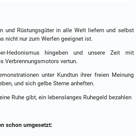
 und Rüstungsgüter in alle Welt liefern und selbst
 nicht nur zum Werfen geeignet ist.
er-Hedonismus hingeben und unsere Zeit mit
s Verbrennungsmotors vertun.
Demonstrationen unter Kundtun ihrer freien Meinung
leben, und sich gelbe Sterne anheften.
keine Ruhe gibt, ein lebenslanges Ruhegeld bezahlen
n schon umgesetzt: