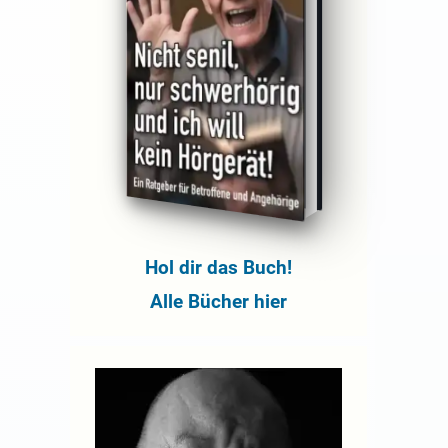
Hol dir das Buch!
Alle Bücher hier