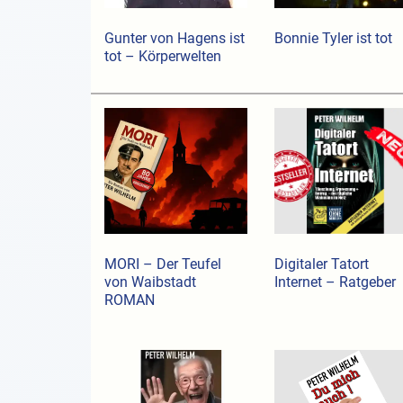
Gunter von Hagens ist
Bonnie Tyler ist tot
tot – Körperwelten
MORI – Der Teufel
Digitaler Tatort
von Waibstadt
Internet – Ratgeber
ROMAN