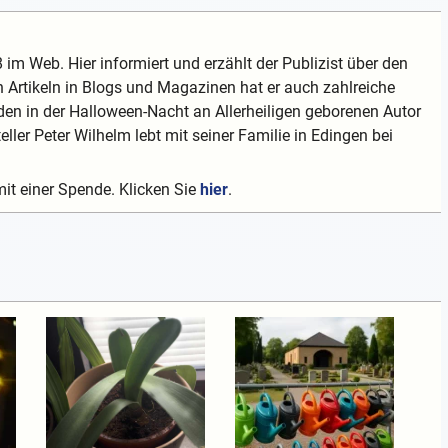
 im Web. Hier informiert und erzählt der Publizist über den
 Artikeln in Blogs und Magazinen hat er auch zahlreiche
en in der Halloween-Nacht an Allerheiligen geborenen Autor
teller Peter Wilhelm lebt mit seiner Familie in Edingen bei
mit einer Spende. Klicken Sie
hier
.