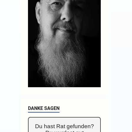
DANKE SAGEN
Du hast Rat gefunden?