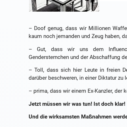
– Doof genug, dass wir Millionen Waffen
kaum noch jemanden und Zeug haben, das
– Gut, dass wir uns dem Influenc
Gendersternchen und der Abschaffung de
– Toll, dass sich hier Leute in freien 
darüber beschweren, in einer Diktatur zu 
– prima, dass wir einem Ex-Kanzler, der 
Jetzt müssen wir was tun! Ist doch klar!
Und die wirksamsten Maßnahmen werde