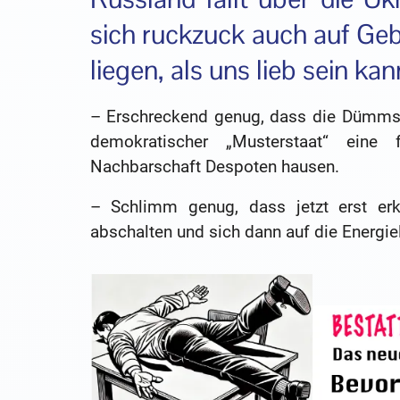
sich ruckzuck auch auf Geb
liegen, als uns lieb sein kan
– Erschreckend genug, dass die Dümmst
demokratischer „Musterstaat“ eine
Nachbarschaft Despoten hausen.
– Schlimm genug, dass jetzt erst erk
abschalten und sich dann auf die Energie