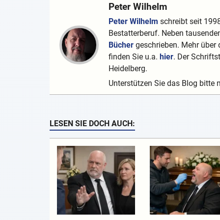
Peter Wilhelm
Peter Wilhelm
schreibt seit 1998
Bestatterberuf. Neben tausenden
Bücher
geschrieben. Mehr über d
finden Sie u.a.
hier
. Der Schrifts
Heidelberg.
Unterstützen Sie das Blog bitte 
LESEN SIE DOCH AUCH: