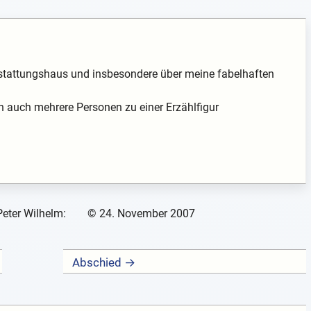
stattungshaus und insbesondere über meine fabelhaften
auch mehrere Personen zu einer Erzählfigur
Peter Wilhelm:
©
24. November 2007
Abschied →