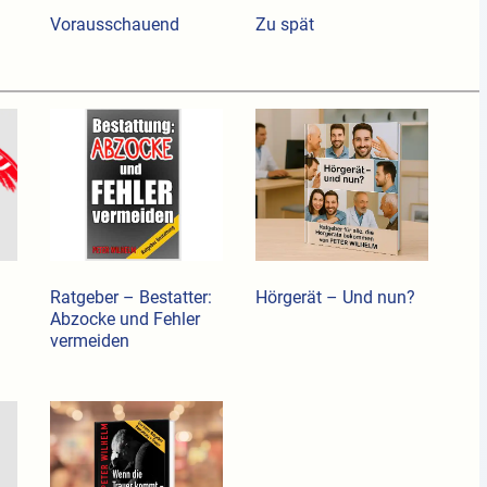
Vorausschauend
Zu spät
Ratgeber – Bestatter:
Hörgerät – Und nun?
Abzocke und Fehler
vermeiden