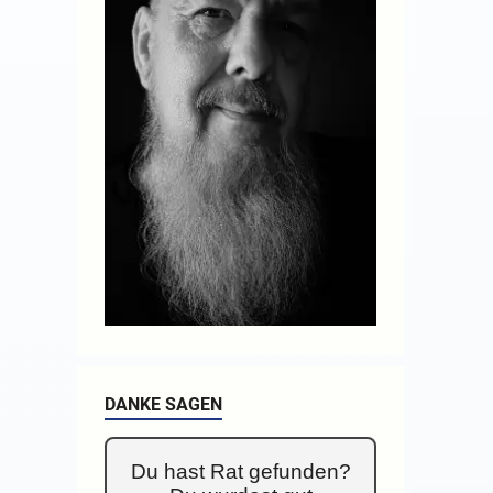
DANKE SAGEN
Du hast Rat gefunden?