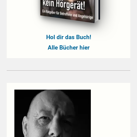
Hol dir das Buch!
Alle Bücher hier