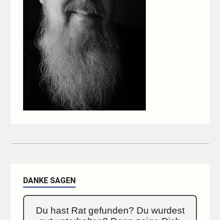
DANKE SAGEN
Du hast Rat gefunden? Du wurdest