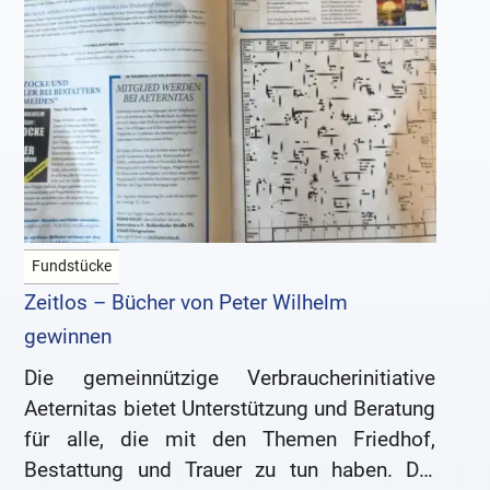
Fundstücke
Zeitlos – Bücher von Peter Wilhelm
gewinnen
Die gemeinnützige Verbraucherinitiative
Aeternitas bietet Unterstützung und Beratung
für alle, die mit den Themen Friedhof,
Bestattung und Trauer zu tun haben. Die