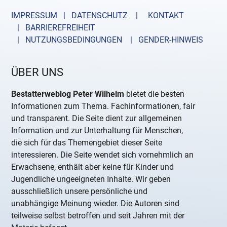
IMPRESSUM | DATENSCHUTZ |
KONTAKT
| BARRIEREFREIHEIT
| NUTZUNGSBEDINGUNGEN
| GENDER-HINWEIS
ÜBER UNS
Bestatterweblog Peter Wilhelm
bietet die besten
Informationen zum Thema. Fachinformationen, fair
und transparent. Die Seite dient zur allgemeinen
Information und zur Unterhaltung für Menschen,
die sich für das Themengebiet dieser Seite
interessieren. Die Seite wendet sich vornehmlich an
Erwachsene, enthält aber keine für Kinder und
Jugendliche ungeeigneten Inhalte. Wir geben
ausschließlich unsere persönliche und
unabhängige Meinung wieder. Die Autoren sind
teilweise selbst betroffen und seit Jahren mit der