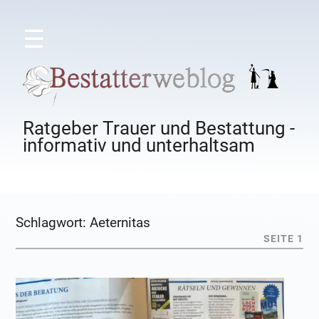
☰
Ratgeber Trauer und Bestattung -
informativ und unterhaltsam
Schlagwort:
Aeternitas
SEITE 1