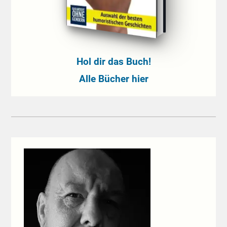
Hol dir das Buch!
Alle Bücher hier