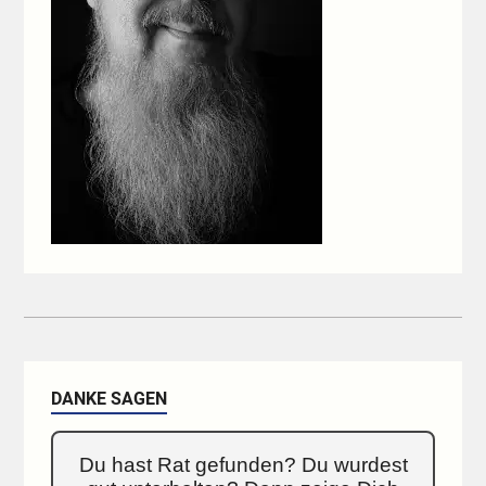
DANKE SAGEN
Du hast Rat gefunden? Du wurdest