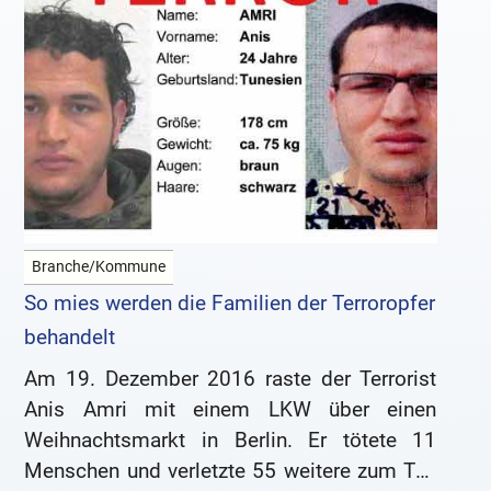
Branche/Kommune
So mies werden die Familien der Terroropfer
behandelt
Am 19. Dezember 2016 raste der Terrorist
Anis Amri mit einem LKW über einen
Weihnachtsmarkt in Berlin. Er tötete 11
Menschen und verletzte 55 weitere zum Teil