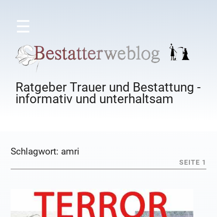
☰
Ratgeber Trauer und Bestattung -
informativ und unterhaltsam
Schlagwort:
amri
SEITE 1