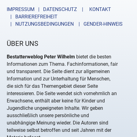
IMPRESSUM | DATENSCHUTZ |
KONTAKT
| BARRIEREFREIHEIT
| NUTZUNGSBEDINGUNGEN
| GENDER-HINWEIS
ÜBER UNS
Bestatterweblog Peter Wilhelm
bietet die besten
Informationen zum Thema. Fachinformationen, fair
und transparent. Die Seite dient zur allgemeinen
Information und zur Unterhaltung für Menschen,
die sich für das Themengebiet dieser Seite
interessieren. Die Seite wendet sich vornehmlich an
Erwachsene, enthält aber keine für Kinder und
Jugendliche ungeeigneten Inhalte. Wir geben
ausschließlich unsere persönliche und
unabhängige Meinung wieder. Die Autoren sind
teilweise selbst betroffen und seit Jahren mit der