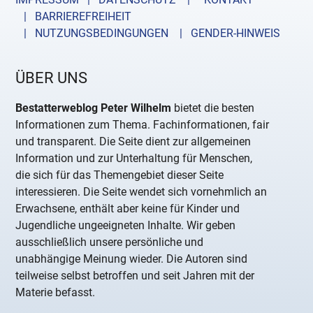
| BARRIEREFREIHEIT
| NUTZUNGSBEDINGUNGEN
| GENDER-HINWEIS
ÜBER UNS
Bestatterweblog Peter Wilhelm
bietet die besten
Informationen zum Thema. Fachinformationen, fair
und transparent. Die Seite dient zur allgemeinen
Information und zur Unterhaltung für Menschen,
die sich für das Themengebiet dieser Seite
interessieren. Die Seite wendet sich vornehmlich an
Erwachsene, enthält aber keine für Kinder und
Jugendliche ungeeigneten Inhalte. Wir geben
ausschließlich unsere persönliche und
unabhängige Meinung wieder. Die Autoren sind
teilweise selbst betroffen und seit Jahren mit der
Materie befasst.