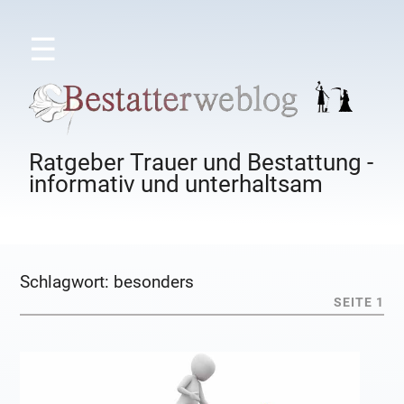
☰
Ratgeber Trauer und Bestattung -
informativ und unterhaltsam
Schlagwort:
besonders
SEITE 1