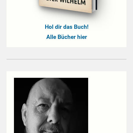
Hol dir das Buch!
Alle Bücher hier