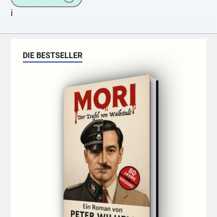
i
DIE BESTSELLER