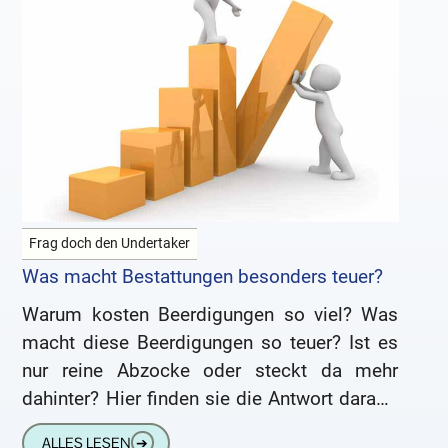
Frag doch den Undertaker
Was macht Bestattungen besonders teuer?
Warum kosten Beerdigungen so viel? Was
macht diese Beerdigungen so teuer? Ist es
nur reine Abzocke oder steckt da mehr
dahinter? Hier finden sie die Antwort darauf.
Wo versickert bei
ALLES LESEN
➔