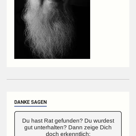
DANKE SAGEN
Du hast Rat gefunden? Du wurdest
gut unterhalten? Dann zeige Dich
doch erkenntlich: