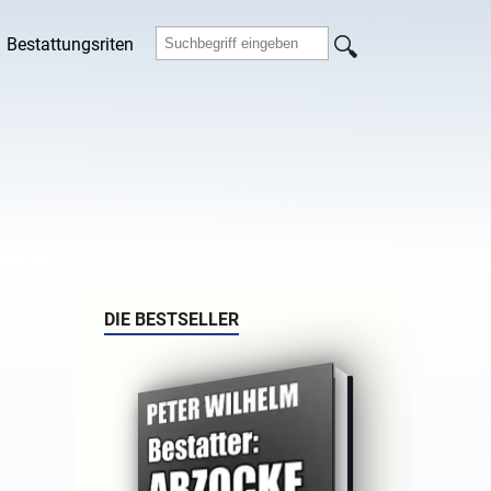
Bestattungsriten
DIE BESTSELLER