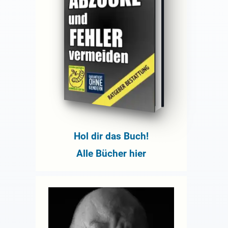
Hol dir das Buch!
Alle Bücher hier