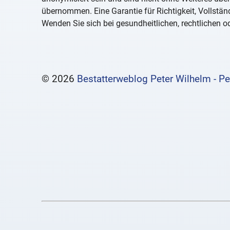
übernommen. Eine Garantie für Richtigkeit, Vollständ
Wenden Sie sich bei gesundheitlichen, rechtlichen od
© 2026
Bestatterweblog Peter Wilhelm - Pe