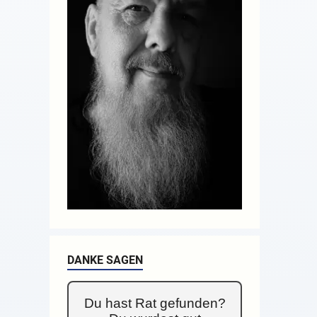
DANKE SAGEN
Du hast Rat gefunden?