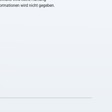
nformationen wird nicht gegeben.