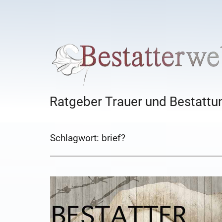
Ratgeber Trauer und Bestattun
Schlagwort:
brief?