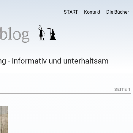
START
Kontakt
Die Bücher
g - informativ und unterhaltsam
SEITE 1