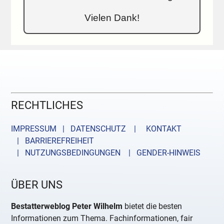
Vielen Dank!
RECHTLICHES
IMPRESSUM | DATENSCHUTZ |
KONTAKT
| BARRIEREFREIHEIT
| NUTZUNGSBEDINGUNGEN
| GENDER-HINWEIS
ÜBER UNS
Bestatterweblog Peter Wilhelm
bietet die besten
Informationen zum Thema. Fachinformationen, fair