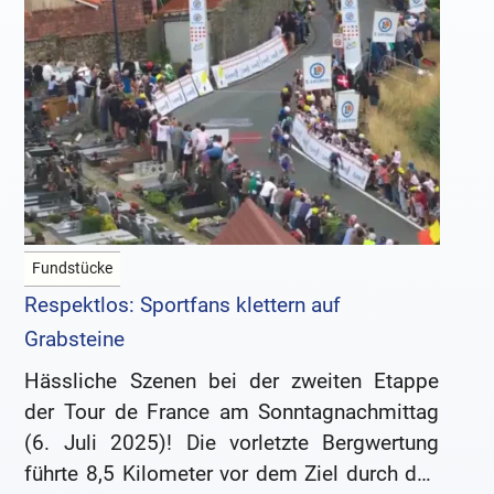
Fundstücke
Respektlos: Sportfans klettern auf
Grabsteine
Hässliche Szenen bei der zweiten Etappe
der Tour de France am Sonntagnachmittag
(6. Juli 2025)! Die vorletzte Bergwertung
führte 8,5 Kilometer vor dem Ziel durch den