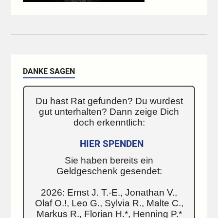
DANKE SAGEN
Du hast Rat gefunden? Du wurdest
gut unterhalten? Dann zeige Dich
doch erkenntlich:
HIER SPENDEN
Sie haben bereits ein
Geldgeschenk gesendet:
2026: Ernst J. T.-E., Jonathan V.,
Olaf O.!, Leo G., Sylvia R., Malte C.,
Markus R., Florian H.*, Henning P.*