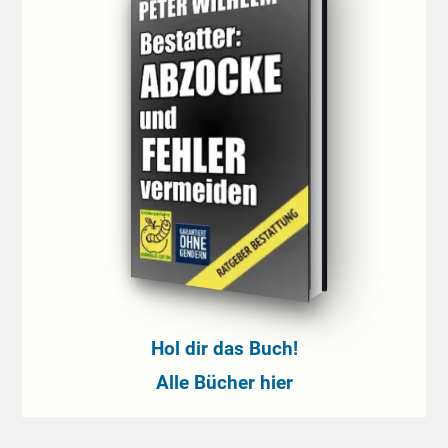
Hol dir das Buch!
Alle Bücher hier