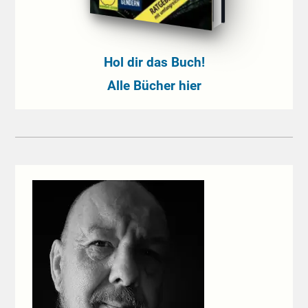
Hol dir das Buch!
Alle Bücher hier