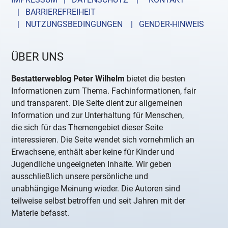
| BARRIEREFREIHEIT
| NUTZUNGSBEDINGUNGEN
| GENDER-HINWEIS
ÜBER UNS
Bestatterweblog Peter Wilhelm
bietet die besten
Informationen zum Thema. Fachinformationen, fair
und transparent. Die Seite dient zur allgemeinen
Information und zur Unterhaltung für Menschen,
die sich für das Themengebiet dieser Seite
interessieren. Die Seite wendet sich vornehmlich an
Erwachsene, enthält aber keine für Kinder und
Jugendliche ungeeigneten Inhalte. Wir geben
ausschließlich unsere persönliche und
unabhängige Meinung wieder. Die Autoren sind
teilweise selbst betroffen und seit Jahren mit der
Materie befasst.