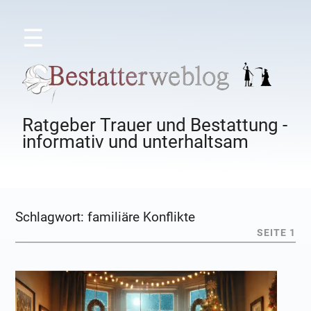
☰
Ratgeber Trauer und Bestattung -
informativ und unterhaltsam
Schlagwort:
familiäre Konflikte
SEITE 1