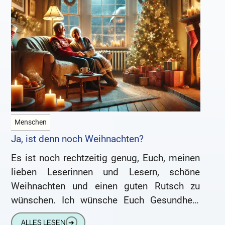
Menschen
Ja, ist denn noch Weihnachten?
Es ist noch rechtzeitig genug, Euch, meinen
lieben Leserinnen und Lesern, schöne
Weihnachten und einen guten Rutsch zu
wünschen. Ich wünsche Euch Gesundheit,
Glück, beruflichen Erfolg und familiären
ALLES LESEN
➔