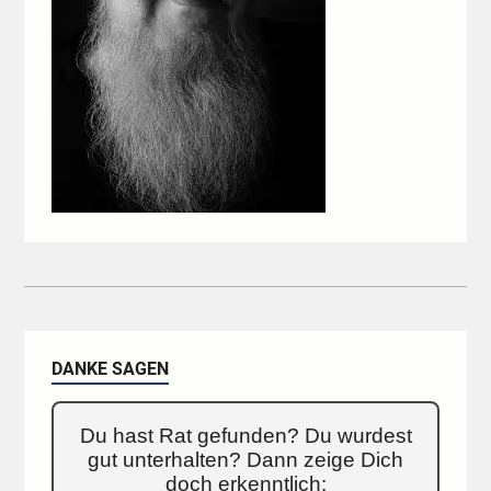
DANKE SAGEN
Du hast Rat gefunden? Du wurdest
gut unterhalten? Dann zeige Dich
doch erkenntlich: