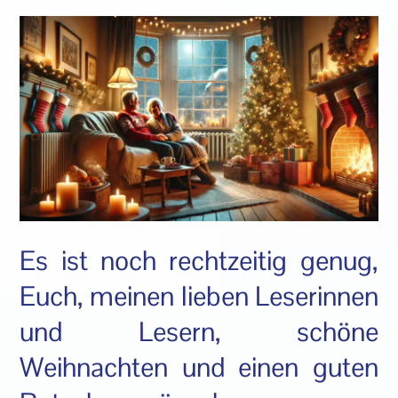
Es ist noch rechtzeitig genug,
Euch, meinen lieben Leserinnen
und Lesern, schöne
Weihnachten und einen guten