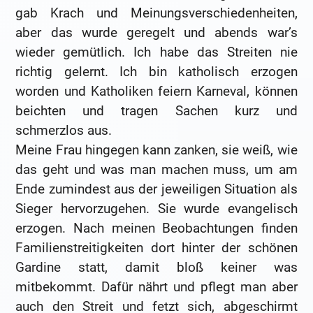
gab Krach und Meinungsverschiedenheiten,
aber das wurde geregelt und abends war’s
wieder gemütlich. Ich habe das Streiten nie
richtig gelernt. Ich bin katholisch erzogen
worden und Katholiken feiern Karneval, können
beichten und tragen Sachen kurz und
schmerzlos aus.
Meine Frau hingegen kann zanken, sie weiß, wie
das geht und was man machen muss, um am
Ende zumindest aus der jeweiligen Situation als
Sieger hervorzugehen. Sie wurde evangelisch
erzogen. Nach meinen Beobachtungen finden
Familienstreitigkeiten dort hinter der schönen
Gardine statt, damit bloß keiner was
mitbekommt. Dafür nährt und pflegt man aber
auch den Streit und fetzt sich, abgeschirmt