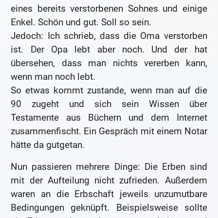
eines bereits verstorbenen Sohnes und einige
Enkel. Schön und gut. Soll so sein.
Jedoch: Ich schrieb, dass die Oma verstorben
ist. Der Opa lebt aber noch. Und der hat
übersehen, dass man nichts vererben kann,
wenn man noch lebt.
So etwas kommt zustande, wenn man auf die
90 zugeht und sich sein Wissen über
Testamente aus Büchern und dem Internet
zusammenfischt. Ein Gespräch mit einem Notar
hätte da gutgetan.
Nun passieren mehrere Dinge: Die Erben sind
mit der Aufteilung nicht zufrieden. Außerdem
waren an die Erbschaft jeweils unzumutbare
Bedingungen geknüpft. Beispielsweise sollte