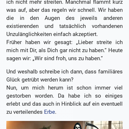
ich nicht mehr streiten. Manchmal flammt kurz
was auf, aber das regeln wir schnell. Wir haben
die in den Augen des jeweils anderen
existierenden und tatsächlich vorhandenen
Unzulänglichkeiten einfach akzeptiert.
Früher haben wir gesagt: „Lieber streite ich
mich mit Dir, als Dich gar nicht zu haben.“ Heute
sagen wir: „Wir sind froh, uns zu haben.“
Und weshalb schreibe ich dann, dass familiäres
Glück getrübt werden kann?
Nun, um mich herum ist schon immer viel
gestorben worden. Da habe ich so einiges
erlebt und das auch in Hinblick auf ein eventuell
zu verteilendes
Erbe
.