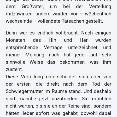
dem Großvater, um bei der Verteilung
mitzuwirken, andere wurden vor – wöchentlich
wechselnde – vollendete Tatsachen gestellt.
Dann war es endlich vollbracht. Nach einigen
Monaten des Hin und Her wurden
entsprechende Verträge unterzeichnet und
meiner Meinung nach hat jeder auf sehr
sinnvolle Weise das bekommen, was ihm
zusteht.
Diese Verteilung unterscheidet sich aber von
der ersten, die direkt nach dem Tod der
Schwiegermutter im Raume stand. Und deshalb
sind manche jetzt unzufrieden. Sie möchten
nicht warten, bis sie an der Reihe sind, sondern
hätten lieber sofort was gehabt, obwohl dabei