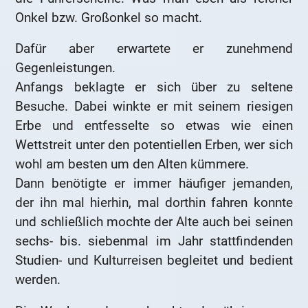
Onkel bzw. Großonkel so macht.
Dafür aber erwartete er zunehmend
Gegenleistungen.
Anfangs beklagte er sich über zu seltene
Besuche. Dabei winkte er mit seinem riesigen
Erbe und entfesselte so etwas wie einen
Wettstreit unter den potentiellen Erben, wer sich
wohl am besten um den Alten kümmere.
Dann benötigte er immer häufiger jemanden,
der ihn mal hierhin, mal dorthin fahren konnte
und schließlich mochte der Alte auch bei seinen
sechs- bis. siebenmal im Jahr stattfindenden
Studien- und Kulturreisen begleitet und bedient
werden.