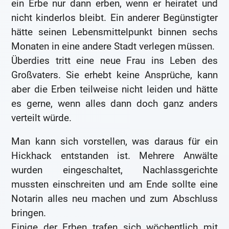
ein Erbe nur dann erben, wenn er heiratet und
nicht kinderlos bleibt. Ein anderer Begünstigter
hätte seinen Lebensmittelpunkt binnen sechs
Monaten in eine andere Stadt verlegen müssen.
Überdies tritt eine neue Frau ins Leben des
Großvaters. Sie erhebt keine Ansprüche, kann
aber die Erben teilweise nicht leiden und hätte
es gerne, wenn alles dann doch ganz anders
verteilt würde.
Man kann sich vorstellen, was daraus für ein
Hickhack entstanden ist. Mehrere Anwälte
wurden eingeschaltet, Nachlassgerichte
mussten einschreiten und am Ende sollte eine
Notarin alles neu machen und zum Abschluss
bringen.
Einige der Erben trafen sich wöchentlich mit