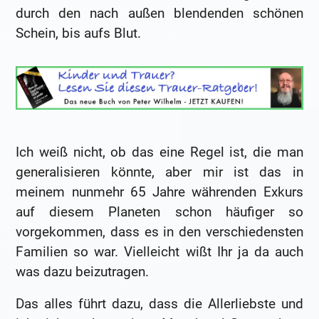
durch den nach außen blendenden schönen
Schein, bis aufs Blut.
Ich weiß nicht, ob das eine Regel ist, die man
generalisieren könnte, aber mir ist das in
meinem nunmehr 65 Jahre währenden Exkurs
auf diesem Planeten schon häufiger so
vorgekommen, dass es in den verschiedensten
Familien so war. Vielleicht wißt Ihr ja da auch
was dazu beizutragen.
Das alles führt dazu, dass die Allerliebste und