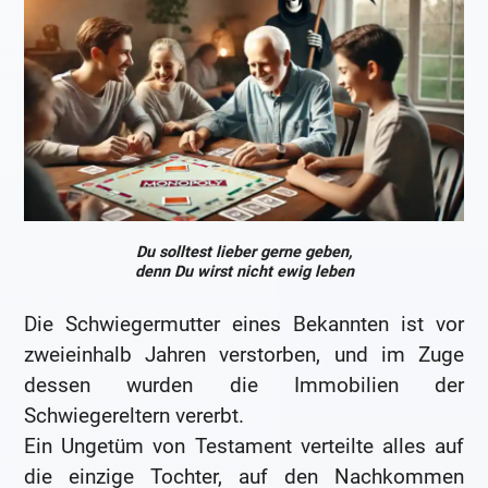
Du solltest lieber gerne geben,
denn Du wirst nicht ewig leben
Die Schwiegermutter eines Bekannten ist vor
zweieinhalb Jahren verstorben, und im Zuge
dessen wurden die Immobilien der
Schwiegereltern vererbt.
Ein Ungetüm von Testament verteilte alles auf
die einzige Tochter, auf den Nachkommen