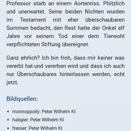
Professor starb an einem Aortenriss. Plötzlich
und unerwartet. Seine beiden Nichten wurden
im Testament mit eher überschaubaren
Summen bedacht, den Rest hatte der Onkel elf
Jahre vor seinem Tod einer dem Tierwohl
verpflichteten Stiftung übereignet.
Ganz ehrlich? Ich bin froh, dass mir keiner was
vererbt hat und vererben wird und dass ich auch
nur Überschaubares hinterlassen werden, echt
jetzt.
Bildquellen:
monnoppolly: Peter Wilhelm KI
habgier: Peter Wilhelm KI
fresser: Peter Wilhelm KI