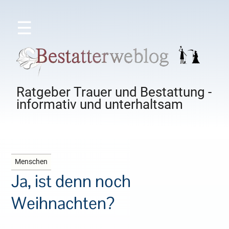
☰
Ratgeber Trauer und Bestattung -
informativ und unterhaltsam
Menschen
Ja, ist denn noch
Weihnachten?