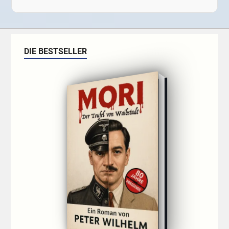
DIE BESTSELLER