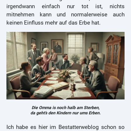
irgendwann einfach nur tot ist, nichts
mitnehmen kann und normalerweise auch
keinen Einfluss mehr auf das Erbe hat.
Die Omma is noch halb am Sterben,
da geht’s den Kindern nur ums Erben.
Ich habe es hier im Bestatterweblog schon so