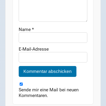
Name
*
E-Mail-Adresse
Sende mir eine Mail bei neuen
Kommentaren.