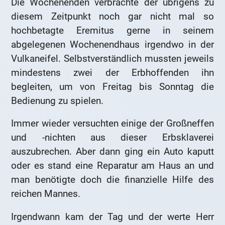
Die Wochenenden verbrachte der übrigens zu
diesem Zeitpunkt noch gar nicht mal so
hochbetagte Eremitus gerne in seinem
abgelegenen Wochenendhaus irgendwo in der
Vulkaneifel. Selbstverständlich mussten jeweils
mindestens zwei der Erbhoffenden ihn
begleiten, um von Freitag bis Sonntag die
Bedienung zu spielen.
Immer wieder versuchten einige der Großneffen
und -nichten aus dieser Erbsklaverei
auszubrechen. Aber dann ging ein Auto kaputt
oder es stand eine Reparatur am Haus an und
man benötigte doch die finanzielle Hilfe des
reichen Mannes.
Irgendwann kam der Tag und der werte Herr