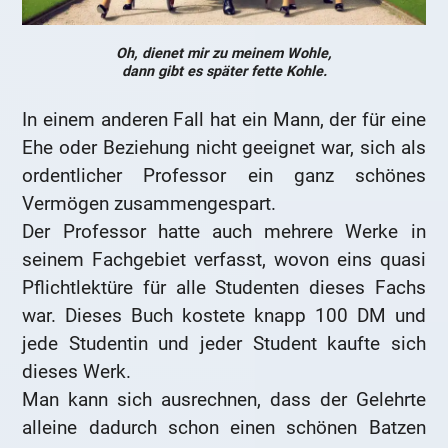
Oh, dienet mir zu meinem Wohle,
dann gibt es später fette Kohle.
In einem anderen Fall hat ein Mann, der für eine
Ehe oder Beziehung nicht geeignet war, sich als
ordentlicher Professor ein ganz schönes
Vermögen zusammengespart.
Der Professor hatte auch mehrere Werke in
seinem Fachgebiet verfasst, wovon eins quasi
Pflichtlektüre für alle Studenten dieses Fachs
war. Dieses Buch kostete knapp 100 DM und
jede Studentin und jeder Student kaufte sich
dieses Werk.
Man kann sich ausrechnen, dass der Gelehrte
alleine dadurch schon einen schönen Batzen