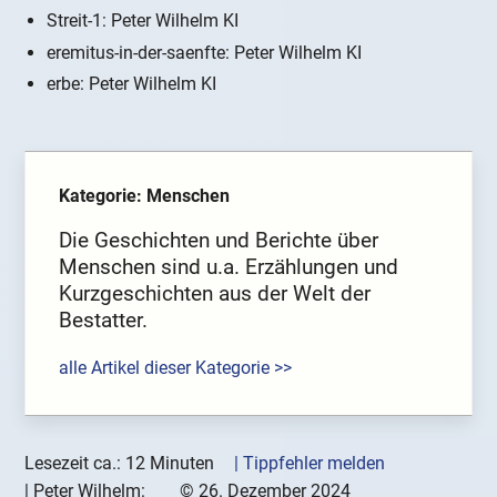
Streit-1: Peter Wilhelm KI
eremitus-in-der-saenfte: Peter Wilhelm KI
erbe: Peter Wilhelm KI
Kategorie: Menschen
Die Geschichten und Berichte über
Menschen sind u.a. Erzählungen und
Kurzgeschichten aus der Welt der
Bestatter.
alle Artikel dieser Kategorie >>
Lesezeit ca.: 12 Minuten
| Tippfehler melden
|
Peter Wilhelm:
©
26. Dezember 2024