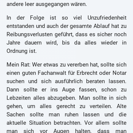
andere leer ausgegangen wären.
In der Folge ist so viel Unzufriedenheit
entstanden und auch der gesamte Ablauf hat zu
Reibungsverlusten geführt, dass es sicher noch
Jahre dauern wird, bis da alles wieder in
Ordnung ist.
Mein Rat: Wer etwas zu vererben hat, sollte sich
einen guten Fachanwalt für Erbrecht oder Notar
suchen und sich ausführlich beraten lassen.
Dann sollte er ins Auge fassen, schon zu
Lebzeiten alles abzugeben. Man sollte in sich
gehen, um alles gerecht zu verteilen. Alte
Sachen sollte man ruhen lassen und die
aktuelle Situation betrachten. Vor allem sollte
man sich vor Augen halten, dass man