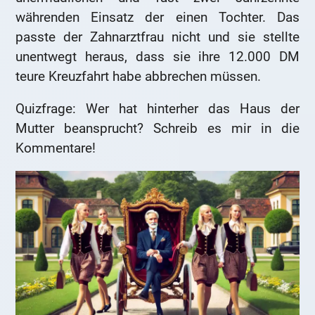
währenden Einsatz der einen Tochter. Das
passte der Zahnarztfrau nicht und sie stellte
unentwegt heraus, dass sie ihre 12.000 DM
teure Kreuzfahrt habe abbrechen müssen.
Quizfrage: Wer hat hinterher das Haus der
Mutter beansprucht? Schreib es mir in die
Kommentare!