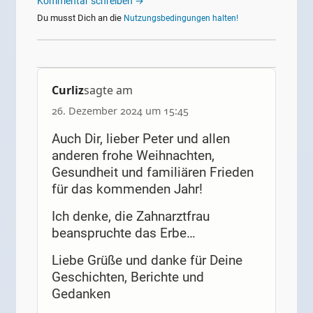
Kommentar schreiben →
Du musst Dich an die
Nutzungsbedingungen halten!
Curliz
sagte am
26. Dezember 2024 um 15:45
Auch Dir, lieber Peter und allen
anderen frohe Weihnachten,
Gesundheit und familiären Frieden
für das kommenden Jahr!
Ich denke, die Zahnarztfrau
beanspruchte das Erbe…
Liebe Grüße und danke für Deine
Geschichten, Berichte und
Gedanken