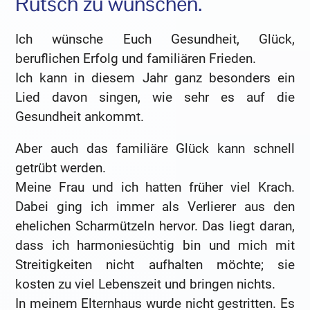
Rutsch zu wünschen.
Ich wünsche Euch Gesundheit, Glück,
beruflichen Erfolg und familiären Frieden.
Ich kann in diesem Jahr ganz besonders ein
Lied davon singen, wie sehr es auf die
Gesundheit ankommt.
Aber auch das familiäre Glück kann schnell
getrübt werden.
Meine Frau und ich hatten früher viel Krach.
Dabei ging ich immer als Verlierer aus den
ehelichen Scharmützeln hervor. Das liegt daran,
dass ich harmoniesüchtig bin und mich mit
Streitigkeiten nicht aufhalten möchte; sie
kosten zu viel Lebenszeit und bringen nichts.
In meinem Elternhaus wurde nicht gestritten. Es