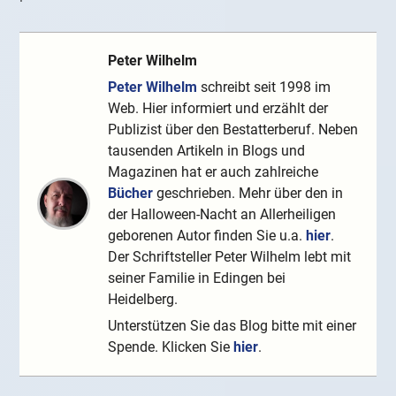
Peter Wilhelm
Peter Wilhelm
schreibt seit 1998 im
Web. Hier informiert und erzählt der
Publizist über den Bestatterberuf. Neben
tausenden Artikeln in Blogs und
Magazinen hat er auch zahlreiche
Bücher
geschrieben. Mehr über den in
der Halloween-Nacht an Allerheiligen
geborenen Autor finden Sie u.a.
hier
.
Der Schriftsteller Peter Wilhelm lebt mit
seiner Familie in Edingen bei
Heidelberg.
Unterstützen Sie das Blog bitte mit einer
Spende. Klicken Sie
hier
.