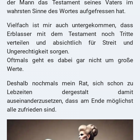
der Mann das Testament seines Vaters im
wahrsten Sinne des Wortes aufgefressen hat.
Vielfach ist mir auch untergekommen, dass
Erblasser mit dem Testament noch Tritte
verteilen und absichtlich für Streit und
Ungerechtigkeit sorgen.
Oftmals geht es dabei gar nicht um große
Werte.
Deshalb nochmals mein Rat, sich schon zu
Lebzeiten dergestalt damit
auseinanderzusetzen, dass am Ende möglichst
alle zufrieden sind.