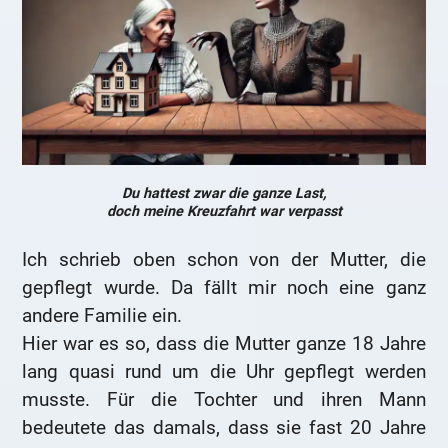
Du hattest zwar die ganze Last,
doch meine Kreuzfahrt war verpasst
Ich schrieb oben schon von der Mutter, die
gepflegt wurde. Da fällt mir noch eine ganz
andere Familie ein.
Hier war es so, dass die Mutter ganze 18 Jahre
lang quasi rund um die Uhr gepflegt werden
musste. Für die Tochter und ihren Mann
bedeutete das damals, dass sie fast 20 Jahre