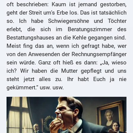
oft beschrieben: Kaum ist jemand gestorben,
geht der Streit um’s Erbe los. Das ist tatsächlich
so. Ich habe Schwiegersöhne und Töchter
erlebt, die sich im Beratungszimmer des
Bestattungshauses an die Kehle gegangen sind.
Meist fing das an, wenn ich gefragt habe, wer
von den Anwesenden der Rechnungsempfänger
sein würde. Ganz oft hieß es dann: „Ja, wieso
ich? Wir haben die Mutter gepflegt und uns
steht jetzt alles zu. Ihr habt Euch ja nie
gekümmert.“ usw. usw.