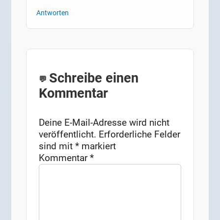
Antworten
Schreibe einen
Kommentar
Deine E-Mail-Adresse wird nicht
veröffentlicht.
Erforderliche Felder
sind mit
*
markiert
Kommentar
*