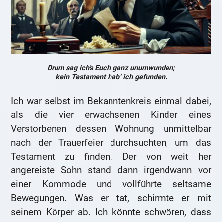
Drum sag ich’s Euch ganz unumwunden;
kein Testament hab‘ ich gefunden.
Ich war selbst im Bekanntenkreis einmal dabei,
als die vier erwachsenen Kinder eines
Verstorbenen dessen Wohnung unmittelbar
nach der Trauerfeier durchsuchten, um das
Testament zu finden. Der von weit her
angereiste Sohn stand dann irgendwann vor
einer Kommode und vollführte seltsame
Bewegungen. Was er tat, schirmte er mit
seinem Körper ab. Ich könnte schwören, dass