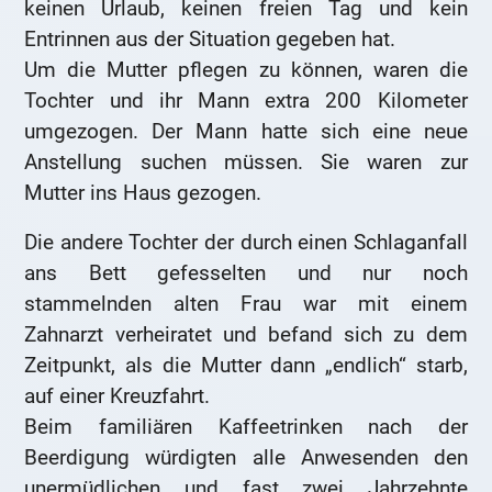
keinen Urlaub, keinen freien Tag und kein
Entrinnen aus der Situation gegeben hat.
Um die Mutter pflegen zu können, waren die
Tochter und ihr Mann extra 200 Kilometer
umgezogen. Der Mann hatte sich eine neue
Anstellung suchen müssen. Sie waren zur
Mutter ins Haus gezogen.
Die andere Tochter der durch einen Schlaganfall
ans Bett gefesselten und nur noch
stammelnden alten Frau war mit einem
Zahnarzt verheiratet und befand sich zu dem
Zeitpunkt, als die Mutter dann „endlich“ starb,
auf einer Kreuzfahrt.
Beim familiären Kaffeetrinken nach der
Beerdigung würdigten alle Anwesenden den
unermüdlichen und fast zwei Jahrzehnte