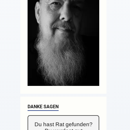
DANKE SAGEN
Du hast Rat gefunden?