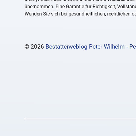
übernommen. Eine Garantie für Richtigkeit, Vollständ
Wenden Sie sich bei gesundheitlichen, rechtlichen od
© 2026
Bestatterweblog Peter Wilhelm - Pe