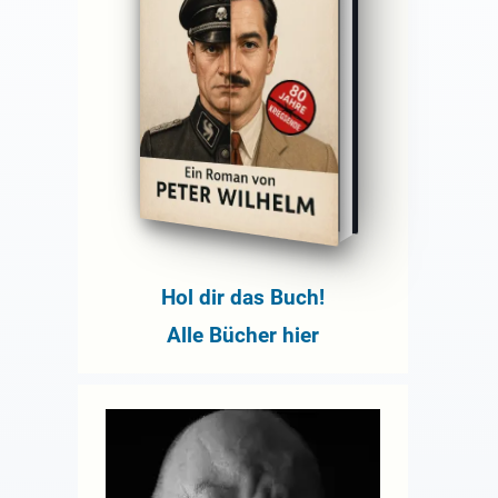
Hol dir das Buch!
Alle Bücher hier