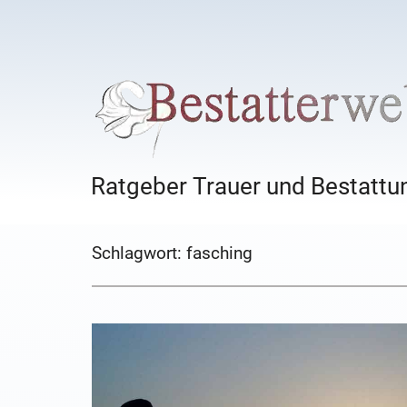
Ratgeber Trauer und Bestattun
Schlagwort:
fasching