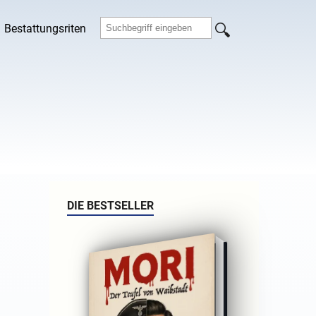
Bestattungsriten
DIE BESTSELLER