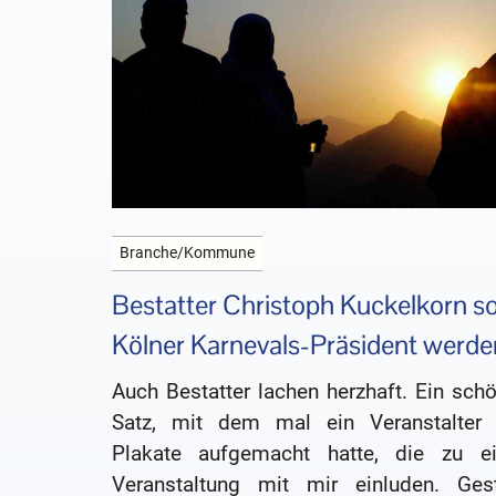
Branche/Kommune
Bestatter Christoph Kuckelkorn so
Kölner Karnevals-Präsident werde
Auch Bestatter lachen herzhaft. Ein sch
Satz, mit dem mal ein Veranstalter 
Plakate aufgemacht hatte, die zu ei
Veranstaltung mit mir einluden. Gest