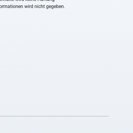
nformationen wird nicht gegeben.