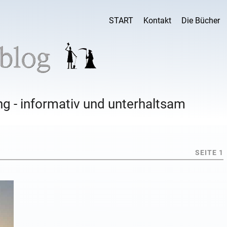
START
Kontakt
Die Bücher
g - informativ und unterhaltsam
SEITE 1