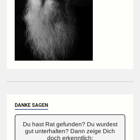
DANKE SAGEN
Du hast Rat gefunden? Du wurdest
gut unterhalten? Dann zeige Dich
doch erkenntlich: