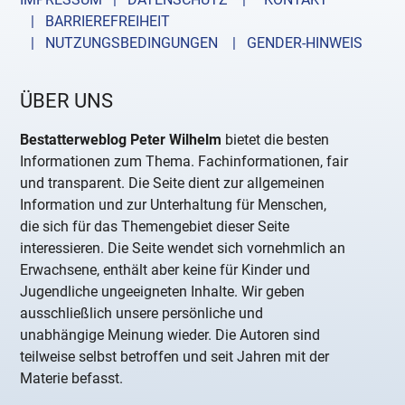
| BARRIEREFREIHEIT
| NUTZUNGSBEDINGUNGEN
| GENDER-HINWEIS
ÜBER UNS
Bestatterweblog Peter Wilhelm
bietet die besten
Informationen zum Thema. Fachinformationen, fair
und transparent. Die Seite dient zur allgemeinen
Information und zur Unterhaltung für Menschen,
die sich für das Themengebiet dieser Seite
interessieren. Die Seite wendet sich vornehmlich an
Erwachsene, enthält aber keine für Kinder und
Jugendliche ungeeigneten Inhalte. Wir geben
ausschließlich unsere persönliche und
unabhängige Meinung wieder. Die Autoren sind
teilweise selbst betroffen und seit Jahren mit der
Materie befasst.