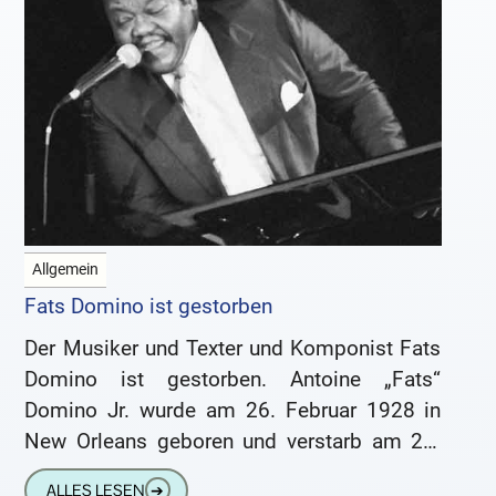
Allgemein
Fats Domino ist gestorben
Der Musiker und Texter und Komponist Fats
Domino ist gestorben. Antoine „Fats“
Domino Jr. wurde am 26. Februar 1928 in
New Orleans geboren und verstarb am 24.
Oktober 2017 in
ALLES LESEN
➔