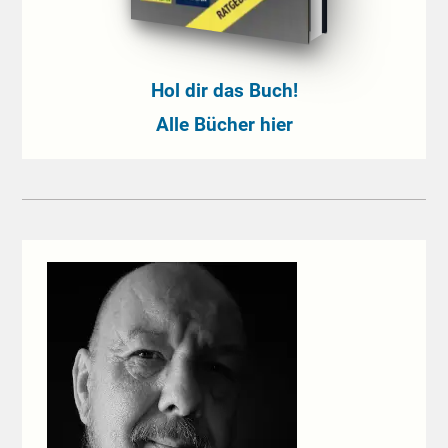
Hol dir das Buch!
Alle Bücher hier