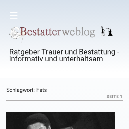
☰
Ratgeber Trauer und Bestattung -
informativ und unterhaltsam
Schlagwort:
Fats
SEITE 1