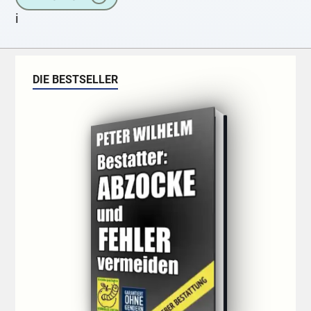
i
DIE BESTSELLER