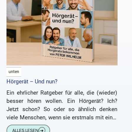
unten
Hörgerät – Und nun?
Ein ehrlicher Ratgeber für alle, die (wieder)
besser hören wollen. Ein Hörgerät? Ich?
Jetzt schon? So oder so ähnlich denken
viele Menschen, wenn sie erstmals mit einer
Schwerhörigkeit konfrontiert werden.
ALLES LESEN
➔