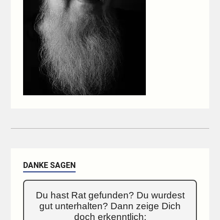
DANKE SAGEN
Du hast Rat gefunden? Du wurdest
gut unterhalten? Dann zeige Dich
doch erkenntlich: