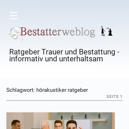
☰
Ratgeber Trauer und Bestattung -
informativ und unterhaltsam
Schlagwort:
hörakustiker ratgeber
SEITE 1