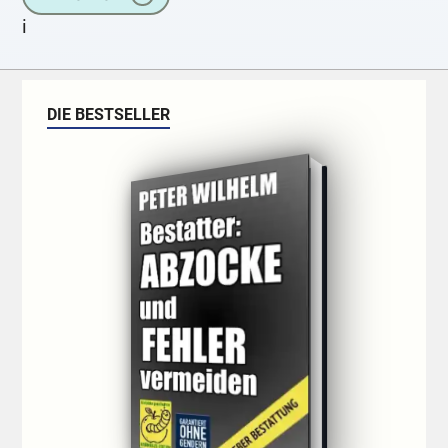
i
DIE BESTSELLER