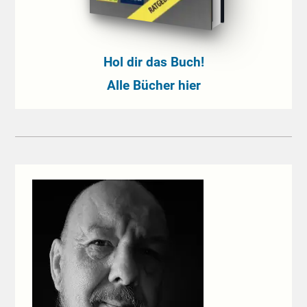
Hol dir das Buch!
Alle Bücher hier