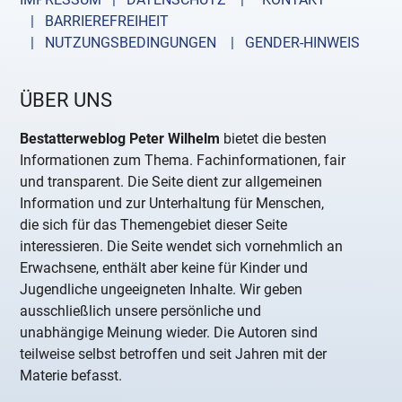
| BARRIEREFREIHEIT
| NUTZUNGSBEDINGUNGEN
| GENDER-HINWEIS
ÜBER UNS
Bestatterweblog Peter Wilhelm
bietet die besten
Informationen zum Thema. Fachinformationen, fair
und transparent. Die Seite dient zur allgemeinen
Information und zur Unterhaltung für Menschen,
die sich für das Themengebiet dieser Seite
interessieren. Die Seite wendet sich vornehmlich an
Erwachsene, enthält aber keine für Kinder und
Jugendliche ungeeigneten Inhalte. Wir geben
ausschließlich unsere persönliche und
unabhängige Meinung wieder. Die Autoren sind
teilweise selbst betroffen und seit Jahren mit der
Materie befasst.