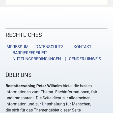
RECHTLICHES
IMPRESSUM | DATENSCHUTZ |
KONTAKT
| BARRIEREFREIHEIT
| NUTZUNGSBEDINGUNGEN
| GENDER-HINWEIS
ÜBER UNS
Bestatterweblog Peter Wilhelm
bietet die besten
Informationen zum Thema. Fachinformationen, fair
und transparent. Die Seite dient zur allgemeinen
Information und zur Unterhaltung für Menschen,
die sich für das Themengebiet dieser Seite