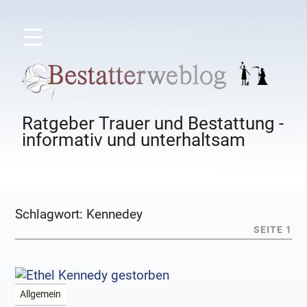
☰
Ratgeber Trauer und Bestattung -
informativ und unterhaltsam
Schlagwort:
Kennedey
SEITE 1
Allgemein