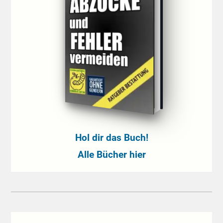
Hol dir das Buch!
Alle Bücher hier