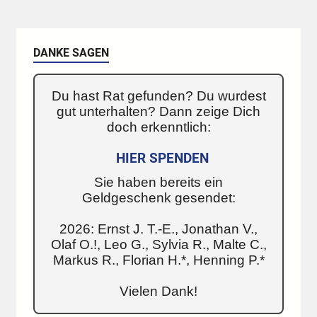
DANKE SAGEN
Du hast Rat gefunden? Du wurdest
gut unterhalten? Dann zeige Dich
doch erkenntlich:
HIER SPENDEN
Sie haben bereits ein
Geldgeschenk gesendet:
2026: Ernst J. T.-E., Jonathan V.,
Olaf O.!, Leo G., Sylvia R., Malte C.,
Markus R., Florian H.*, Henning P.*
Vielen Dank!