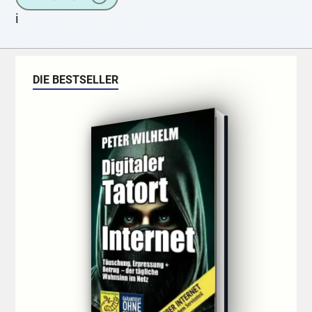
i
DIE BESTSELLER