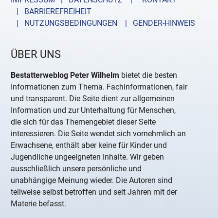
| BARRIEREFREIHEIT
| NUTZUNGSBEDINGUNGEN
| GENDER-HINWEIS
ÜBER UNS
Bestatterweblog Peter Wilhelm
bietet die besten
Informationen zum Thema. Fachinformationen, fair
und transparent. Die Seite dient zur allgemeinen
Information und zur Unterhaltung für Menschen,
die sich für das Themengebiet dieser Seite
interessieren. Die Seite wendet sich vornehmlich an
Erwachsene, enthält aber keine für Kinder und
Jugendliche ungeeigneten Inhalte. Wir geben
ausschließlich unsere persönliche und
unabhängige Meinung wieder. Die Autoren sind
teilweise selbst betroffen und seit Jahren mit der
Materie befasst.