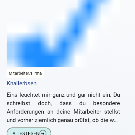
Mitarbeiter/Firma
Knallerbsen
Eins leuchtet mir ganz und gar nicht ein. Du
schreibst doch, dass du besondere
Anforderungen an deine Mitarbeiter stellst
und vorher ziemlich genau prüfst, ob die was
taugen. Wie kommst
ALLES LESEN
➔