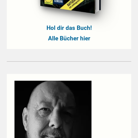
Hol dir das Buch!
Alle Bücher hier