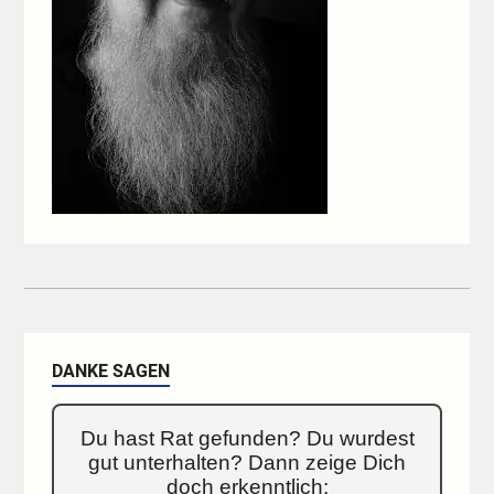
DANKE SAGEN
Du hast Rat gefunden? Du wurdest
gut unterhalten? Dann zeige Dich
doch erkenntlich: