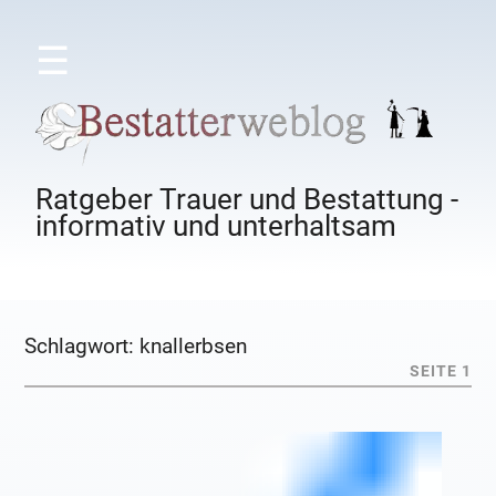
☰
Ratgeber Trauer und Bestattung -
informativ und unterhaltsam
Schlagwort:
knallerbsen
SEITE 1