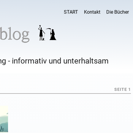
START
Kontakt
Die Bücher
g - informativ und unterhaltsam
SEITE 1