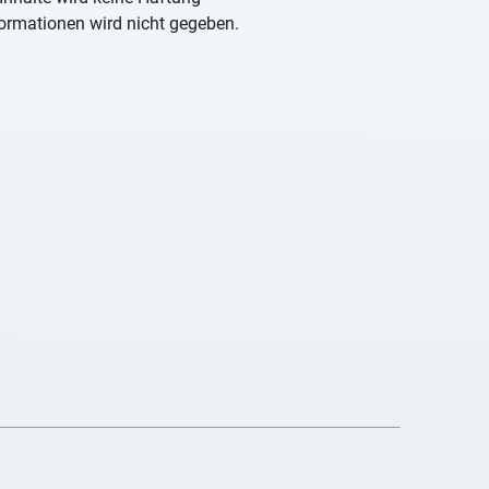
nformationen wird nicht gegeben.