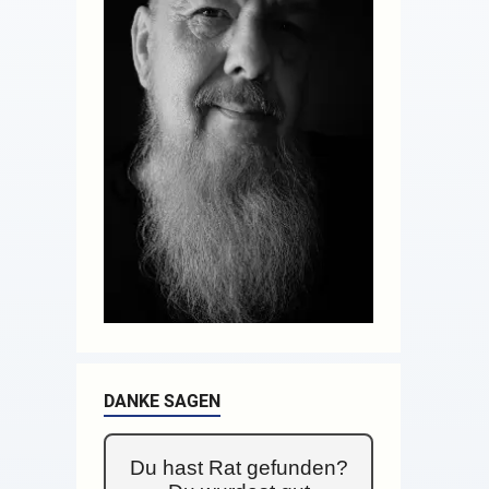
DANKE SAGEN
Du hast Rat gefunden?