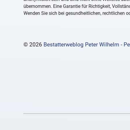
übernommen. Eine Garantie für Richtigkeit, Vollständ
Wenden Sie sich bei gesundheitlichen, rechtlichen od
© 2026
Bestatterweblog Peter Wilhelm - Pe