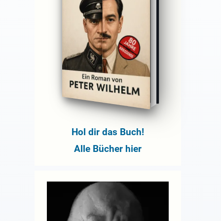
Hol dir das Buch!
Alle Bücher hier