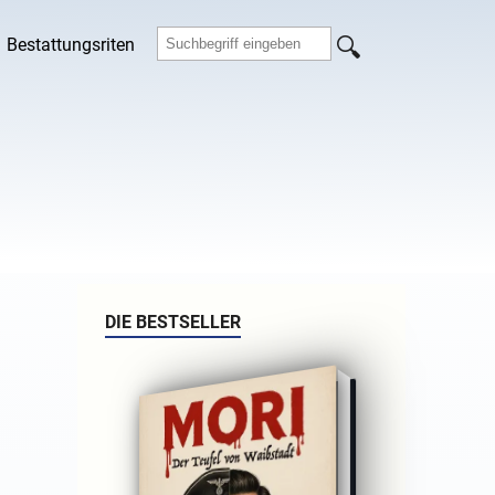
Bestattungsriten
DIE BESTSELLER