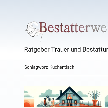
Ratgeber Trauer und Bestattun
Schlagwort:
Küchentisch