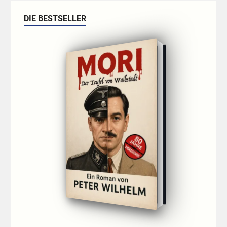
DIE BESTSELLER