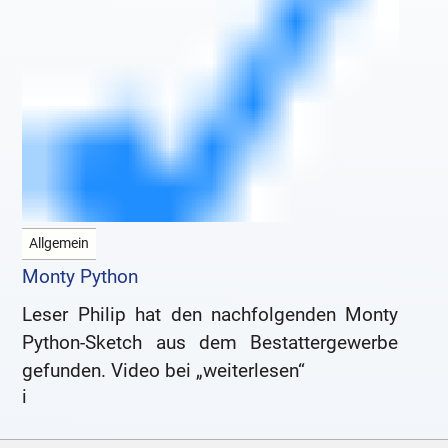
Allgemein
Monty Python
Leser Philip hat den nachfolgenden Monty
Python-Sketch aus dem Bestattergewerbe
gefunden. Video bei „weiterlesen“
i