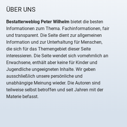
ÜBER UNS
Bestatterweblog Peter Wilhelm
bietet die besten
Informationen zum Thema. Fachinformationen, fair
und transparent. Die Seite dient zur allgemeinen
Information und zur Unterhaltung für Menschen,
die sich für das Themengebiet dieser Seite
interessieren. Die Seite wendet sich vornehmlich an
Erwachsene, enthält aber keine für Kinder und
Jugendliche ungeeigneten Inhalte. Wir geben
ausschließlich unsere persönliche und
unabhängige Meinung wieder. Die Autoren sind
teilweise selbst betroffen und seit Jahren mit der
Materie befasst.