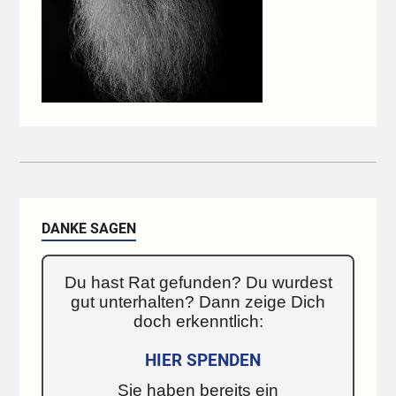
DANKE SAGEN
Du hast Rat gefunden? Du wurdest
gut unterhalten? Dann zeige Dich
doch erkenntlich:
HIER SPENDEN
Sie haben bereits ein