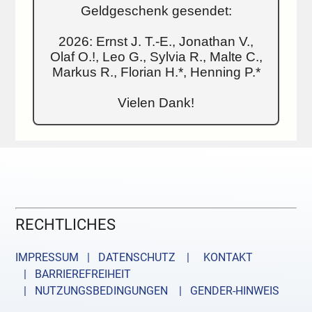
Geldgeschenk gesendet:
2026: Ernst J. T.-E., Jonathan V.,
Olaf O.!, Leo G., Sylvia R., Malte C.,
Markus R., Florian H.*, Henning P.*
Vielen Dank!
RECHTLICHES
IMPRESSUM | DATENSCHUTZ |
KONTAKT
| BARRIEREFREIHEIT
| NUTZUNGSBEDINGUNGEN
| GENDER-HINWEIS