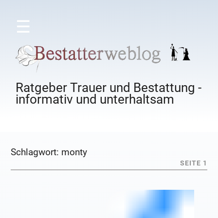
☰
Ratgeber Trauer und Bestattung -
informativ und unterhaltsam
Schlagwort:
monty
SEITE 1