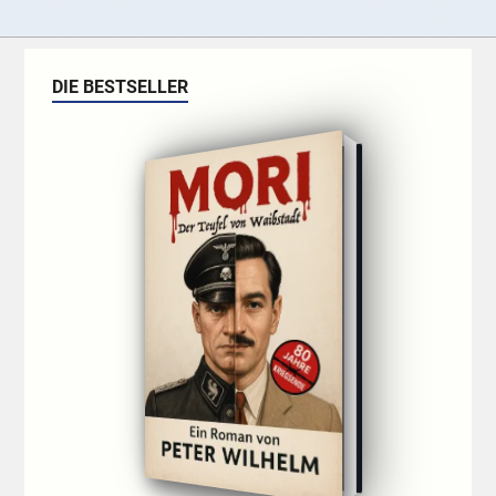
DIE BESTSELLER