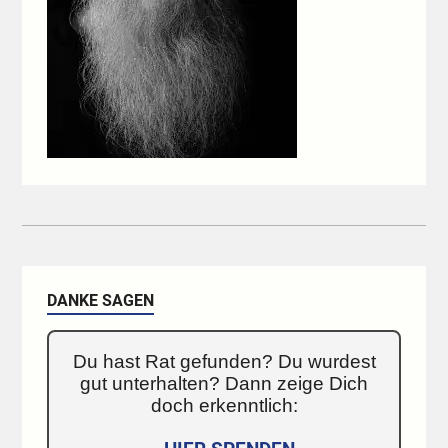
DANKE SAGEN
Du hast Rat gefunden? Du wurdest
gut unterhalten? Dann zeige Dich
doch erkenntlich: