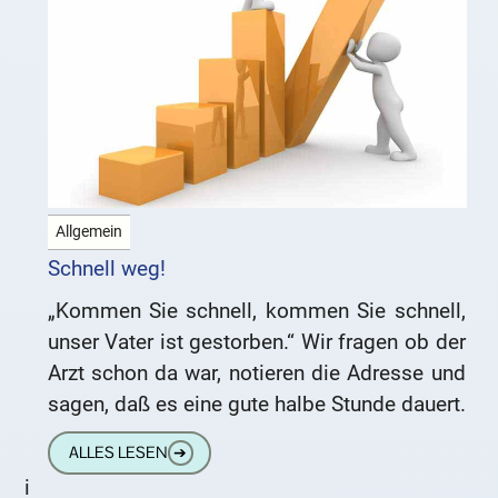
Allgemein
Schnell weg!
„Kommen Sie schnell, kommen Sie schnell,
unser Vater ist gestorben.“ Wir fragen ob der
Arzt schon da war, notieren die Adresse und
sagen, daß es eine gute halbe Stunde dauert.
ALLES LESEN
➔
i