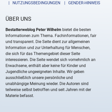
| NUTZUNGSBEDINGUNGEN
| GENDER-HINWEIS
ÜBER UNS
Bestatterweblog Peter Wilhelm
bietet die besten
Informationen zum Thema. Fachinformationen, fair
und transparent. Die Seite dient zur allgemeinen
Information und zur Unterhaltung für Menschen,
die sich für das Themengebiet dieser Seite
interessieren. Die Seite wendet sich vornehmlich an
Erwachsene, enthält aber keine für Kinder und
Jugendliche ungeeigneten Inhalte. Wir geben
ausschließlich unsere persönliche und
unabhängige Meinung wieder. Die Autoren sind
teilweise selbst betroffen und seit Jahren mit der
Materie befasst.