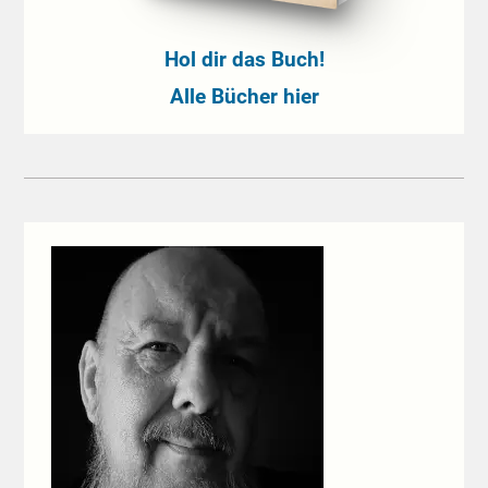
Hol dir das Buch!
Alle Bücher hier