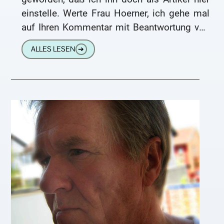
einstelle. Werte Frau Hoerner, ich gehe mal
auf Ihren Kommentar mit Beantwortung von
Zitaten daraus
ALLES LESEN
➔