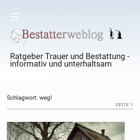
☰
Ratgeber Trauer und Bestattung -
informativ und unterhaltsam
Schlagwort:
weg!
SEITE 1