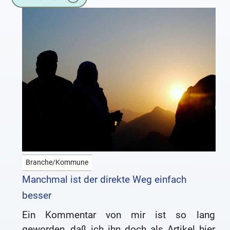
Branche/Kommune
Manchmal ist der direkte Weg einfach
besser
Ein Kommentar von mir ist so lang
geworden, daß ich ihn doch als Artikel hier