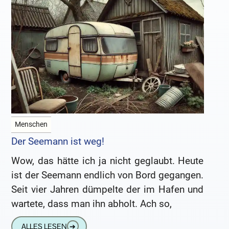
Menschen
Der Seemann ist weg!
Wow, das hätte ich ja nicht geglaubt. Heute
ist der Seemann endlich von Bord gegangen.
Seit vier Jahren dümpelte der im Hafen und
wartete, dass man ihn abholt. Ach so,
ALLES LESEN
➔