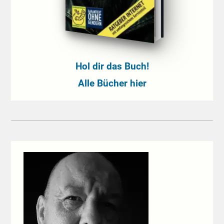
Hol dir das Buch!
Alle Bücher hier