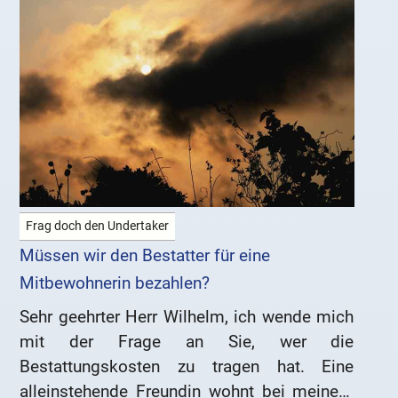
Frag doch den Undertaker
Müssen wir den Bestatter für eine
Mitbewohnerin bezahlen?
Sehr geehrter Herr Wilhelm, ich wende mich
mit der Frage an Sie, wer die
Bestattungskosten zu tragen hat. Eine
alleinstehende Freundin wohnt bei meinem