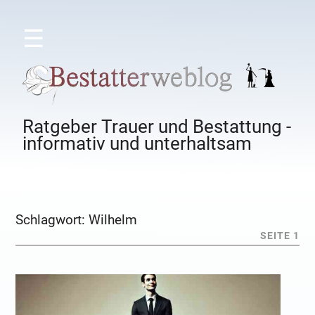
☰
Ratgeber Trauer und Bestattung -
informativ und unterhaltsam
Schlagwort:
Wilhelm
SEITE 1