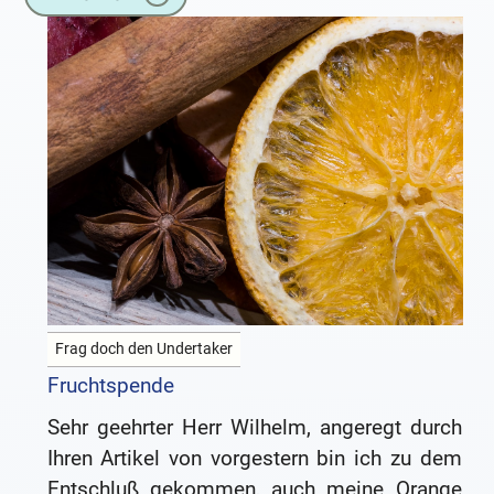
Frag doch den Undertaker
Fruchtspende
Sehr geehrter Herr Wilhelm, angeregt durch
Ihren Artikel von vorgestern bin ich zu dem
Entschluß gekommen, auch meine Orange