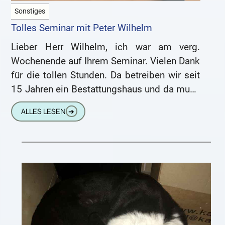
Sonstiges
Tolles Seminar mit Peter Wilhelm
Lieber Herr Wilhelm, ich war am verg.
Wochenende auf Ihrem Seminar. Vielen Dank
für die tollen Stunden. Da betreiben wir seit
15 Jahren ein Bestattungshaus und da muss
erst ein
ALLES LESEN
➔