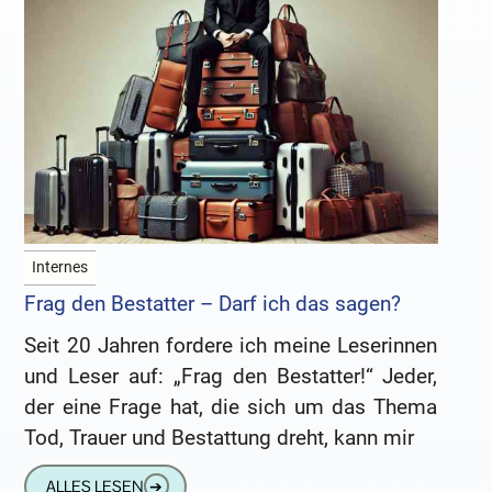
Internes
Frag den Bestatter – Darf ich das sagen?
Seit 20 Jahren fordere ich meine Leserinnen
und Leser auf: „Frag den Bestatter!“ Jeder,
der eine Frage hat, die sich um das Thema
Tod, Trauer und Bestattung dreht, kann mir
ALLES LESEN
➔