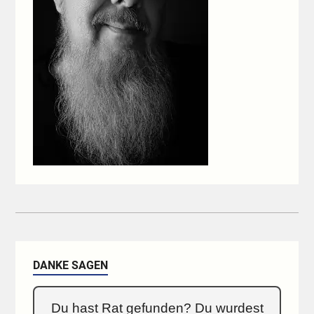
DANKE SAGEN
Du hast Rat gefunden? Du wurdest