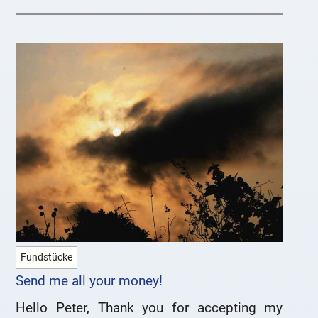
Fundstücke
Send me all your money!
Hello Peter, Thank you for accepting my