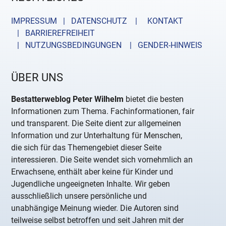
IMPRESSUM | DATENSCHUTZ |
KONTAKT
| BARRIEREFREIHEIT
| NUTZUNGSBEDINGUNGEN
| GENDER-HINWEIS
ÜBER UNS
Bestatterweblog Peter Wilhelm
bietet die besten
Informationen zum Thema. Fachinformationen, fair
und transparent. Die Seite dient zur allgemeinen
Information und zur Unterhaltung für Menschen,
die sich für das Themengebiet dieser Seite
interessieren. Die Seite wendet sich vornehmlich an
Erwachsene, enthält aber keine für Kinder und
Jugendliche ungeeigneten Inhalte. Wir geben
ausschließlich unsere persönliche und
unabhängige Meinung wieder. Die Autoren sind
teilweise selbst betroffen und seit Jahren mit der