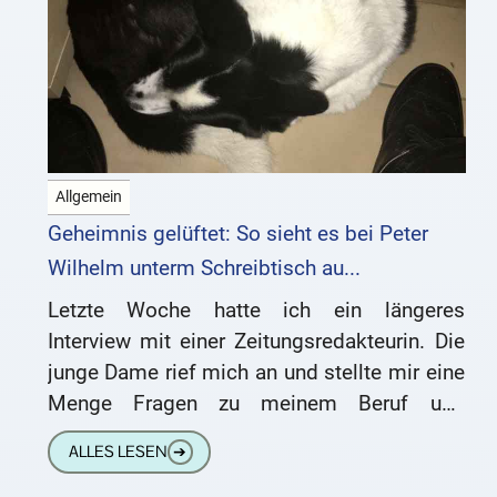
Allgemein
Geheimnis gelüftet: So sieht es bei Peter
Wilhelm unterm Schreibtisch au...
Letzte Woche hatte ich ein längeres
Interview mit einer Zeitungsredakteurin. Die
junge Dame rief mich an und stellte mir eine
Menge Fragen zu meinem Beruf und
meinem Privatleben. Über das
ALLES LESEN
➔