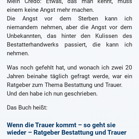
Mein Credo: Etwas, das man kennt, muss
einem keine Angst mehr machen.
Die Angst vor dem Sterben kann ich
niemandem nehmen, aber die Angst vor dem
Unbekannten, das hinter den Kulissen des
Bestatterhandwerks passiert, die kann ich
nehmen.
Was noch gefehlt hat, und wonach ich zwei 20
Jahren beinahe täglich gefragt werde, war ein
Ratgeber zum Thema Bestattung und Trauer.
Und den habe ich nun geschrieben.
Das Buch heißt:
Wenn die Trauer kommt – so geht sie
wieder – Ratgeber Bestattung und Trauer