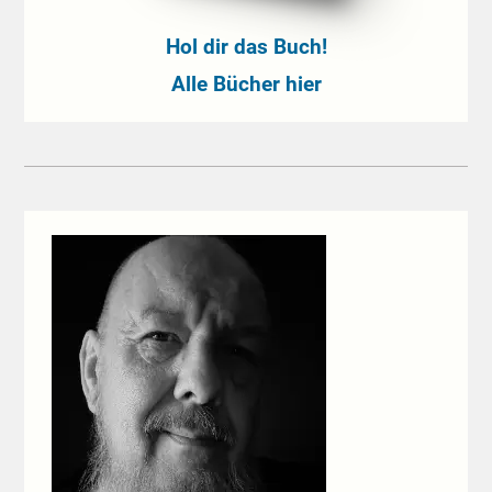
Hol dir das Buch!
Alle Bücher hier