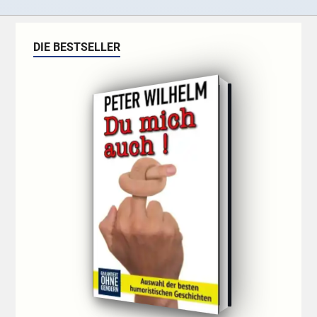
DIE BESTSELLER