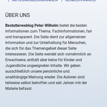
ÜBER UNS
Bestatterweblog Peter Wilhelm
bietet die besten
Informationen zum Thema. Fachinformationen, fair
und transparent. Die Seite dient zur allgemeinen
Information und zur Unterhaltung für Menschen,
die sich für das Themengebiet dieser Seite
interessieren. Die Seite wendet sich vornehmlich an
Erwachsene, enthält aber keine für Kinder und
Jugendliche ungeeigneten Inhalte. Wir geben
ausschließlich unsere persönliche und
unabhängige Meinung wieder. Die Autoren sind
teilweise selbst betroffen und seit Jahren mit der
Materie befasst.