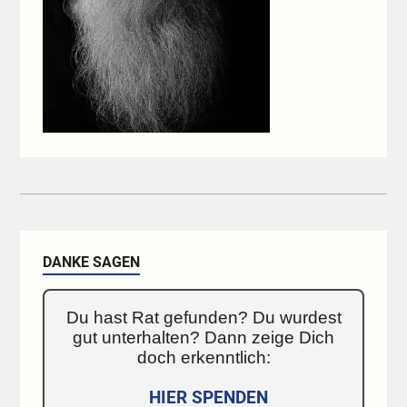
DANKE SAGEN
Du hast Rat gefunden? Du wurdest
gut unterhalten? Dann zeige Dich
doch erkenntlich:
HIER SPENDEN