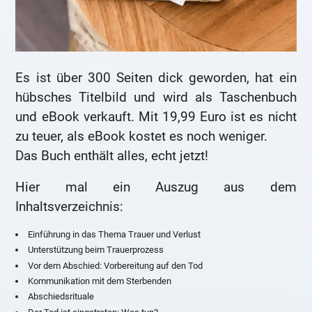
Es ist über 300 Seiten dick geworden, hat ein
hübsches Titelbild und wird als Taschenbuch
und eBook verkauft. Mit 19,99 Euro ist es nicht
zu teuer, als eBook kostet es noch weniger.
Das Buch enthält alles, echt jetzt!
Hier mal ein Auszug aus dem
Inhaltsverzeichnis:
Einführung in das Thema Trauer und Verlust
Unterstützung beim Trauerprozess
Vor dem Abschied: Vorbereitung auf den Tod
Kommunikation mit dem Sterbenden
Abschiedsrituale