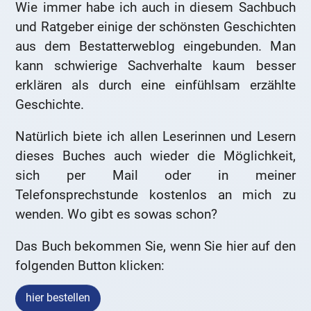
Wie immer habe ich auch in diesem Sachbuch
und Ratgeber einige der schönsten Geschichten
aus dem Bestatterweblog eingebunden. Man
kann schwierige Sachverhalte kaum besser
erklären als durch eine einfühlsam erzählte
Geschichte.
Natürlich biete ich allen Leserinnen und Lesern
dieses Buches auch wieder die Möglichkeit,
sich per Mail oder in meiner
Telefonsprechstunde kostenlos an mich zu
wenden. Wo gibt es sowas schon?
Das Buch bekommen Sie, wenn Sie hier auf den
folgenden Button klicken:
hier bestellen