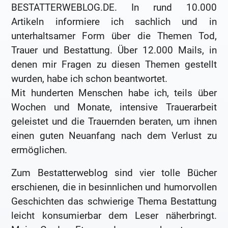
BESTATTERWEBLOG.DE. In rund 10.000
Artikeln informiere ich sachlich und in
unterhaltsamer Form über die Themen Tod,
Trauer und Bestattung. Über 12.000 Mails, in
denen mir Fragen zu diesen Themen gestellt
wurden, habe ich schon beantwortet.
Mit hunderten Menschen habe ich, teils über
Wochen und Monate, intensive Trauerarbeit
geleistet und die Trauernden beraten, um ihnen
einen guten Neuanfang nach dem Verlust zu
ermöglichen.
Zum Bestatterweblog sind vier tolle Bücher
erschienen, die in besinnlichen und humorvollen
Geschichten das schwierige Thema Bestattung
leicht konsumierbar dem Leser näherbringt.