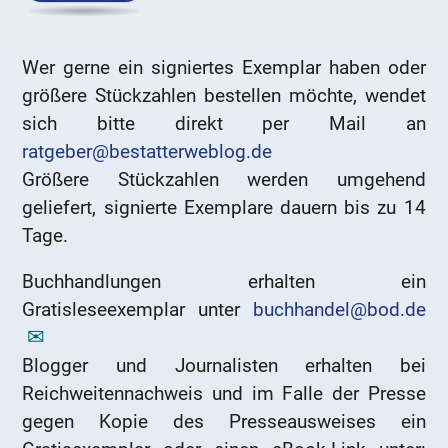
Wer gerne ein signiertes Exemplar haben oder
größere Stückzahlen bestellen möchte, wendet
sich bitte direkt per Mail an
ratgeber@bestatterweblog.de
Größere Stückzahlen werden umgehend
geliefert, signierte Exemplare dauern bis zu 14
Tage.
Buchhandlungen erhalten ein
Gratisleseexemplar unter
buchhandel@bod.de
Blogger und Journalisten erhalten bei
Reichweitennachweis und im Falle der Presse
gegen Kopie des Presseausweises ein