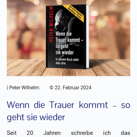
|
Peter Wilhelm:
©
22. Februar 2024
Wenn die Trauer kommt – so
geht sie wieder
Seit 20 Jahren schreibe ich das