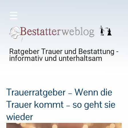
☰
Ratgeber Trauer und Bestattung -
informativ und unterhaltsam
Trauerratgeber – Wenn die
Trauer kommt – so geht sie
wieder