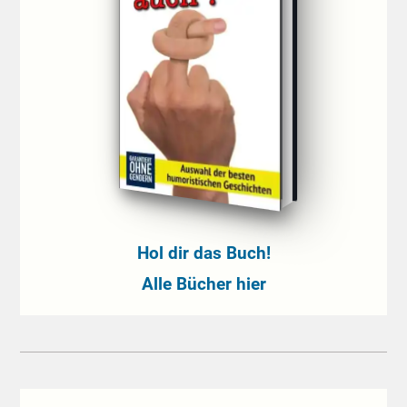
Hol dir das Buch!
Alle Bücher hier