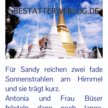
Für Sandy reichen zwei fade
Sonnenstrahlen am Himmel
und sie trägt kurz.
Antonia und Frau Büser
frösteln dann noch lange.