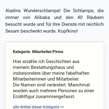
Aladins Wunderschlampe! Die Schlampe, die
immer von Alibaba und den 40 Räubern
besucht wurde und für ihre Dienste mit reichlich
Sesam beschenkt wurde. Kopfkino!
Kategorie: Mitarbeiter/Firma
Hier erzähle ich Geschichten aus
meinem Bestattungshaus und
insbesondere über meine fabelhaften
Mitarbeiterinnen und Mitarbeiter.
Die Namen sind verändert. Manchmal
wurden auch mehrere Personen zu einer
Erzählfigur zusammengefasst.
alle Artikel dieser Kategorie >>