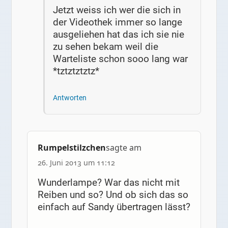
Jetzt weiss ich wer die sich in
der Videothek immer so lange
ausgeliehen hat das ich sie nie
zu sehen bekam weil die
Warteliste schon sooo lang war
*tztztztztz*
Antworten
Rumpelstilzchen
sagte am
26. Juni 2013 um 11:12
Wunderlampe? War das nicht mit
Reiben und so? Und ob sich das so
einfach auf Sandy übertragen lässt?