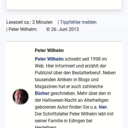
Lesezeit ca.: 2 Minuten
| Tippfehler melden
|
Peter Wilhelm:
©
26. Juni 2013
Peter Wilhelm
Peter Wilhelm
schreibt seit 1998 im
Web. Hier informiert und erzählt der
Publizist über den Bestatterberuf. Neben
tausenden Artikeln in Blogs und
Magazinen hat er auch zahlreiche
Bücher
geschrieben. Mehr über den in
der Halloween-Nacht an Allerheiligen
geborenen Autor finden Sie u.a.
hier
.
Der Schriftsteller Peter Wilhelm lebt mit
seiner Familie in Edingen bei
Heidelberg.