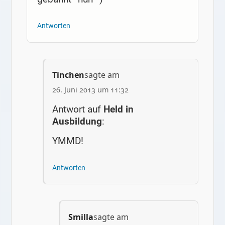
Antworten
Tinchen
sagte am
26. Juni 2013 um 11:32
Antwort auf
Held in
Ausbildung
:
YMMD!
Antworten
Smilla
sagte am