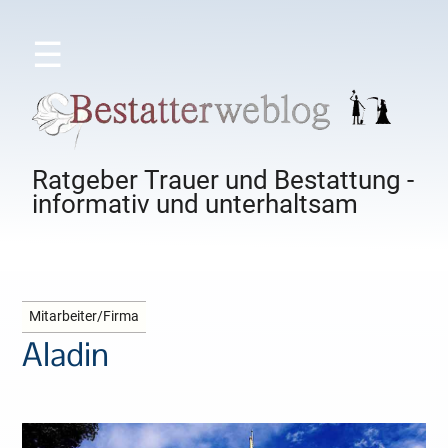
☰
Ratgeber Trauer und Bestattung -
informativ und unterhaltsam
Mitarbeiter/Firma
Aladin