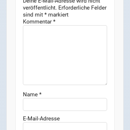
Deine E-Mail-Adresse wird nicht
veröffentlicht.
Erforderliche Felder
sind mit
*
markiert
Kommentar
*
Name
*
E-Mail-Adresse