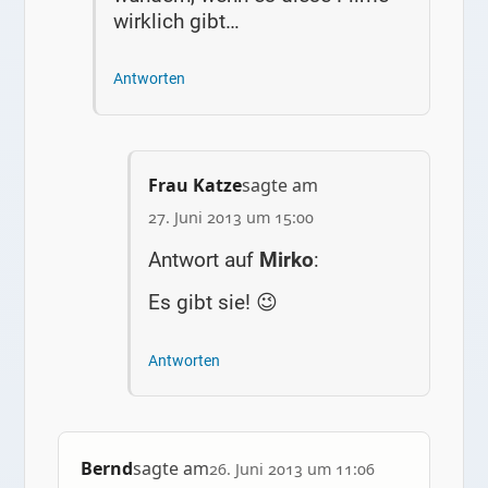
wirklich gibt…
Antworten
Frau Katze
sagte am
27. Juni 2013 um 15:00
Antwort auf
Mirko
:
Es gibt sie! 😉
Antworten
Bernd
sagte am
26. Juni 2013 um 11:06