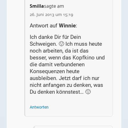
Smilla
sagte am
26. Juni 2013 um 15:19
Antwort auf
Winnie
:
Ich danke Dir für Dein
Schweigen. 🙂 Ich muss heute
noch arbeiten, da ist das
besser, wenn das Kopfkino und
die damit verbundenen
Konsequenzen heute
ausbleiben. Jetzt darf ich nur
nicht anfangen zu denken, was
Du denken könnstest… 🙂
Antworten