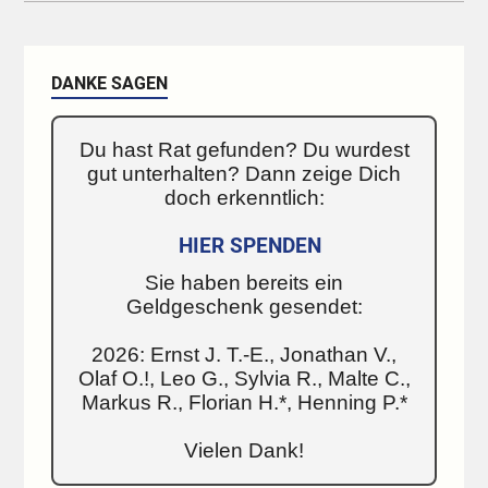
DANKE SAGEN
Du hast Rat gefunden? Du wurdest
gut unterhalten? Dann zeige Dich
doch erkenntlich:
HIER SPENDEN
Sie haben bereits ein
Geldgeschenk gesendet:
2026: Ernst J. T.-E., Jonathan V.,
Olaf O.!, Leo G., Sylvia R., Malte C.,
Markus R., Florian H.*, Henning P.*
Vielen Dank!