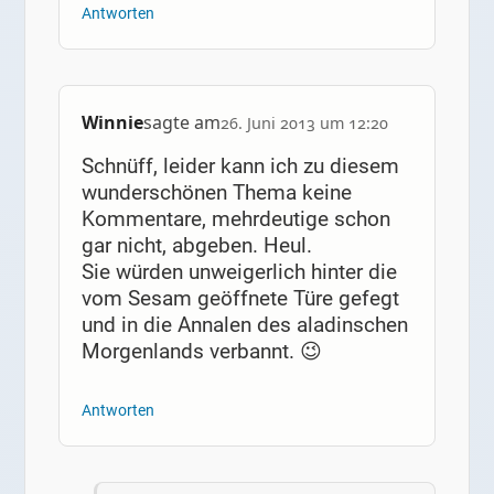
Antworten
Winnie
sagte am
26. Juni 2013 um 12:20
Schnüff, leider kann ich zu diesem
wunderschönen Thema keine
Kommentare, mehrdeutige schon
gar nicht, abgeben. Heul.
Sie würden unweigerlich hinter die
vom Sesam geöffnete Türe gefegt
und in die Annalen des aladinschen
Morgenlands verbannt. 😉
Antworten