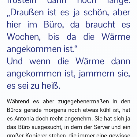
„Draußen ist es ja schön, aber
hier im Büro, da braucht es
Wochen, bis da die Wärme
angekommen ist.“
Und wenn die Wärme dann
angekommen ist, jammern sie,
es sei zu heiß.
Während es aber zugegebenermaßen in den
Büros gerade morgens noch etwas kühl ist, hat
es Antonia doch recht angenehm. Sie hat sich ja
das Büro ausgesucht, in dem der Server und ein
großer Kopierer stehen, die immer eine gewisse