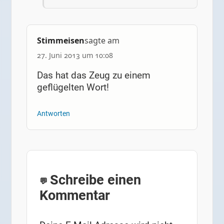
Stimmeisen
sagte am
27. Juni 2013 um 10:08
Das hat das Zeug zu einem
geflügelten Wort!
Antworten
Schreibe einen
Kommentar