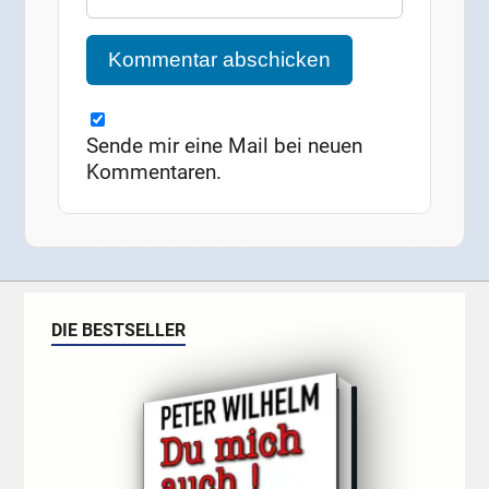
Sende mir eine Mail bei neuen
Kommentaren.
DIE BESTSELLER