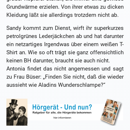
Grundwärme erzielen. Von ihrer etwas zu dicken
Kleidung läßt sie allerdings trotzdem nicht ab.
Sandy kommt zum Dienst, wirft ihr superkurzes
petrolgrünes Lederjäckchen ab und hat darunter
ein netzartiges Irgendwas über einem weißen T-
Shirt an. Wie so oft trägt sie ganz offensichtlich
keinen BH darunter, braucht sie auch nicht.
Antonia findet das nicht angemessen und sagt
zu Frau Büser: „Finden Sie nicht, daß die wieder
aussieht wie Aladins Wunderschlampe?“