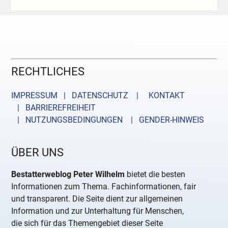
RECHTLICHES
IMPRESSUM | DATENSCHUTZ |
KONTAKT
| BARRIEREFREIHEIT
| NUTZUNGSBEDINGUNGEN
| GENDER-HINWEIS
ÜBER UNS
Bestatterweblog Peter Wilhelm
bietet die besten
Informationen zum Thema. Fachinformationen, fair
und transparent. Die Seite dient zur allgemeinen
Information und zur Unterhaltung für Menschen,
die sich für das Themengebiet dieser Seite