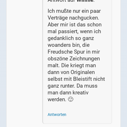
Ich mußte nur ein paar
Verträge nachgucken.
Aber mir ist das schon
mal passiert, wenn ich
gedanklich so ganz
woanders bin, die
Freudsche Spur in mir
obszöne Zeichnungen
malt. Die kriegt man
dann von Originalen
selbst mit Bleistift nicht
ganz runter. Da muss
man dann kreativ
werden. 🙂
Antworten