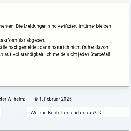
enten. Die Meldungen sind verifiziert. Irrtümer bleiben
taktformular abgeben.
lle nachgemeldet; dann hatte ich nicht früher davon
 auf Vollständigkeit. Ich melde nicht jeden Sterbefall.
ter Wilhelm:
©
1. Februar 2025
Welche Bestatter sind seriös? →