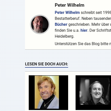
Peter Wilhelm
Peter Wilhelm
schreibt seit 1998
Bestatterberuf. Neben tausenden
Bücher
geschrieben. Mehr über d
finden Sie u.a.
hier
. Der Schrifts
Heidelberg.
Unterstützen Sie das Blog bitte 
LESEN SIE DOCH AUCH: