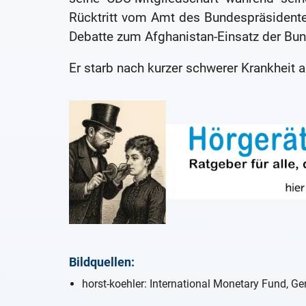
Rücktritt vom Amt des Bundespräsidenten
Debatte zum Afghanistan-Einsatz der Bu
Er starb nach kurzer schwerer Krankheit a
Bildquellen:
horst-koehler: International Monetary Fund, Ge