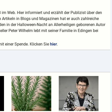
 im Web. Hier informiert und erzählt der Publizist über den
 Artikeln in Blogs und Magazinen hat er auch zahlreiche
en in der Halloween-Nacht an Allerheiligen geborenen Autor
teller Peter Wilhelm lebt mit seiner Familie in Edingen bei
mit einer Spende. Klicken Sie
hier
.