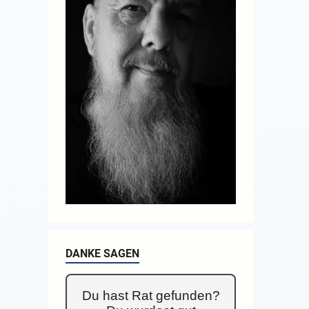
DANKE SAGEN
Du hast Rat gefunden?