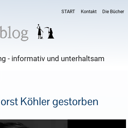
START
Kontakt
Die Bücher
g - informativ und unterhaltsam
orst Köhler gestorben