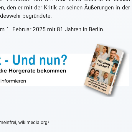
, den er mit der Kritik an seinen Äußerungen in der
ndeswehr begründete.
m 1. Februar 2025 mit 81 Jahren in Berlin.
meinfrei, wikimedia.org/