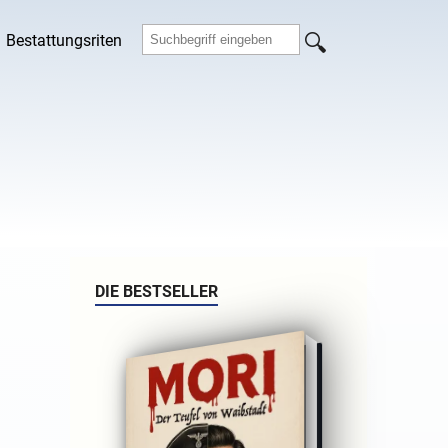
Bestattungsriten
DIE BESTSELLER