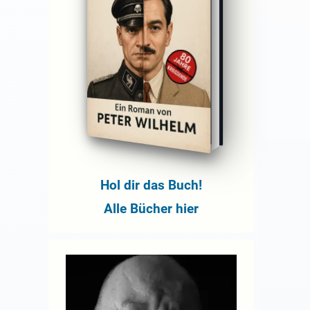
Hol dir das Buch!
Alle Bücher hier