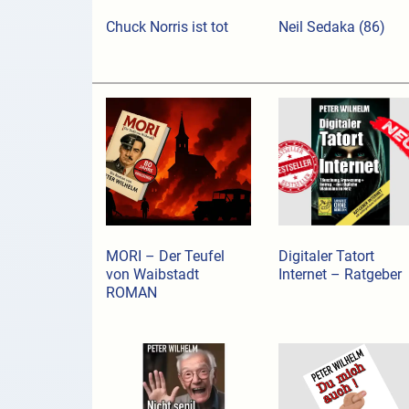
Chuck Norris ist tot
Neil Sedaka (86)
MORI – Der Teufel
Digitaler Tatort
von Waibstadt
Internet – Ratgeber
ROMAN