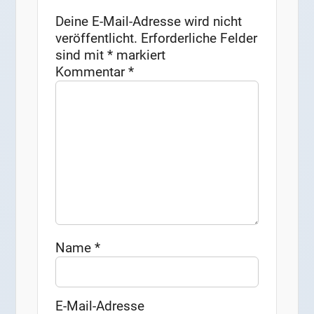
Deine E-Mail-Adresse wird nicht
veröffentlicht.
Erforderliche Felder
sind mit
*
markiert
Kommentar
*
Name
*
E-Mail-Adresse