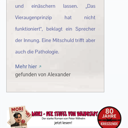
und einäschern lassen. „Das
Vieraugenprinzip hat nicht
funktioniert“, beklagt ein Sprecher
der Innung. Eine Mitschuld trifft aber
auch die Pathologie.
Mehr hier
gefunden von Alexander