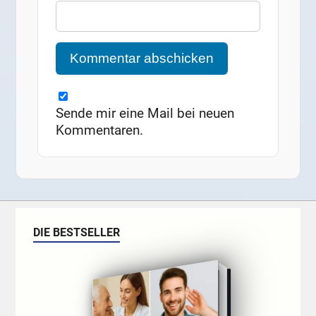
Sende mir eine Mail bei neuen
Kommentaren.
DIE BESTSELLER