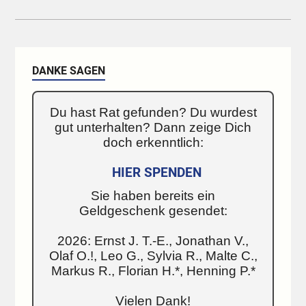
DANKE SAGEN
Du hast Rat gefunden? Du wurdest
gut unterhalten? Dann zeige Dich
doch erkenntlich:
HIER SPENDEN
Sie haben bereits ein
Geldgeschenk gesendet:
2026: Ernst J. T.-E., Jonathan V.,
Olaf O.!, Leo G., Sylvia R., Malte C.,
Markus R., Florian H.*, Henning P.*
Vielen Dank!