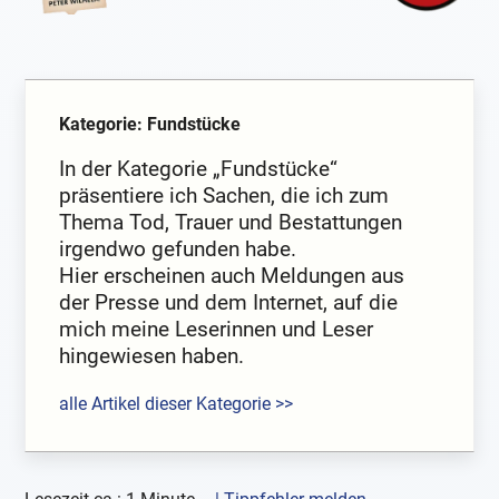
Kategorie: Fundstücke
In der Kategorie „Fundstücke“
präsentiere ich Sachen, die ich zum
Thema Tod, Trauer und Bestattungen
irgendwo gefunden habe.
Hier erscheinen auch Meldungen aus
der Presse und dem Internet, auf die
mich meine Leserinnen und Leser
hingewiesen haben.
alle Artikel dieser Kategorie >>