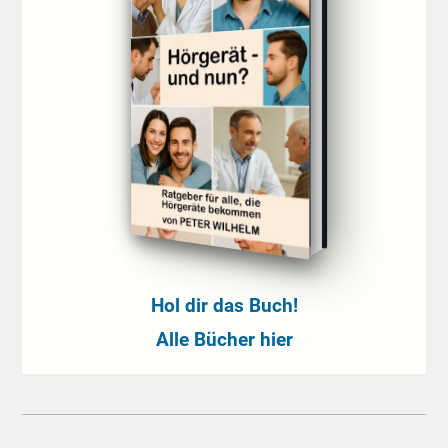
Hol dir das Buch!
Alle Bücher hier