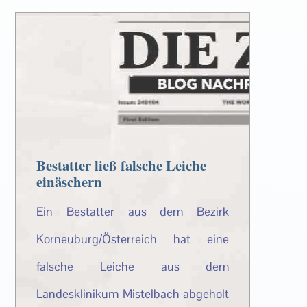
Bestatter ließ falsche Leiche
einäschern
Ein Bestatter aus dem Bezirk
Korneuburg/Österreich hat eine
falsche Leiche aus dem
Landesklinikum Mistelbach abgeholt