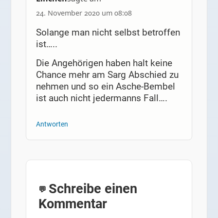
24. November 2020 um 08:08
Solange man nicht selbst betroffen
ist…..
Die Angehörigen haben halt keine
Chance mehr am Sarg Abschied zu
nehmen und so ein Asche-Bembel
ist auch nicht jedermanns Fall….
Antworten
Schreibe einen
Kommentar