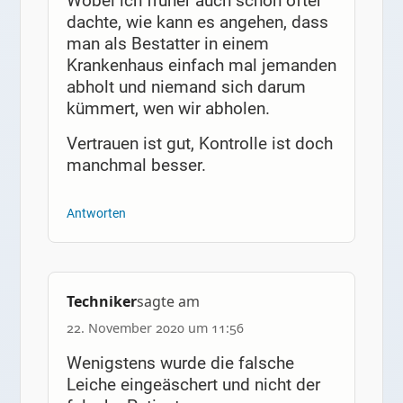
Wobei ich früher auch schon öfter
dachte, wie kann es angehen, dass
man als Bestatter in einem
Krankenhaus einfach mal jemanden
abholt und niemand sich darum
kümmert, wen wir abholen.
Vertrauen ist gut, Kontrolle ist doch
manchmal besser.
Antworten
Techniker
sagte am
22. November 2020 um 11:56
Wenigstens wurde die falsche
Leiche eingeäschert und nicht der