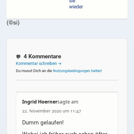
sie
wieder
(©si)
4 Kommentare
Kommentar schreiben →
Du musst Dich an die
Nutzungsbedingungen halten!
Ingrid Hoerner
sagte am
22. November 2020 um 11:47
Dumm gelaufen!