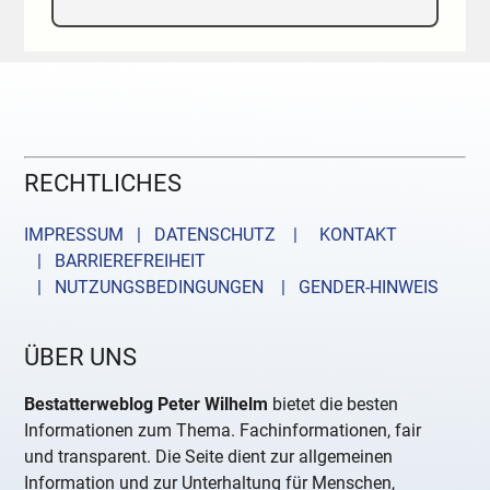
RECHTLICHES
IMPRESSUM | DATENSCHUTZ |
KONTAKT
| BARRIEREFREIHEIT
| NUTZUNGSBEDINGUNGEN
| GENDER-HINWEIS
ÜBER UNS
Bestatterweblog Peter Wilhelm
bietet die besten
Informationen zum Thema. Fachinformationen, fair
und transparent. Die Seite dient zur allgemeinen
Information und zur Unterhaltung für Menschen,