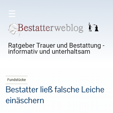
☰
Ratgeber Trauer und Bestattung -
informativ und unterhaltsam
Fundstücke
Bestatter ließ falsche Leiche
einäschern