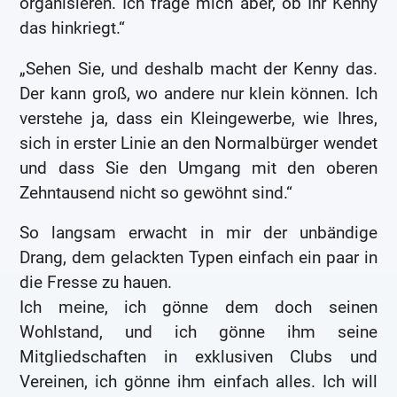
organisieren. Ich frage mich aber, ob Ihr Kenny
das hinkriegt.“
„Sehen Sie, und deshalb macht der Kenny das.
Der kann groß, wo andere nur klein können. Ich
verstehe ja, dass ein Kleingewerbe, wie Ihres,
sich in erster Linie an den Normalbürger wendet
und dass Sie den Umgang mit den oberen
Zehntausend nicht so gewöhnt sind.“
So langsam erwacht in mir der unbändige
Drang, dem gelackten Typen einfach ein paar in
die Fresse zu hauen.
Ich meine, ich gönne dem doch seinen
Wohlstand, und ich gönne ihm seine
Mitgliedschaften in exklusiven Clubs und
Vereinen, ich gönne ihm einfach alles. Ich will