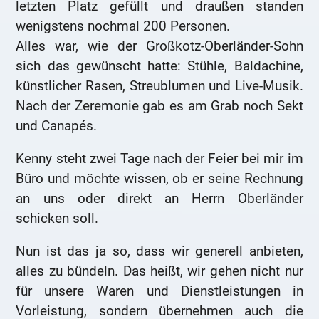
letzten Platz gefüllt und draußen standen
wenigstens nochmal 200 Personen.
Alles war, wie der Großkotz-Oberländer-Sohn
sich das gewünscht hatte: Stühle, Baldachine,
künstlicher Rasen, Streublumen und Live-Musik.
Nach der Zeremonie gab es am Grab noch Sekt
und Canapés.
Kenny steht zwei Tage nach der Feier bei mir im
Büro und möchte wissen, ob er seine Rechnung
an uns oder direkt an Herrn Oberländer
schicken soll.
Nun ist das ja so, dass wir generell anbieten,
alles zu bündeln. Das heißt, wir gehen nicht nur
für unsere Waren und Dienstleistungen in
Vorleistung, sondern übernehmen auch die