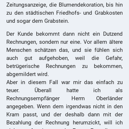
Zeitungsanzeige, die Blumendekoration, bis hin
zu den städtischen Friedhofs- und Grabkosten
und sogar dem Grabstein.
Der Kunde bekommt dann nicht ein Dutzend
Rechnungen, sondern nur eine. Vor allem ältere
Menschen schätzen das, und sie fühlen sich
auch gut aufgehoben, weil die Gefahr,
betrügerische Rechnungen zu bekommen,
abgemildert wird.
Aber in diesem Fall war mir das einfach zu
teuer. Überall hatte ich als
Rechnungsempfänger Herrn Oberländer
angegeben. Wenn dem irgendwas nicht in den
Kram passt, und der deshalb dann mit der
Bezahlung der Rechnung herumzickt, will ich