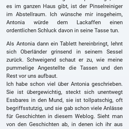
es im ganzen Haus gibt, ist der Pinselreiniger
im Abstellraum. Ich wünsche mir insgeheim,
Antonia würde dem Lackaffen einen
ordentlichen Schluck davon in seine Tasse tun.
Als Antonia dann ein Tablett hereinbringt, lehnt
sich Oberländer grinsend in seinem Sessel
zurück. Schweigend schaut er zu, wie meine
pummelige Angestellte die Tassen und den
Rest vor uns aufbaut.
Ich habe schon viel über Antonia geschrieben.
Sie ist übergewichtig, steckt sich unentwegt
Essbares in den Mund, sie ist tollpatschig, oft
begriffsstutzig, und sie gab schon viele Anlässe
für Geschichten in diesem Weblog. Sieht man
von den Geschichten ab, in denen ich ihr aus