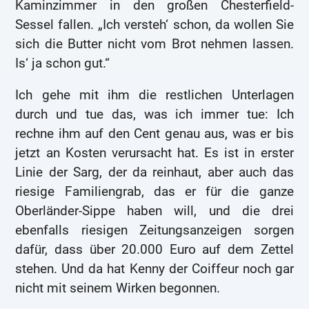
Kaminzimmer in den großen Chesterfield-
Sessel fallen. „Ich versteh‘ schon, da wollen Sie
sich die Butter nicht vom Brot nehmen lassen.
Is‘ ja schon gut.“
Ich gehe mit ihm die restlichen Unterlagen
durch und tue das, was ich immer tue: Ich
rechne ihm auf den Cent genau aus, was er bis
jetzt an Kosten verursacht hat. Es ist in erster
Linie der Sarg, der da reinhaut, aber auch das
riesige Familiengrab, das er für die ganze
Oberländer-Sippe haben will, und die drei
ebenfalls riesigen Zeitungsanzeigen sorgen
dafür, dass über 20.000 Euro auf dem Zettel
stehen. Und da hat Kenny der Coiffeur noch gar
nicht mit seinem Wirken begonnen.