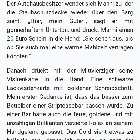
Der Autohausbesitzer wendet sich Manni zu, der
die Staubschutzdecke wieder über den Sarg
zieht. „Hier, mein Guter“, sagt er mit
gönnerhaftem Unterton, und drückt Manni einen
20-Euro-Schein in die Hand: „Sie sehen aus, als
ob Sie auch mal eine warme Mahlzeit vertragen
könnten.“
Danach drückt mir der Mittvierziger seine
Visitenkarte in die Hand. Eine schwarze
Lackvisitenkarte mit goldener Schreibschrift.
Mein erster Gedanke ist, dass das besser zum
Betreiber einer Stripteasebar passen würde. Zu
einer Bar hätte auch die fette, goldene und mit
unzähligen Brillianten verzierte Rolex an seinem
Handgelenk gepasst. Das Gold sieht etwas zu