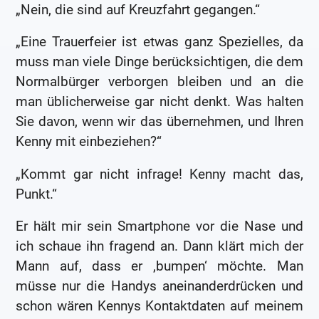
„Nein, die sind auf Kreuzfahrt gegangen.“
„Eine Trauerfeier ist etwas ganz Spezielles, da
muss man viele Dinge berücksichtigen, die dem
Normalbürger verborgen bleiben und an die
man üblicherweise gar nicht denkt. Was halten
Sie davon, wenn wir das übernehmen, und Ihren
Kenny mit einbeziehen?“
„Kommt gar nicht infrage! Kenny macht das,
Punkt.“
Er hält mir sein Smartphone vor die Nase und
ich schaue ihn fragend an. Dann klärt mich der
Mann auf, dass er ‚bumpen‘ möchte. Man
müsse nur die Handys aneinanderdrücken und
schon wären Kennys Kontaktdaten auf meinem