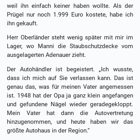
weil ihn einfach keiner haben wollte. Als der
Prügel nur noch 1.999 Euro kostete, habe ich
ihn gekauft.
Herr Oberländer steht wenig später mit mir im
Lager, wo Manni die Staubschutzdecke vom
ausgelagerten Adenauer zieht.
Der Autohändler ist begeistert. „Ich wusste,
dass ich mich auf Sie verlassen kann. Das ist
genau das, was für meinen Vater angemessen
ist. 1948 hat der Opa ja ganz klein angefangen
und gefundene Nägel wieder geradegekloppt.
Mein Vater hat dann die Autovertretung
hinzugenommen, und heute haben wir das
größte Autohaus in der Region.“