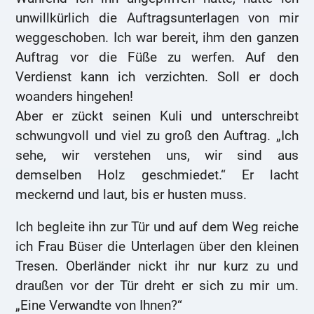
unwillkürlich die Auftragsunterlagen von mir
weggeschoben. Ich war bereit, ihm den ganzen
Auftrag vor die Füße zu werfen. Auf den
Verdienst kann ich verzichten. Soll er doch
woanders hingehen!
Aber er zückt seinen Kuli und unterschreibt
schwungvoll und viel zu groß den Auftrag. „Ich
sehe, wir verstehen uns, wir sind aus
demselben Holz geschmiedet.“ Er lacht
meckernd und laut, bis er husten muss.
Ich begleite ihn zur Tür und auf dem Weg reiche
ich Frau Büser die Unterlagen über den kleinen
Tresen. Oberländer nickt ihr nur kurz zu und
draußen vor der Tür dreht er sich zu mir um.
„Eine Verwandte von Ihnen?“