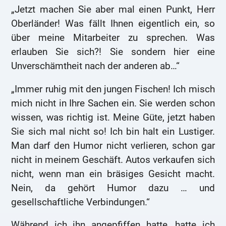
„Jetzt machen Sie aber mal einen Punkt, Herr
Oberländer! Was fällt Ihnen eigentlich ein, so
über meine Mitarbeiter zu sprechen. Was
erlauben Sie sich?! Sie sondern hier eine
Unverschämtheit nach der anderen ab…“
„Immer ruhig mit den jungen Fischen! Ich misch
mich nicht in Ihre Sachen ein. Sie werden schon
wissen, was richtig ist. Meine Güte, jetzt haben
Sie sich mal nicht so! Ich bin halt ein Lustiger.
Man darf den Humor nicht verlieren, schon gar
nicht in meinem Geschäft. Autos verkaufen sich
nicht, wenn man ein bräsiges Gesicht macht.
Nein, da gehört Humor dazu … und
gesellschaftliche Verbindungen.“
Während ich ihn angepfiffen hatte, hatte ich