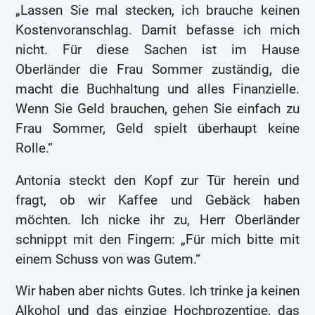
„Lassen Sie mal stecken, ich brauche keinen
Kostenvoranschlag. Damit befasse ich mich
nicht. Für diese Sachen ist im Hause
Oberländer die Frau Sommer zuständig, die
macht die Buchhaltung und alles Finanzielle.
Wenn Sie Geld brauchen, gehen Sie einfach zu
Frau Sommer, Geld spielt überhaupt keine
Rolle.“
Antonia steckt den Kopf zur Tür herein und
fragt, ob wir Kaffee und Gebäck haben
möchten. Ich nicke ihr zu, Herr Oberländer
schnippt mit den Fingern: „Für mich bitte mit
einem Schuss von was Gutem.“
Wir haben aber nichts Gutes. Ich trinke ja keinen
Alkohol und das einzige Hochprozentige, das