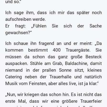
und so.“
Ich sage ihm, dass ich mir das später noch
aufschreiben werde.
Er fragt: „Fühlen Sie sich der Sache
gewachsen?“
Ich schaue ihn fragend an und er meint: „Da
kommen bestimmt 400 Trauergäste. Sie
müssen da schon das ganz große Besteck
auspacken. Stühle am Grab, Baldachine, damit
niemand in der prallen Sonne sitzt, kleines
Catering neben der Trauerhalle und natürlich
Musik vom Feinsten, aber alles live, ist ja klar.“
„Nun, wir kriegen das schon hin. Es ist nicht das
erste Mal, dass wir eine größere Trauerfeier