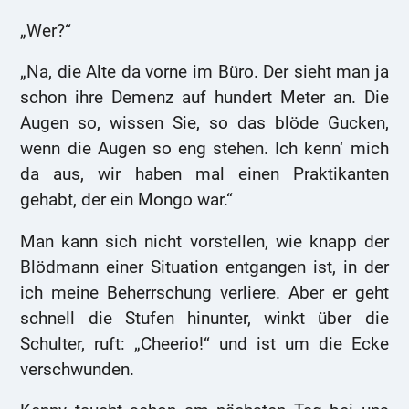
„Wer?“
„Na, die Alte da vorne im Büro. Der sieht man ja
schon ihre Demenz auf hundert Meter an. Die
Augen so, wissen Sie, so das blöde Gucken,
wenn die Augen so eng stehen. Ich kenn‘ mich
da aus, wir haben mal einen Praktikanten
gehabt, der ein Mongo war.“
Man kann sich nicht vorstellen, wie knapp der
Blödmann einer Situation entgangen ist, in der
ich meine Beherrschung verliere. Aber er geht
schnell die Stufen hinunter, winkt über die
Schulter, ruft: „Cheerio!“ und ist um die Ecke
verschwunden.