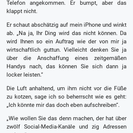
Telefon angekommen. Er bumpt, aber das
klappt nicht.
Er schaut abschätzig auf mein iPhone und winkt
ab. „Na ja, Ihr Ding wird das nicht können. Da
wird Ihnen so ein Auftrag wie der von mir ja
wirtschaftlich guttun. Vielleicht denken Sie ja
über die Anschaffung eines zeitgemäßen
Handys nach, das können Sie sich dann ja
locker leisten.“
Die Luft anhaltend, um ihm nicht vor die Füße
zu kotzen, sage ich so beherrscht wie es geht:
„Ich könnte mir das doch eben aufschreiben“.
„Wie wollen Sie das denn machen, der hat über
zwölf Social-Media-Kanäle und zig Adressen