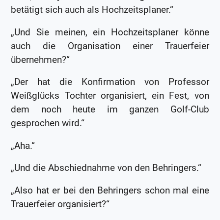
betätigt sich auch als Hochzeitsplaner.“
„Und Sie meinen, ein Hochzeitsplaner könne
auch die Organisation einer Trauerfeier
übernehmen?“
„Der hat die Konfirmation von Professor
Weißglücks Tochter organisiert, ein Fest, von
dem noch heute im ganzen Golf-Club
gesprochen wird.“
„Aha.“
„Und die Abschiednahme von den Behringers.“
„Also hat er bei den Behringers schon mal eine
Trauerfeier organisiert?“