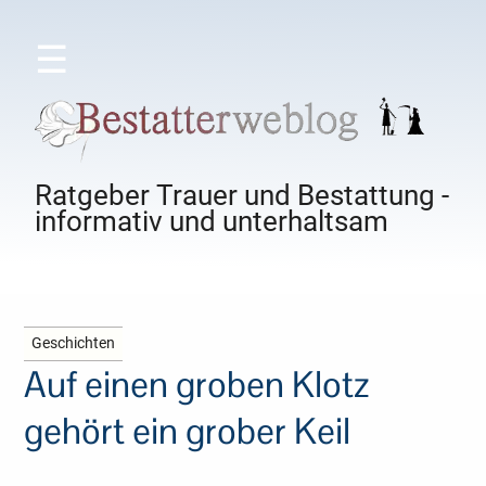
☰
Ratgeber Trauer und Bestattung -
informativ und unterhaltsam
Geschichten
Auf einen groben Klotz
gehört ein grober Keil