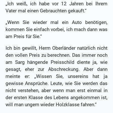
„Ich weiß, ich habe vor 12 Jahren bei Ihrem
Vater mal einen Gebrauchten gekauft.“
„Wenn Sie wieder mal ein Auto benötigen,
kommen Sie einfach vorbei, ich mach dann was
am Preis für Sie.“
Ich bin gewillt, Herrn Oberländer natürlich nicht
den vollen Preis zu berechnen. Das immer noch
am Sarg hängende Preisschild diente ja, wie
gesagt, eher zur Abschreckung. Aber dann
meinte er: „Wissen Sie, unsereins hat ja
gewisse Ansprüche. Leute, wie Sie werden das
nicht verstehen, aber wenn man erst einmal in
der ersten Klasse des Lebens angekommen ist,
will man ungern wieder Holzklasse fahren.“