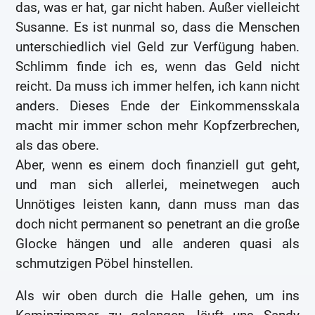
das, was er hat, gar nicht haben. Außer vielleicht
Susanne. Es ist nunmal so, dass die Menschen
unterschiedlich viel Geld zur Verfügung haben.
Schlimm finde ich es, wenn das Geld nicht
reicht. Da muss ich immer helfen, ich kann nicht
anders. Dieses Ende der Einkommensskala
macht mir immer schon mehr Kopfzerbrechen,
als das obere.
Aber, wenn es einem doch finanziell gut geht,
und man sich allerlei, meinetwegen auch
Unnötiges leisten kann, dann muss man das
doch nicht permanent so penetrant an die große
Glocke hängen und alle anderen quasi als
schmutzigen Pöbel hinstellen.
Als wir oben durch die Halle gehen, um ins