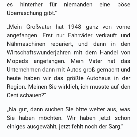
es hinterher für niemanden eine böse
Überraschung gibt.“
„Mein Großvater hat 1948 ganz von vorne
angefangen. Erst nur Fahrräder verkauft und
Nähmaschinen repariert, und dann in den
Wirtschaftswunderjahren mit dem Handel von
Mopeds angefangen. Mein Vater hat das
Unternehmen dann mit Autos groß gemacht und
heute haben wir das größte Autohaus in der
Region. Meinen Sie wirklich, ich müsste auf den
Cent schauen?“
„Na gut, dann suchen Sie bitte weiter aus, was
Sie haben möchten. Wir haben jetzt schon
einiges ausgewählt, jetzt fehlt noch der Sarg.“