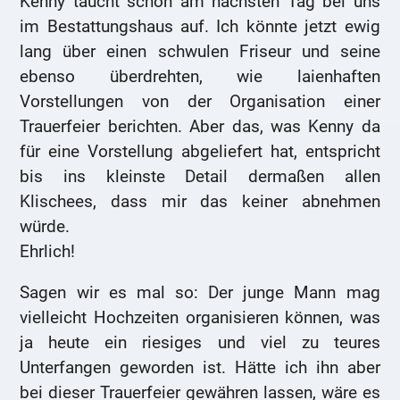
Kenny taucht schon am nächsten Tag bei uns
im Bestattungshaus auf. Ich könnte jetzt ewig
lang über einen schwulen Friseur und seine
ebenso überdrehten, wie laienhaften
Vorstellungen von der Organisation einer
Trauerfeier berichten. Aber das, was Kenny da
für eine Vorstellung abgeliefert hat, entspricht
bis ins kleinste Detail dermaßen allen
Klischees, dass mir das keiner abnehmen
würde.
Ehrlich!
Sagen wir es mal so: Der junge Mann mag
vielleicht Hochzeiten organisieren können, was
ja heute ein riesiges und viel zu teures
Unterfangen geworden ist. Hätte ich ihn aber
bei dieser Trauerfeier gewähren lassen, wäre es