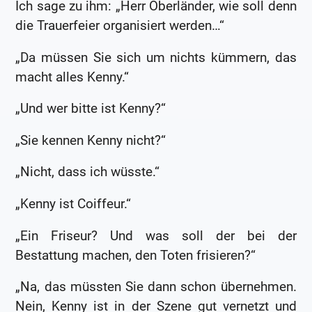
Ich sage zu ihm: „Herr Oberländer, wie soll denn
die Trauerfeier organisiert werden…“
„Da müssen Sie sich um nichts kümmern, das
macht alles Kenny.“
„Und wer bitte ist Kenny?“
„Sie kennen Kenny nicht?“
„Nicht, dass ich wüsste.“
„Kenny ist Coiffeur.“
„Ein Friseur? Und was soll der bei der
Bestattung machen, den Toten frisieren?“
„Na, das müssten Sie dann schon übernehmen.
Nein, Kenny ist in der Szene gut vernetzt und