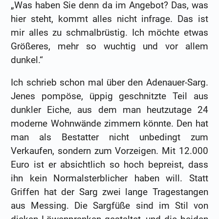
„Was haben Sie denn da im Angebot? Das, was
hier steht, kommt alles nicht infrage. Das ist
mir alles zu schmalbrüstig. Ich möchte etwas
Größeres, mehr so wuchtig und vor allem
dunkel.“
Ich schrieb schon mal über den Adenauer-Sarg.
Jenes pompöse, üppig geschnitzte Teil aus
dunkler Eiche, aus dem man heutzutage 24
moderne Wohnwände zimmern könnte. Den hat
man als Bestatter nicht unbedingt zum
Verkaufen, sondern zum Vorzeigen. Mit 12.000
Euro ist er absichtlich so hoch bepreist, dass
ihn kein Normalsterblicher haben will. Statt
Griffen hat der Sarg zwei lange Tragestangen
aus Messing. Die Sargfüße sind im Stil von