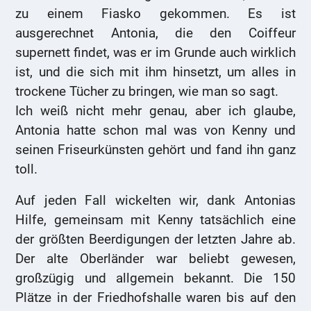
zu einem Fiasko gekommen. Es ist
ausgerechnet Antonia, die den Coiffeur
supernett findet, was er im Grunde auch wirklich
ist, und die sich mit ihm hinsetzt, um alles in
trockene Tücher zu bringen, wie man so sagt.
Ich weiß nicht mehr genau, aber ich glaube,
Antonia hatte schon mal was von Kenny und
seinen Friseurkünsten gehört und fand ihn ganz
toll.
Auf jeden Fall wickelten wir, dank Antonias
Hilfe, gemeinsam mit Kenny tatsächlich eine
der größten Beerdigungen der letzten Jahre ab.
Der alte Oberländer war beliebt gewesen,
großzügig und allgemein bekannt. Die 150
Plätze in der Friedhofshalle waren bis auf den