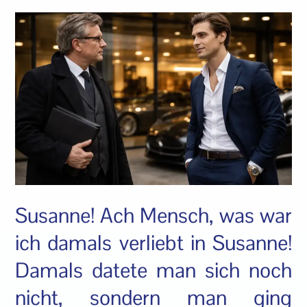
Susanne! Ach Mensch, was war
ich damals verliebt in Susanne!
Damals datete man sich noch
nicht, sondern man ging