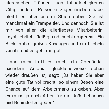
literarischen Gründen auch Tollpatschigkeiten
völlig anderer Personen zugeschrieben habe,
bleibt es aber unterm Strich dabei: Sie ist
manchmal ein Trampeltier. Und dennoch: Sie ist
mir von allen die allerliebste Mitarbeiterin.
Loyal, ehrlich, fleißig und hochkompetent. Ein
Blick in ihre großen Kuhaugen und ein Lächeln
von ihr, und es geht mir gut.
Umso mehr trifft es mich, als Oberländer,
nachdem Antonia glücklicherweise schon
wieder draußen ist, sagt: „Da haben Sie aber
eine gute Tat vollbracht, so einem Besen eine
Chance auf dem Arbeitsmarkt zu geben. Aber
es muss ja auch Arbeit für die Unästhetischen
und Behinderten geben.“