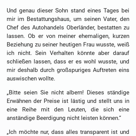
Und genau dieser Sohn stand eines Tages bei
mir im Bestattungshaus, um seinen Vater, den
Chef des Autohandels Oberländer, bestatten zu
lassen. Ob er von meiner ehemaligen, kurzen
Beziehung zu seiner heutigen Frau wusste, weiß
ich nicht. Sein Verhalten könnte aber darauf
schließen lassen, dass er es wohl wusste, und
mir deshalb durch großspuriges Auftreten eins
auswischen wollte.
„Bitte seien Sie nicht albern! Dieses ständige
Erwähnen der Preise ist lästig und stellt uns in
eine Reihe mit den Leuten, die sich eine
anständige Beerdigung nicht leisten können.“
„Ich möchte nur, dass alles transparent ist und