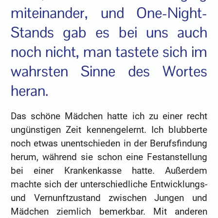
miteinander, und One-Night-
Stands gab es bei uns auch
noch nicht, man tastete sich im
wahrsten Sinne des Wortes
heran.
Das schöne Mädchen hatte ich zu einer recht
ungünstigen Zeit kennengelernt. Ich blubberte
noch etwas unentschieden in der Berufsfindung
herum, während sie schon eine Festanstellung
bei einer Krankenkasse hatte. Außerdem
machte sich der unterschiedliche Entwicklungs-
und Vernunftzustand zwischen Jungen und
Mädchen ziemlich bemerkbar. Mit anderen