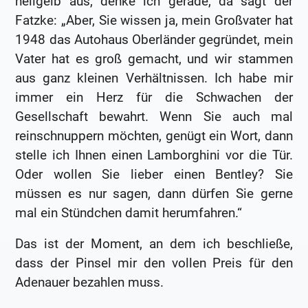
hellgelb aus, denke ich gerade, da sagt der
Fatzke: „Aber, Sie wissen ja, mein Großvater hat
1948 das Autohaus Oberländer gegründet, mein
Vater hat es groß gemacht, und wir stammen
aus ganz kleinen Verhältnissen. Ich habe mir
immer ein Herz für die Schwachen der
Gesellschaft bewahrt. Wenn Sie auch mal
reinschnuppern möchten, genügt ein Wort, dann
stelle ich Ihnen einen Lamborghini vor die Tür.
Oder wollen Sie lieber einen Bentley? Sie
müssen es nur sagen, dann dürfen Sie gerne
mal ein Stündchen damit herumfahren.“
Das ist der Moment, an dem ich beschließe,
dass der Pinsel mir den vollen Preis für den
Adenauer bezahlen muss.