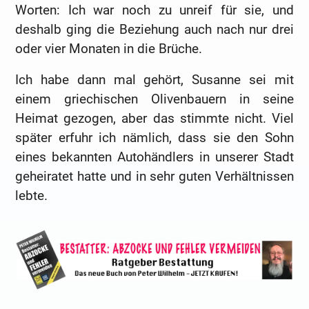
Worten: Ich war noch zu unreif für sie, und
deshalb ging die Beziehung auch nach nur drei
oder vier Monaten in die Brüche.
Ich habe dann mal gehört, Susanne sei mit
einem griechischen Olivenbauern in seine
Heimat gezogen, aber das stimmte nicht. Viel
später erfuhr ich nämlich, dass sie den Sohn
eines bekannten Autohändlers in unserer Stadt
geheiratet hatte und in sehr guten Verhältnissen
lebte.