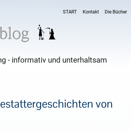
START
Kontakt
Die Bücher
g - informativ und unterhaltsam
Bestattergeschichten von