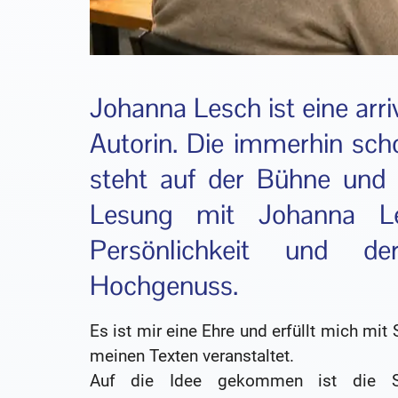
Johanna Lesch ist eine arr
Autorin. Die immerhin scho
steht auf der Bühne und 
Lesung mit Johanna Le
Persönlichkeit und d
Hochgenuss.
Es ist mir eine Ehre und erfüllt mich mi
meinen Texten veranstaltet.
Auf die Idee gekommen ist die Sch