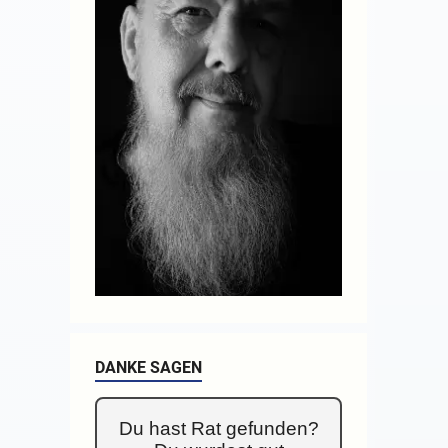
DANKE SAGEN
Du hast Rat gefunden?