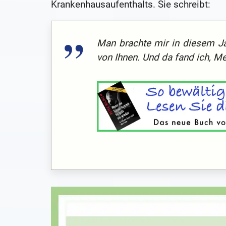
Krankenhausaufenthalts. Sie schreibt:
Man brachte mir in diesem Ja
von Ihnen. Und da fand ich, M