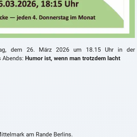
stag, dem 26. März 2026 um 18.15 Uhr in der
es Abends:
Humor ist, wenn man trotzdem lacht
ittelmark am Rande Berlins.