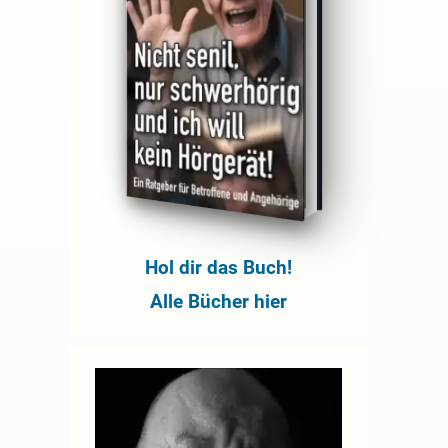
Hol dir das Buch!
Alle Bücher hier