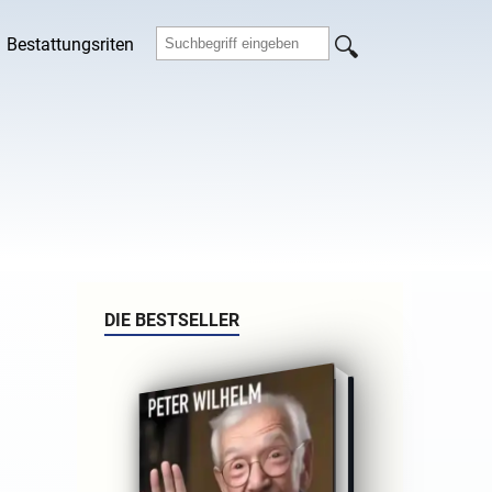
Bestattungsriten
DIE BESTSELLER