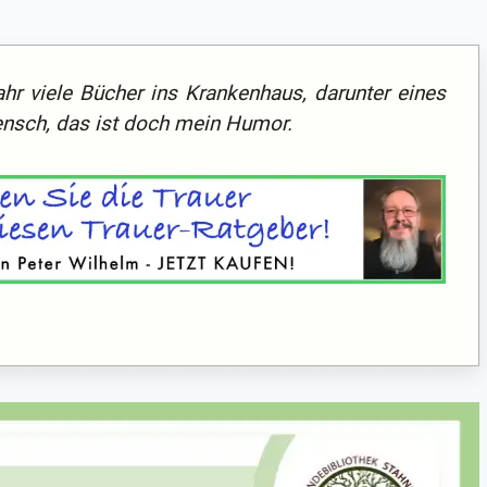
hr viele Bücher ins Krankenhaus, darunter eines
ensch, das ist doch mein Humor.