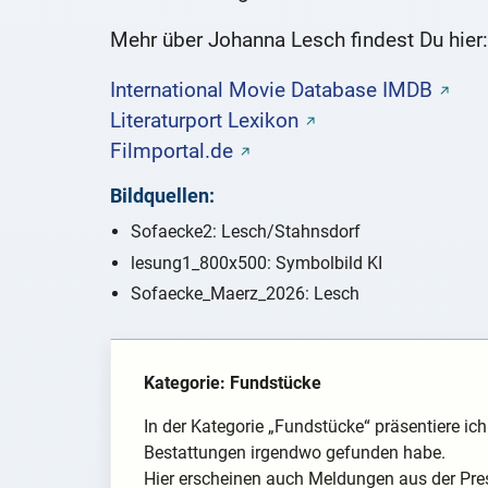
Mehr über Johanna Lesch findest Du hier:
International Movie Database IMDB
Literaturport Lexikon
Filmportal.de
Bildquellen:
Sofaecke2: Lesch/Stahnsdorf
lesung1_800x500: Symbolbild KI
Sofaecke_Maerz_2026: Lesch
Kategorie: Fundstücke
In der Kategorie „Fundstücke“ präsentiere i
Bestattungen irgendwo gefunden habe.
Hier erscheinen auch Meldungen aus der Pre