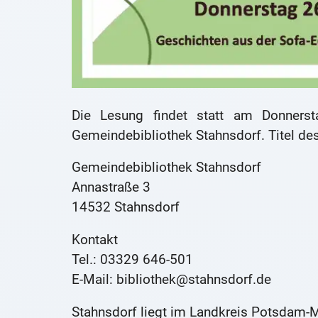
Die Lesung findet statt am Donner
Gemeindebibliothek Stahnsdorf. Titel d
Gemeindebibliothek Stahnsdorf
Annastraße 3
14532 Stahnsdorf
Kontakt
Tel.: 03329 646-501
E-Mail: bibliothek@stahnsdorf.de
Stahnsdorf liegt im Landkreis Potsdam-M