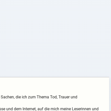
ch Sachen, die ich zum Thema Tod, Trauer und
sse und dem Internet, auf die mich meine Leserinnen und