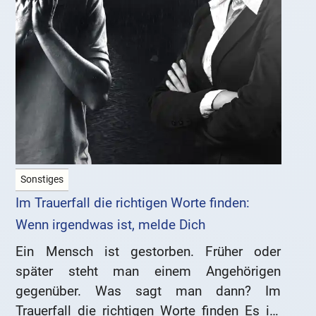
Sonstiges
Im Trauerfall die richtigen Worte finden:
Wenn irgendwas ist, melde Dich
Ein Mensch ist gestorben. Früher oder
später steht man einem Angehörigen
gegenüber. Was sagt man dann? Im
Trauerfall die richtigen Worte finden Es ist