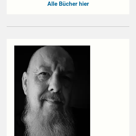
Alle Bücher hier