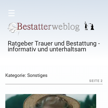
☰
Ratgeber Trauer und Bestattung -
informativ und unterhaltsam
Kategorie:
Sonstiges
SEITE 2