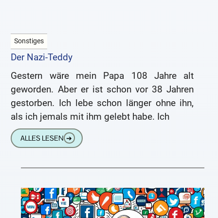
Sonstiges
Der Nazi-Teddy
Gestern wäre mein Papa 108 Jahre alt
geworden. Aber er ist schon vor 38 Jahren
gestorben. Ich lebe schon länger ohne ihn,
als ich jemals mit ihm gelebt habe. Ich
ALLES LESEN
➔