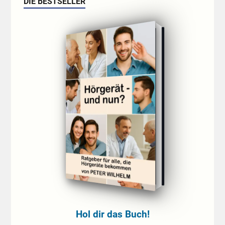
DIE BESTSELLER
Hol dir das Buch!