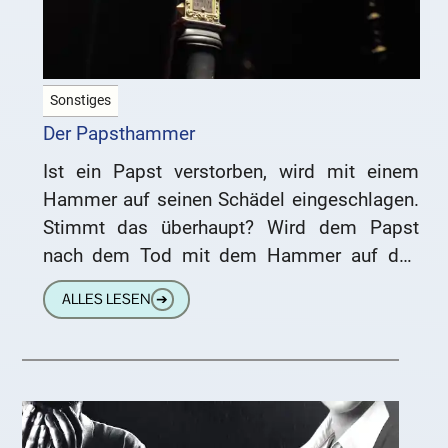
Sonstiges
Der Papsthammer
Ist ein Papst verstorben, wird mit einem
Hammer auf seinen Schädel eingeschlagen.
Stimmt das überhaupt? Wird dem Papst
nach dem Tod mit dem Hammer auf den
Schädel geschlagen? Nach dem
ALLES LESEN
➔