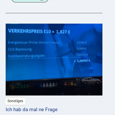
vom Krankenbett aus
Sonstiges
Ich hab da mal ne Frage