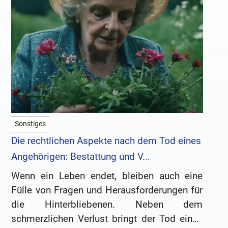
Sonstiges
Die rechtlichen Aspekte nach dem Tod eines
Angehörigen: Bestattung und V...
Wenn ein Leben endet, bleiben auch eine
Fülle von Fragen und Herausforderungen für
die Hinterbliebenen. Neben dem
schmerzlichen Verlust bringt der Tod eines