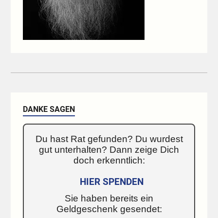
DANKE SAGEN
Du hast Rat gefunden? Du wurdest
gut unterhalten? Dann zeige Dich
doch erkenntlich:
HIER SPENDEN
Sie haben bereits ein
Geldgeschenk gesendet: