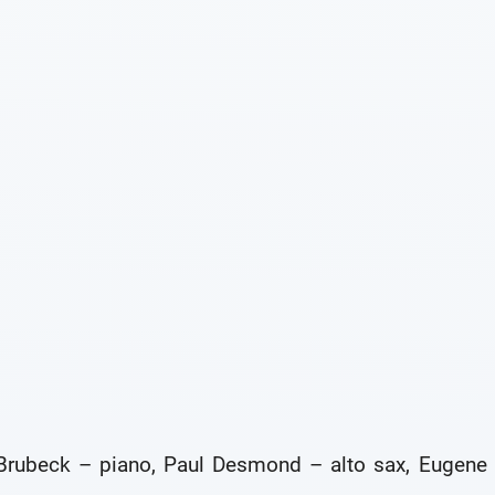
Brubeck – piano, Paul Desmond – alto sax, Eugene