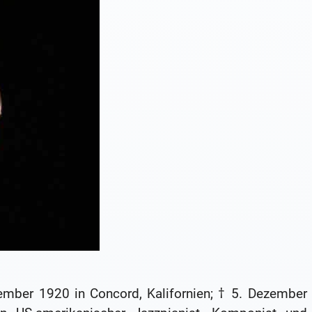
ember 1920 in Concord, Kalifornien; † 5. Dezember