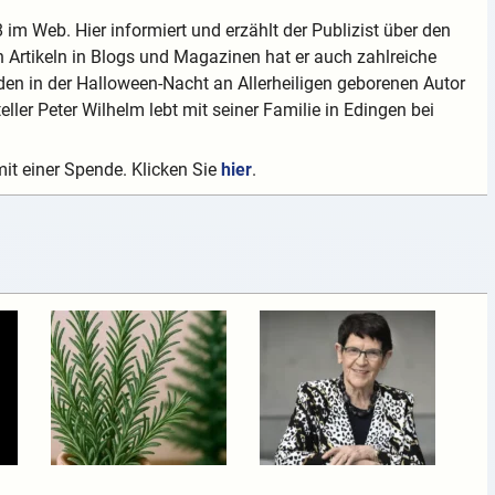
 im Web. Hier informiert und erzählt der Publizist über den
 Artikeln in Blogs und Magazinen hat er auch zahlreiche
en in der Halloween-Nacht an Allerheiligen geborenen Autor
teller Peter Wilhelm lebt mit seiner Familie in Edingen bei
mit einer Spende. Klicken Sie
hier
.