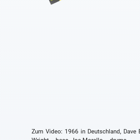
Zum Video: 1966 in Deutschland, Dave 