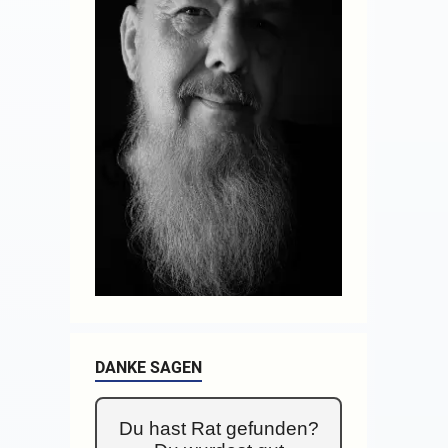
DANKE SAGEN
Du hast Rat gefunden?