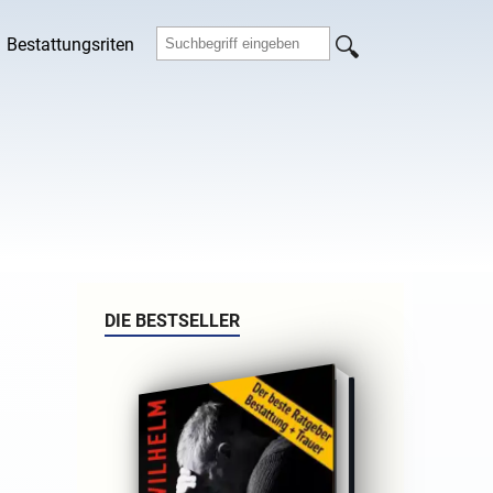
Bestattungsriten
DIE BESTSELLER