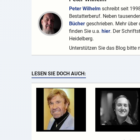
Peter Wilhelm
schreibt seit 1998
Bestatterberuf. Neben tausenden
Bücher
geschrieben. Mehr über d
finden Sie u.a.
hier
. Der Schrifts
Heidelberg.
Unterstützen Sie das Blog bitte 
LESEN SIE DOCH AUCH: