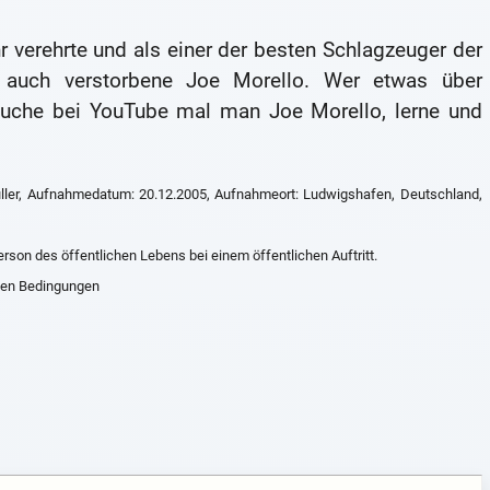
 verehrte und als einer der besten Schlagzeuger der
r auch verstorbene Joe Morello. Wer etwas über
suche bei YouTube mal man Joe Morello, lerne und
 Müller, Aufnahmedatum: 20.12.2005, Aufnahmeort: Ludwigshafen, Deutschland,
erson des öffentlichen Lebens bei einem öffentlichen Auftritt.
hen Bedingungen