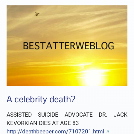
A celebrity death?
ASSISTED SUICIDE ADVOCATE DR. JACK
KEVORKIAN DIES AT AGE 83
http://deathbeeper.com/7107201.html