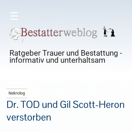
☰
Ratgeber Trauer und Bestattung -
informativ und unterhaltsam
Nekrolog
Dr. TOD und Gil Scott-Heron
verstorben