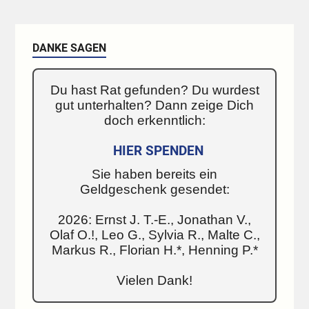
DANKE SAGEN
Du hast Rat gefunden? Du wurdest
gut unterhalten? Dann zeige Dich
doch erkenntlich:
HIER SPENDEN
Sie haben bereits ein
Geldgeschenk gesendet:
2026: Ernst J. T.-E., Jonathan V.,
Olaf O.!, Leo G., Sylvia R., Malte C.,
Markus R., Florian H.*, Henning P.*
Vielen Dank!