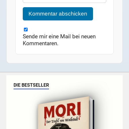
Sende mir eine Mail bei neuen
Kommentaren.
DIE BESTSELLER