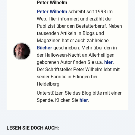
Peter Wilhelm
Peter Wilhelm
schreibt seit 1998 im
Web. Hier informiert und erzählt der
Publizist über den Bestatterberuf. Neben
tausenden Artikeln in Blogs und
Magazinen hat er auch zahlreiche
Bücher
geschrieben. Mehr über den in
der Halloween-Nacht an Allerheiligen
geborenen Autor finden Sie u.a.
hier
.
Der Schriftsteller Peter Wilhelm lebt mit
seiner Familie in Edingen bei
Heidelberg.
Unterstützen Sie das Blog bitte mit einer
Spende. Klicken Sie
hier
.
LESEN SIE DOCH AUCH: