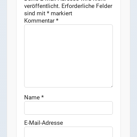
veröffentlicht.
Erforderliche Felder
sind mit
*
markiert
Kommentar
*
Name
*
E-Mail-Adresse