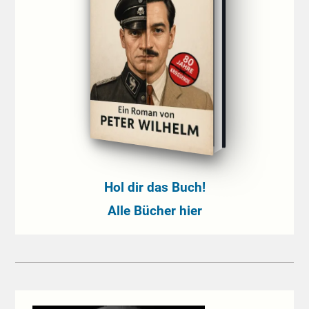
Hol dir das Buch!
Alle Bücher hier