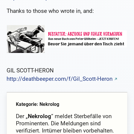
Thanks to those who wrote in, and:
GIL SCOTT-HERON
http://deathbeeper.com/f/Gil_Scott-Heron
Kategorie: Nekrolog
Der „
Nekrolog
“ meldet Sterbefälle von
Prominenten. Die Meldungen sind
verifiziert. Irrtümer bleiben vorbehalten.