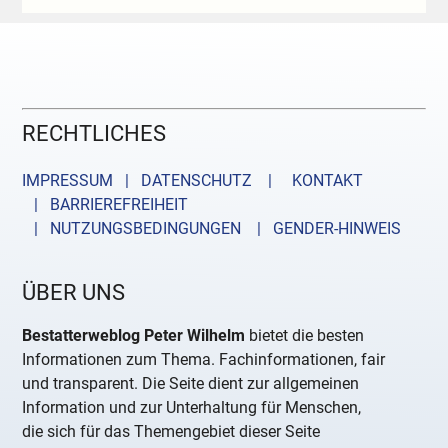
RECHTLICHES
IMPRESSUM | DATENSCHUTZ |
KONTAKT
| BARRIEREFREIHEIT
| NUTZUNGSBEDINGUNGEN
| GENDER-HINWEIS
ÜBER UNS
Bestatterweblog Peter Wilhelm
bietet die besten
Informationen zum Thema. Fachinformationen, fair
und transparent. Die Seite dient zur allgemeinen
Information und zur Unterhaltung für Menschen,
die sich für das Themengebiet dieser Seite