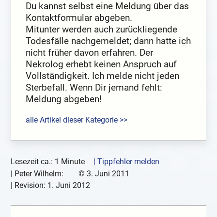
Du kannst selbst eine Meldung über das
Kontaktformular abgeben.
Mitunter werden auch zurückliegende
Todesfälle nachgemeldet; dann hatte ich
nicht früher davon erfahren. Der
Nekrolog erhebt keinen Anspruch auf
Vollständigkeit. Ich melde nicht jeden
Sterbefall. Wenn Dir jemand fehlt:
Meldung abgeben!
alle Artikel dieser Kategorie >>
Lesezeit ca.: 1 Minute
| Tippfehler melden
|
Peter Wilhelm:
©
3. Juni 2011
| Revision:
1. Juni 2012