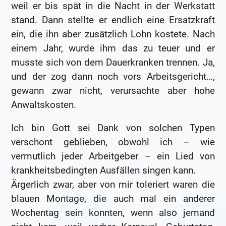
weil er bis spät in die Nacht in der Werkstatt
stand. Dann stellte er endlich eine Ersatzkraft
ein, die ihn aber zusätzlich Lohn kostete. Nach
einem Jahr, wurde ihm das zu teuer und er
musste sich von dem Dauerkranken trennen. Ja,
und der zog dann noch vors Arbeitsgericht…,
gewann zwar nicht, verursachte aber hohe
Anwaltskosten.
Ich bin Gott sei Dank von solchen Typen
verschont geblieben, obwohl ich – wie
vermutlich jeder Arbeitgeber – ein Lied von
krankheitsbedingten Ausfällen singen kann.
Ärgerlich zwar, aber von mir toleriert waren die
blauen Montage, die auch mal ein anderer
Wochentag sein konnten, wenn also jemand