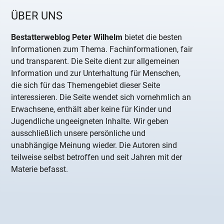
ÜBER UNS
Bestatterweblog Peter Wilhelm
bietet die besten
Informationen zum Thema. Fachinformationen, fair
und transparent. Die Seite dient zur allgemeinen
Information und zur Unterhaltung für Menschen,
die sich für das Themengebiet dieser Seite
interessieren. Die Seite wendet sich vornehmlich an
Erwachsene, enthält aber keine für Kinder und
Jugendliche ungeeigneten Inhalte. Wir geben
ausschließlich unsere persönliche und
unabhängige Meinung wieder. Die Autoren sind
teilweise selbst betroffen und seit Jahren mit der
Materie befasst.