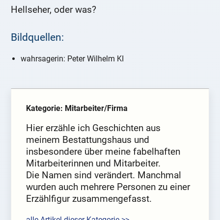
Hellseher, oder was?
Bildquellen:
wahrsagerin: Peter Wilhelm KI
Kategorie: Mitarbeiter/Firma
Hier erzähle ich Geschichten aus
meinem Bestattungshaus und
insbesondere über meine fabelhaften
Mitarbeiterinnen und Mitarbeiter.
Die Namen sind verändert. Manchmal
wurden auch mehrere Personen zu einer
Erzählfigur zusammengefasst.
alle Artikel dieser Kategorie >>