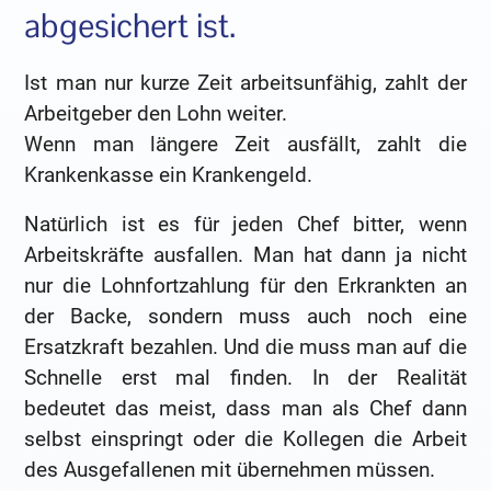
abgesichert ist.
Ist man nur kurze Zeit arbeitsunfähig, zahlt der
Arbeitgeber den Lohn weiter.
Wenn man längere Zeit ausfällt, zahlt die
Krankenkasse ein Krankengeld.
Natürlich ist es für jeden Chef bitter, wenn
Arbeitskräfte ausfallen. Man hat dann ja nicht
nur die Lohnfortzahlung für den Erkrankten an
der Backe, sondern muss auch noch eine
Ersatzkraft bezahlen. Und die muss man auf die
Schnelle erst mal finden. In der Realität
bedeutet das meist, dass man als Chef dann
selbst einspringt oder die Kollegen die Arbeit
des Ausgefallenen mit übernehmen müssen.