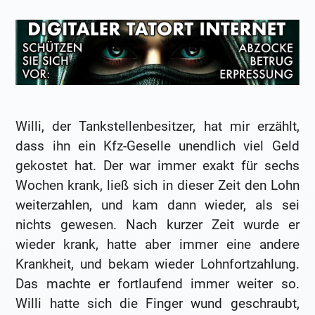
Willi, der Tankstellenbesitzer, hat mir erzählt,
dass ihn ein Kfz-Geselle unendlich viel Geld
gekostet hat. Der war immer exakt für sechs
Wochen krank, ließ sich in dieser Zeit den Lohn
weiterzahlen, und kam dann wieder, als sei
nichts gewesen. Nach kurzer Zeit wurde er
wieder krank, hatte aber immer eine andere
Krankheit, und bekam wieder Lohnfortzahlung.
Das machte er fortlaufend immer weiter so.
Willi hatte sich die Finger wund geschraubt,