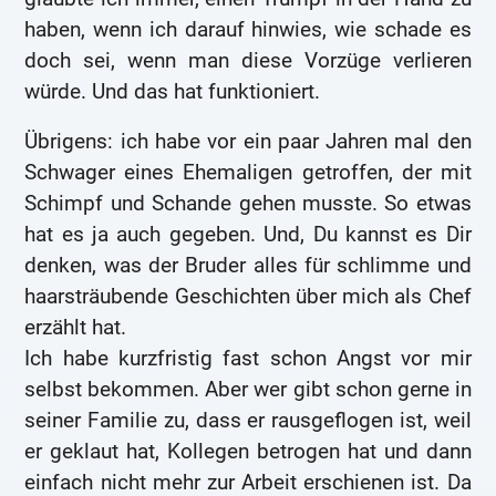
haben, wenn ich darauf hinwies, wie schade es
doch sei, wenn man diese Vorzüge verlieren
würde. Und das hat funktioniert.
Übrigens: ich habe vor ein paar Jahren mal den
Schwager eines Ehemaligen getroffen, der mit
Schimpf und Schande gehen musste. So etwas
hat es ja auch gegeben. Und, Du kannst es Dir
denken, was der Bruder alles für schlimme und
haarsträubende Geschichten über mich als Chef
erzählt hat.
Ich habe kurzfristig fast schon Angst vor mir
selbst bekommen. Aber wer gibt schon gerne in
seiner Familie zu, dass er rausgeflogen ist, weil
er geklaut hat, Kollegen betrogen hat und dann
einfach nicht mehr zur Arbeit erschienen ist. Da