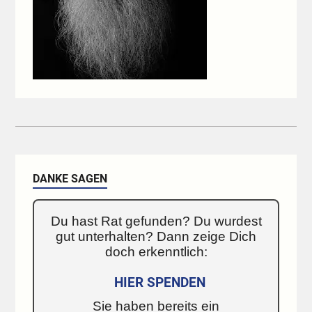
DANKE SAGEN
Du hast Rat gefunden? Du wurdest
gut unterhalten? Dann zeige Dich
doch erkenntlich:
HIER SPENDEN
Sie haben bereits ein