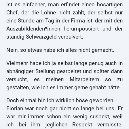
ist es einfacher, man erfindet einen bösartigen
Chef, der die Löhne nicht zahlt, der selbst nur
eine Stunde am Tag in der Firma ist, der mit den
Auszubildenden*innen herumpossiert und der
ständig Schwarzgeld verpulvert.
Nein, so etwas habe ich alles nicht gemacht.
Vielmehr habe ich ja selbst lange genug auch in
abhängiger Stellung gearbeitet und später dann
versucht, es meinen Mitarbeitern so zu
gestalten, wie ich es immer gerne gehabt hätte.
Doch einmal bin ich wirklich böse geworden.
Florian war noch gar nicht so lange bei uns. Er
war mir immer schon ein wenig suspekt, weil
ich bei ihm jeglichen Respekt vermisste.