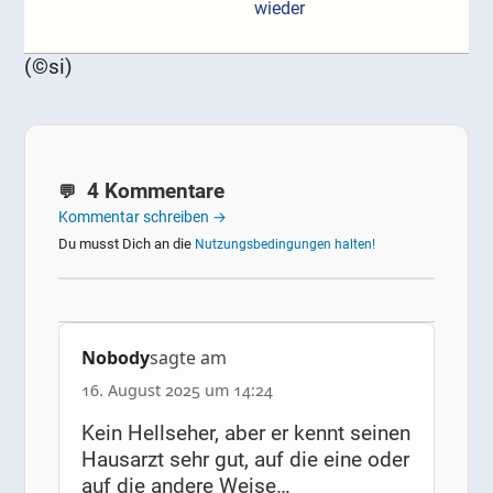
wieder
(©si)
4 Kommentare
Kommentar schreiben →
Du musst Dich an die
Nutzungsbedingungen halten!
Nobody
sagte am
16. August 2025 um 14:24
Kein Hellseher, aber er kennt seinen
Hausarzt sehr gut, auf die eine oder
auf die andere Weise…