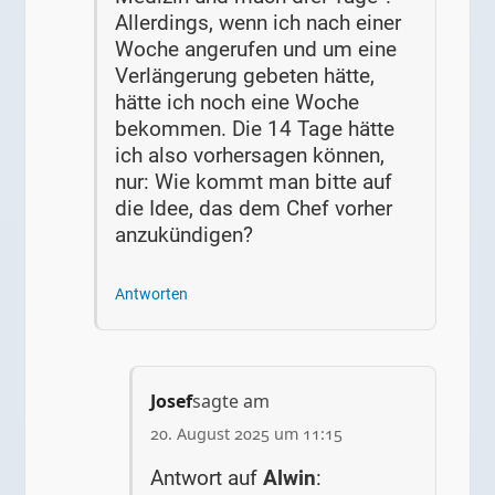
Allerdings, wenn ich nach einer
Woche angerufen und um eine
Verlängerung gebeten hätte,
hätte ich noch eine Woche
bekommen. Die 14 Tage hätte
ich also vorhersagen können,
nur: Wie kommt man bitte auf
die Idee, das dem Chef vorher
anzukündigen?
Antworten
Josef
sagte am
20. August 2025 um 11:15
Antwort auf
Alwin
: