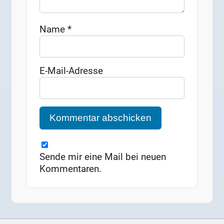
Name
*
E-Mail-Adresse
Sende mir eine Mail bei neuen
Kommentaren.