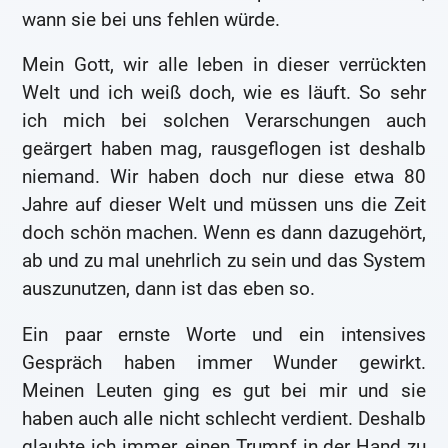
wann sie bei uns fehlen würde.
Mein Gott, wir alle leben in dieser verrückten
Welt und ich weiß doch, wie es läuft. So sehr
ich mich bei solchen Verarschungen auch
geärgert haben mag, rausgeflogen ist deshalb
niemand. Wir haben doch nur diese etwa 80
Jahre auf dieser Welt und müssen uns die Zeit
doch schön machen. Wenn es dann dazugehört,
ab und zu mal unehrlich zu sein und das System
auszunutzen, dann ist das eben so.
Ein paar ernste Worte und ein intensives
Gespräch haben immer Wunder gewirkt.
Meinen Leuten ging es gut bei mir und sie
haben auch alle nicht schlecht verdient. Deshalb
glaubte ich immer, einen Trumpf in der Hand zu