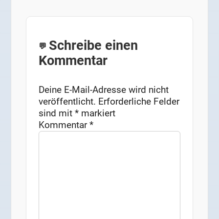
Schreibe einen
Kommentar
Deine E-Mail-Adresse wird nicht
veröffentlicht.
Erforderliche Felder
sind mit
*
markiert
Kommentar
*