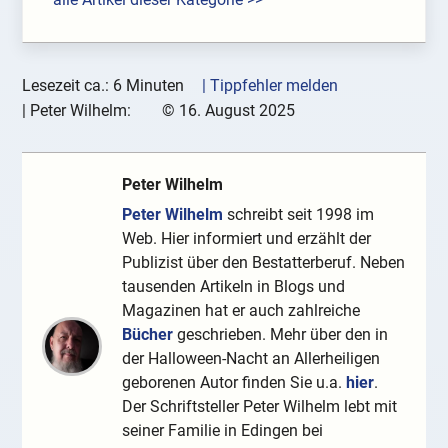
Lesezeit ca.: 6 Minuten
| Tippfehler melden
|
Peter Wilhelm:
©
16. August 2025
Peter Wilhelm
Peter Wilhelm
schreibt seit 1998 im
Web. Hier informiert und erzählt der
Publizist über den Bestatterberuf. Neben
tausenden Artikeln in Blogs und
Magazinen hat er auch zahlreiche
Bücher
geschrieben. Mehr über den in
der Halloween-Nacht an Allerheiligen
geborenen Autor finden Sie u.a.
hier
.
Der Schriftsteller Peter Wilhelm lebt mit
seiner Familie in Edingen bei