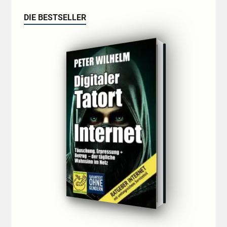
DIE BESTSELLER