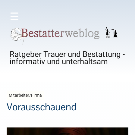
☰
Ratgeber Trauer und Bestattung -
informativ und unterhaltsam
Mitarbeiter/Firma
Vorausschauend