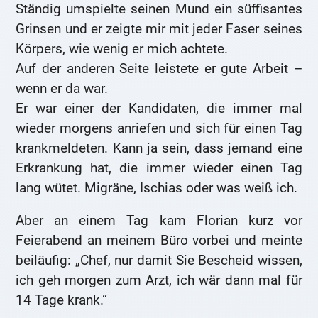
Ständig umspielte seinen Mund ein süffisantes
Grinsen und er zeigte mir mit jeder Faser seines
Körpers, wie wenig er mich achtete.
Auf der anderen Seite leistete er gute Arbeit –
wenn er da war.
Er war einer der Kandidaten, die immer mal
wieder morgens anriefen und sich für einen Tag
krankmeldeten. Kann ja sein, dass jemand eine
Erkrankung hat, die immer wieder einen Tag
lang wütet. Migräne, Ischias oder was weiß ich.
Aber an einem Tag kam Florian kurz vor
Feierabend an meinem Büro vorbei und meinte
beiläufig: „Chef, nur damit Sie Bescheid wissen,
ich geh morgen zum Arzt, ich wär dann mal für
14 Tage krank.“