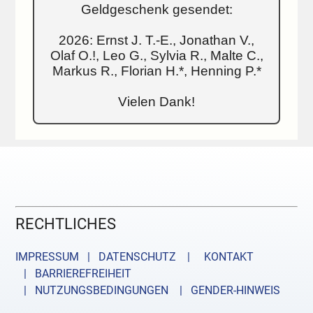
Geldgeschenk gesendet:
2026: Ernst J. T.-E., Jonathan V.,
Olaf O.!, Leo G., Sylvia R., Malte C.,
Markus R., Florian H.*, Henning P.*
Vielen Dank!
RECHTLICHES
IMPRESSUM | DATENSCHUTZ |
KONTAKT
| BARRIEREFREIHEIT
| NUTZUNGSBEDINGUNGEN
| GENDER-HINWEIS