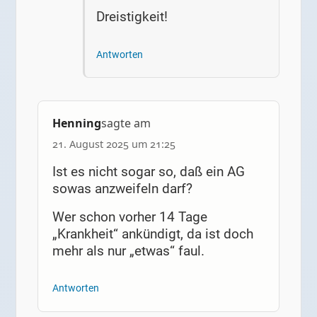
Dreistigkeit!
Antworten
Henning
sagte am
21. August 2025 um 21:25
Ist es nicht sogar so, daß ein AG
sowas anzweifeln darf?
Wer schon vorher 14 Tage
„Krankheit“ ankündigt, da ist doch
mehr als nur „etwas“ faul.
Antworten