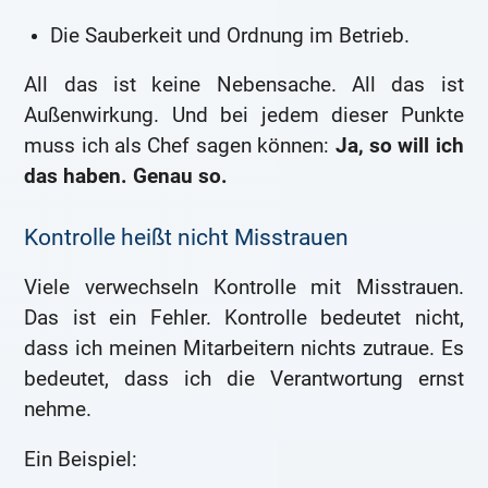
Die Sauberkeit und Ordnung im Betrieb.
All das ist keine Nebensache. All das ist
Außenwirkung. Und bei jedem dieser Punkte
muss ich als Chef sagen können:
Ja, so will ich
das haben. Genau so.
Kontrolle heißt nicht Misstrauen
Viele verwechseln Kontrolle mit Misstrauen.
Das ist ein Fehler. Kontrolle bedeutet nicht,
dass ich meinen Mitarbeitern nichts zutraue. Es
bedeutet, dass ich die Verantwortung ernst
nehme.
Ein Beispiel: