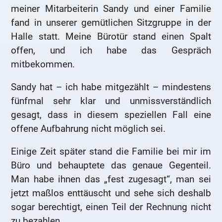
meiner Mitarbeiterin Sandy und einer Familie
fand in unserer gemütlichen Sitzgruppe in der
Halle statt. Meine Bürotür stand einen Spalt
offen, und ich habe das Gespräch
mitbekommen.
Sandy hat – ich habe mitgezählt – mindestens
fünfmal sehr klar und unmissverständlich
gesagt, dass in diesem speziellen Fall eine
offene Aufbahrung nicht möglich sei.
Einige Zeit später stand die Familie bei mir im
Büro und behauptete das genaue Gegenteil.
Man habe ihnen das „fest zugesagt“, man sei
jetzt maßlos enttäuscht und sehe sich deshalb
sogar berechtigt, einen Teil der Rechnung nicht
zu bezahlen.