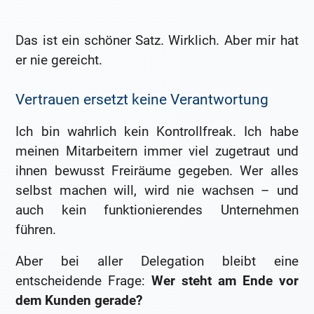
Das ist ein schöner Satz. Wirklich. Aber mir hat
er nie gereicht.
Vertrauen ersetzt keine Verantwortung
Ich bin wahrlich kein Kontrollfreak. Ich habe
meinen Mitarbeitern immer viel zugetraut und
ihnen bewusst Freiräume gegeben. Wer alles
selbst machen will, wird nie wachsen – und
auch kein funktionierendes Unternehmen
führen.
Aber bei aller Delegation bleibt eine
entscheidende Frage:
Wer steht am Ende vor
dem Kunden gerade?