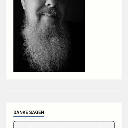
DANKE SAGEN