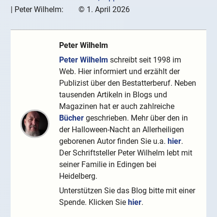
|
Peter Wilhelm:
©
1. April 2026
Peter Wilhelm
Peter Wilhelm
schreibt seit 1998 im
Web. Hier informiert und erzählt der
Publizist über den Bestatterberuf. Neben
tausenden Artikeln in Blogs und
Magazinen hat er auch zahlreiche
Bücher
geschrieben. Mehr über den in
der Halloween-Nacht an Allerheiligen
geborenen Autor finden Sie u.a.
hier
.
Der Schriftsteller Peter Wilhelm lebt mit
seiner Familie in Edingen bei
Heidelberg.
Unterstützen Sie das Blog bitte mit einer
Spende. Klicken Sie
hier
.