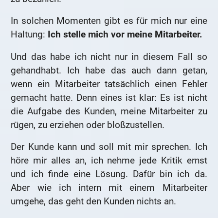
In solchen Momenten gibt es für mich nur eine
Haltung:
Ich stelle mich vor meine Mitarbeiter.
Und das habe ich nicht nur in diesem Fall so
gehandhabt. Ich habe das auch dann getan,
wenn ein Mitarbeiter tatsächlich einen Fehler
gemacht hatte. Denn eines ist klar: Es ist nicht
die Aufgabe des Kunden, meine Mitarbeiter zu
rügen, zu erziehen oder bloßzustellen.
Der Kunde kann und soll mit mir sprechen. Ich
höre mir alles an, ich nehme jede Kritik ernst
und ich finde eine Lösung. Dafür bin ich da.
Aber wie ich intern mit einem Mitarbeiter
umgehe, das geht den Kunden nichts an.