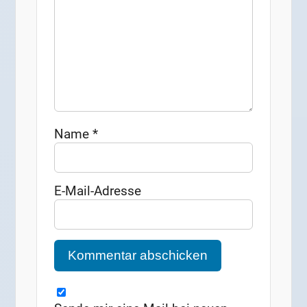
Name
*
E-Mail-Adresse