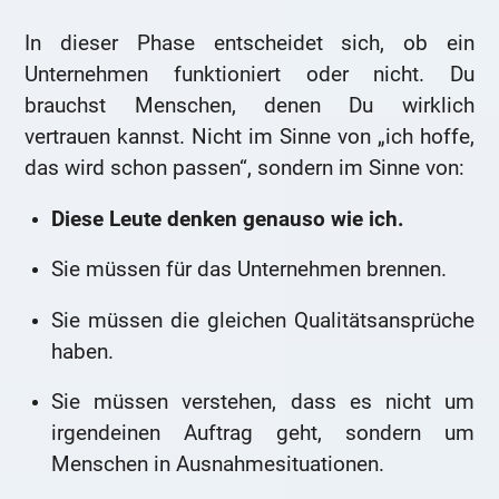
In dieser Phase entscheidet sich, ob ein
Unternehmen funktioniert oder nicht. Du
brauchst Menschen, denen Du wirklich
vertrauen kannst. Nicht im Sinne von „ich hoffe,
das wird schon passen“, sondern im Sinne von:
Diese Leute denken genauso wie ich.
Sie müssen für das Unternehmen brennen.
Sie müssen die gleichen Qualitätsansprüche
haben.
Sie müssen verstehen, dass es nicht um
irgendeinen Auftrag geht, sondern um
Menschen in Ausnahmesituationen.