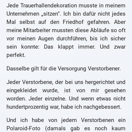
Jede Trauerhallendekoration musste in meinem
Unternehmen „sitzen“. Ich bin dafür nicht jedes
Mal selbst auf den Friedhof gefahren. Aber
meine Mitarbeiter mussten diese Abläufe so oft
vor meinen Augen durchführen, bis ich sicher
sein konnte: Das klappt immer. Und zwar
perfekt.
Dasselbe gilt für die Versorgung Verstorbener.
Jeder Verstorbene, der bei uns hergerichtet und
eingekleidet wurde, ist von mir gesehen
worden. Jeder einzelne. Und wenn etwas nicht
hundertprozentig war, habe ich nachgebessert.
Und ich habe von jedem Verstorbenen ein
Polaroid-Foto (damals gab es noch kaum