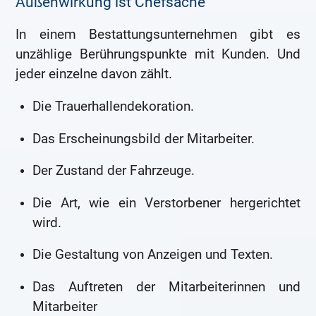
Außenwirkung ist Chefsache
In einem Bestattungsunternehmen gibt es
unzählige Berührungspunkte mit Kunden. Und
jeder einzelne davon zählt.
Die Trauerhallendekoration.
Das Erscheinungsbild der Mitarbeiter.
Der Zustand der Fahrzeuge.
Die Art, wie ein Verstorbener hergerichtet
wird.
Die Gestaltung von Anzeigen und Texten.
Das Auftreten der Mitarbeiterinnen und
Mitarbeiter