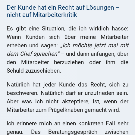
Der Kunde hat ein Recht auf Lösungen –
nicht auf Mitarbeiterkritik
Es gibt eine Situation, die ich wirklich hasse:
Wenn Kunden sich über meine Mitarbeiter
erheben und sagen:
„Ich möchte jetzt mal mit
dem Chef sprechen“
– und dann anfangen, über
den Mitarbeiter herzuziehen oder ihm die
Schuld zuzuschieben.
Natürlich hat jeder Kunde das Recht, sich zu
beschweren. Natürlich darf er unzufrieden sein.
Aber was ich nicht akzeptiere, ist, wenn der
Mitarbeiter zum Prügelknaben gemacht wird.
Ich erinnere mich an einen konkreten Fall sehr
genau. Das Beratungsgespräch zwischen