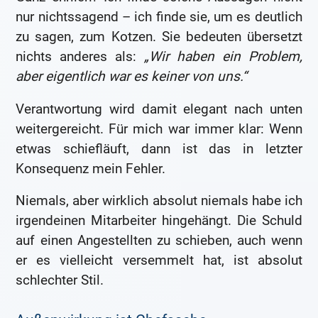
nur nichtssagend – ich finde sie, um es deutlich
zu sagen, zum Kotzen. Sie bedeuten übersetzt
nichts anderes als:
„Wir haben ein Problem,
aber eigentlich war es keiner von uns.“
Verantwortung wird damit elegant nach unten
weitergereicht. Für mich war immer klar: Wenn
etwas schiefläuft, dann ist das in letzter
Konsequenz mein Fehler.
Niemals, aber wirklich absolut niemals habe ich
irgendeinen Mitarbeiter hingehängt. Die Schuld
auf einen Angestellten zu schieben, auch wenn
er es vielleicht versemmelt hat, ist absolut
schlechter Stil.