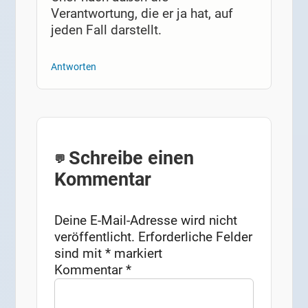
Verantwortung, die er ja hat, auf
jeden Fall darstellt.
Antworten
Schreibe einen
Kommentar
Deine E-Mail-Adresse wird nicht
veröffentlicht.
Erforderliche Felder
sind mit
*
markiert
Kommentar
*