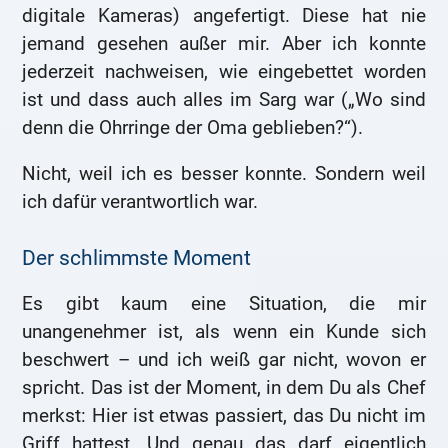
digitale Kameras) angefertigt. Diese hat nie
jemand gesehen außer mir. Aber ich konnte
jederzeit nachweisen, wie eingebettet worden
ist und dass auch alles im Sarg war („Wo sind
denn die Ohrringe der Oma geblieben?“).
Nicht, weil ich es besser konnte. Sondern weil
ich dafür verantwortlich war.
Der schlimmste Moment
Es gibt kaum eine Situation, die mir
unangenehmer ist, als wenn ein Kunde sich
beschwert – und ich weiß gar nicht, wovon er
spricht. Das ist der Moment, in dem Du als Chef
merkst: Hier ist etwas passiert, das Du nicht im
Griff hattest. Und genau das darf eigentlich