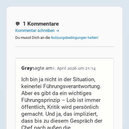
1 Kommentare
Kommentar schreiben →
Du musst Dich an die
Nutzungsbedingungen halten!
Gray
sagte am
1. April 2026 um 21:14
Ich bin ja nicht in der Situation,
keinerlei Führungsverantwortung.
Aber es gibt da ein wichtiges
Führungsprinzip – Lob ist immer
öffentlich, Kritik wird persönlich
gemacht. Und ja, das impliziert,
dass bis zu diesem Gespräch der
Chef nach außen die