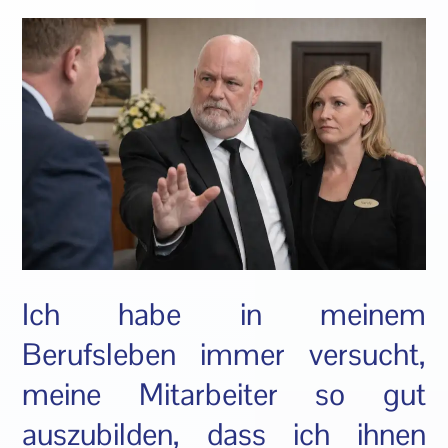
Ich habe in meinem
Berufsleben immer versucht,
meine Mitarbeiter so gut
auszubilden, dass ich ihnen