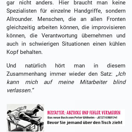
gar nicht anders. Hier braucht man keine
Spezialisten für einzelne Handgriffe, sondern
Allrounder. Menschen, die an allen Fronten
gleichzeitig arbeiten können, die improvisieren
können, die Verantwortung übernehmen und
auch in schwierigen Situationen einen kühlen
Kopf behalten.
Und natürlich hört man in diesem
Zusammenhang immer wieder den Satz:
„Ich
kann mich auf meine Mitarbeiter blind
verlassen.“