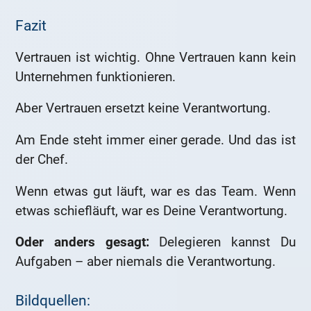
Fazit
Vertrauen ist wichtig. Ohne Vertrauen kann kein
Unternehmen funktionieren.
Aber Vertrauen ersetzt keine Verantwortung.
Am Ende steht immer einer gerade. Und das ist
der Chef.
Wenn etwas gut läuft, war es das Team. Wenn
etwas schiefläuft, war es Deine Verantwortung.
Oder anders gesagt:
Delegieren kannst Du
Aufgaben – aber niemals die Verantwortung.
Bildquellen: