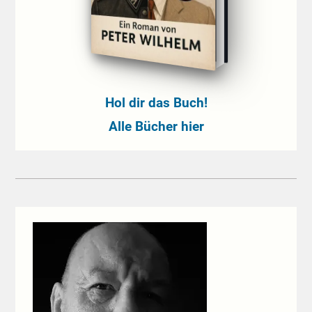
Hol dir das Buch!
Alle Bücher hier