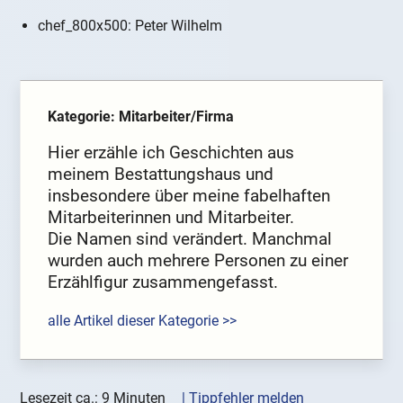
chef_800x500: Peter Wilhelm
Kategorie: Mitarbeiter/Firma
Hier erzähle ich Geschichten aus
meinem Bestattungshaus und
insbesondere über meine fabelhaften
Mitarbeiterinnen und Mitarbeiter.
Die Namen sind verändert. Manchmal
wurden auch mehrere Personen zu einer
Erzählfigur zusammengefasst.
alle Artikel dieser Kategorie >>
Lesezeit ca.: 9 Minuten
| Tippfehler melden