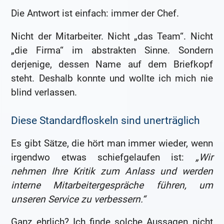
Die Antwort ist einfach: immer der Chef.
Nicht der Mitarbeiter. Nicht „das Team“. Nicht
„die Firma“ im abstrakten Sinne. Sondern
derjenige, dessen Name auf dem Briefkopf
steht. Deshalb konnte und wollte ich mich nie
blind verlassen.
Diese Standardfloskeln sind unerträglich
Es gibt Sätze, die hört man immer wieder, wenn
irgendwo etwas schiefgelaufen ist:
„Wir
nehmen Ihre Kritik zum Anlass und werden
interne Mitarbeitergespräche führen, um
unseren Service zu verbessern.“
Ganz ehrlich? Ich finde solche Aussagen nicht