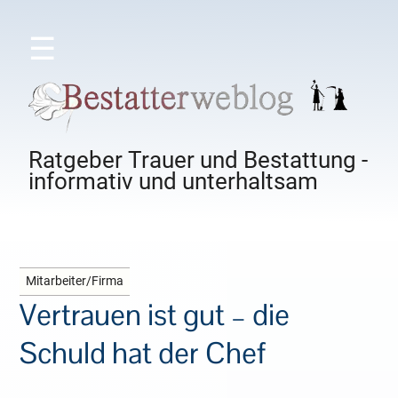
☰
Ratgeber Trauer und Bestattung -
informativ und unterhaltsam
Mitarbeiter/Firma
Vertrauen ist gut – die
Schuld hat der Chef