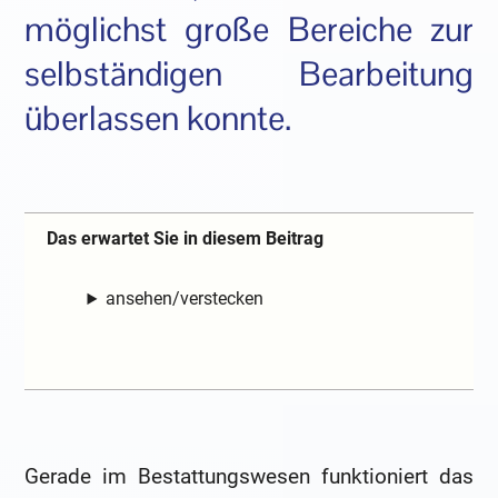
möglichst große Bereiche zur
selbständigen Bearbeitung
überlassen konnte.
Das erwartet Sie in diesem Beitrag
ansehen/verstecken
Gerade im Bestattungswesen funktioniert das