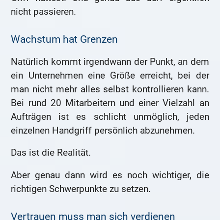
nicht passieren.
Wachstum hat Grenzen
Natürlich kommt irgendwann der Punkt, an dem
ein Unternehmen eine Größe erreicht, bei der
man nicht mehr alles selbst kontrollieren kann.
Bei rund 20 Mitarbeitern und einer Vielzahl an
Aufträgen ist es schlicht unmöglich, jeden
einzelnen Handgriff persönlich abzunehmen.
Das ist die Realität.
Aber genau dann wird es noch wichtiger, die
richtigen Schwerpunkte zu setzen.
Vertrauen muss man sich verdienen