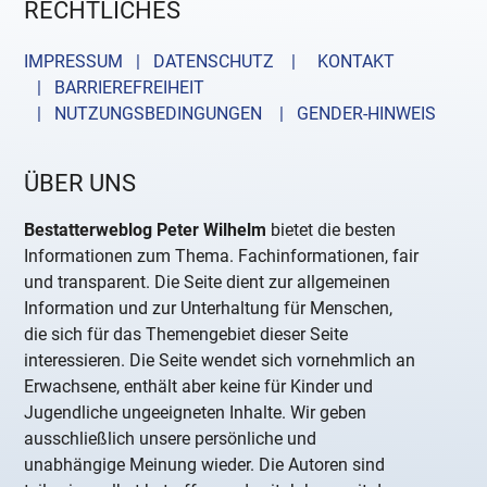
RECHTLICHES
IMPRESSUM | DATENSCHUTZ |
KONTAKT
| BARRIEREFREIHEIT
| NUTZUNGSBEDINGUNGEN
| GENDER-HINWEIS
ÜBER UNS
Bestatterweblog Peter Wilhelm
bietet die besten
Informationen zum Thema. Fachinformationen, fair
und transparent. Die Seite dient zur allgemeinen
Information und zur Unterhaltung für Menschen,
die sich für das Themengebiet dieser Seite
interessieren. Die Seite wendet sich vornehmlich an
Erwachsene, enthält aber keine für Kinder und
Jugendliche ungeeigneten Inhalte. Wir geben
ausschließlich unsere persönliche und
unabhängige Meinung wieder. Die Autoren sind