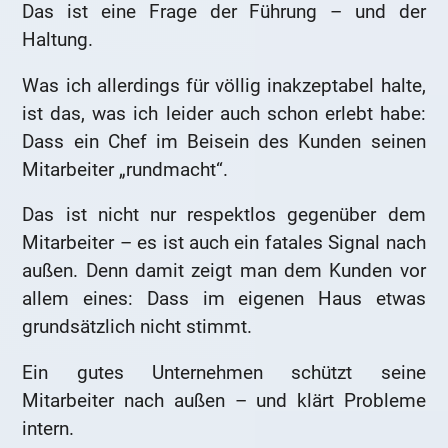
Das ist eine Frage der Führung – und der
Haltung.
Was ich allerdings für völlig inakzeptabel halte,
ist das, was ich leider auch schon erlebt habe:
Dass ein Chef im Beisein des Kunden seinen
Mitarbeiter „rundmacht“.
Das ist nicht nur respektlos gegenüber dem
Mitarbeiter – es ist auch ein fatales Signal nach
außen. Denn damit zeigt man dem Kunden vor
allem eines: Dass im eigenen Haus etwas
grundsätzlich nicht stimmt.
Ein gutes Unternehmen schützt seine
Mitarbeiter nach außen – und klärt Probleme
intern.