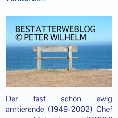
Der fast schon ewig
amtierende (1949-2002) Chef