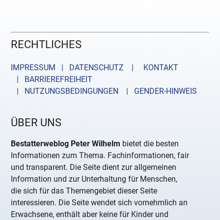
RECHTLICHES
IMPRESSUM | DATENSCHUTZ |
KONTAKT
| BARRIEREFREIHEIT
| NUTZUNGSBEDINGUNGEN
| GENDER-HINWEIS
ÜBER UNS
Bestatterweblog Peter Wilhelm
bietet die besten
Informationen zum Thema. Fachinformationen, fair
und transparent. Die Seite dient zur allgemeinen
Information und zur Unterhaltung für Menschen,
die sich für das Themengebiet dieser Seite
interessieren. Die Seite wendet sich vornehmlich an
Erwachsene, enthält aber keine für Kinder und