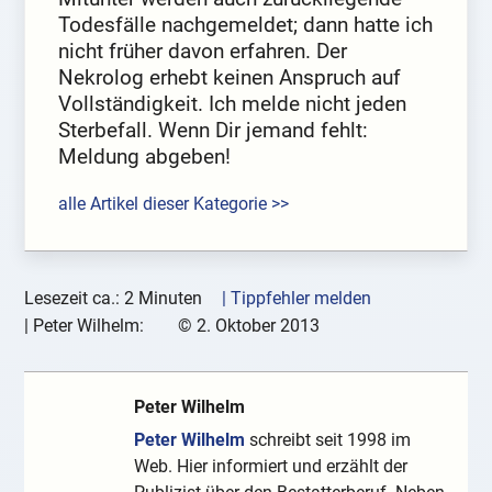
Todesfälle nachgemeldet; dann hatte ich
nicht früher davon erfahren. Der
Nekrolog erhebt keinen Anspruch auf
Vollständigkeit. Ich melde nicht jeden
Sterbefall. Wenn Dir jemand fehlt:
Meldung abgeben!
alle Artikel dieser Kategorie >>
Lesezeit ca.: 2 Minuten
| Tippfehler melden
|
Peter Wilhelm:
©
2. Oktober 2013
Peter Wilhelm
Peter Wilhelm
schreibt seit 1998 im
Web. Hier informiert und erzählt der