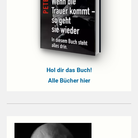
Hol dir das Buch!
Alle Bücher hier