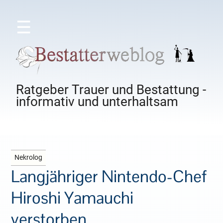
☰
Ratgeber Trauer und Bestattung -
informativ und unterhaltsam
Nekrolog
Langjähriger Nintendo-Chef
Hiroshi Yamauchi
verstorben