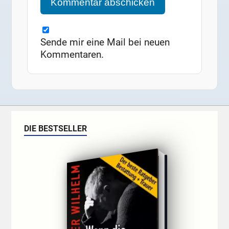
Sende mir eine Mail bei neuen
Kommentaren.
DIE BESTSELLER