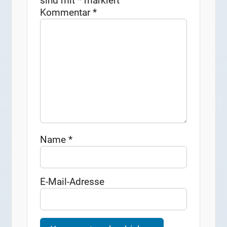
sind mit
*
markiert
Kommentar
*
Name
*
E-Mail-Adresse