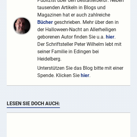
Publizist über den Bestatterberuf. Neben
tausenden Artikeln in Blogs und
Magazinen hat er auch zahlreiche
Bücher
geschrieben. Mehr über den in
der Halloween-Nacht an Allerheiligen
geborenen Autor finden Sie u.a.
hier
.
Der Schriftsteller Peter Wilhelm lebt mit
seiner Familie in Edingen bei
Heidelberg.
Unterstützen Sie das Blog bitte mit einer
Spende. Klicken Sie
hier
.
LESEN SIE DOCH AUCH: