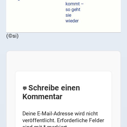
kommt –
so geht
sie
wieder
(©si)
Schreibe einen
Kommentar
Deine E-Mail-Adresse wird nicht
veröffentlicht.
Erforderliche Felder