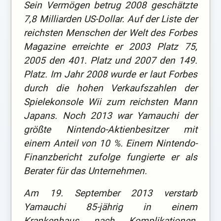
Sein Vermögen betrug 2008 geschätzte
7,8 Milliarden US-Dollar. Auf der Liste der
reichsten Menschen der Welt des Forbes
Magazine erreichte er 2003 Platz 75,
2005 den 401. Platz und 2007 den 149.
Platz. Im Jahr 2008 wurde er laut Forbes
durch die hohen Verkaufszahlen der
Spielekonsole Wii zum reichsten Mann
Japans. Noch 2013 war Yamauchi der
größte Nintendo-Aktienbesitzer mit
einem Anteil von 10 %. Einem Nintendo-
Finanzbericht zufolge fungierte er als
Berater für das Unternehmen.
Am 19. September 2013 verstarb
Yamauchi 85-jährig in einem
Krankenhaus nach Komplikationen,