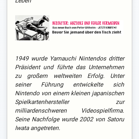
Leben
1949 wurde Yamauchi Nintendos dritter
Präsident und führte das Unternehmen
zu großem weltweiten Erfolg. Unter
seiner Führung entwickelte sich
Nintendo von einem kleinen japanischen
Spielkartenhersteller zur
milliardenschweren Videospielfirma.
Seine Nachfolge wurde 2002 von Satoru
Iwata angetreten.