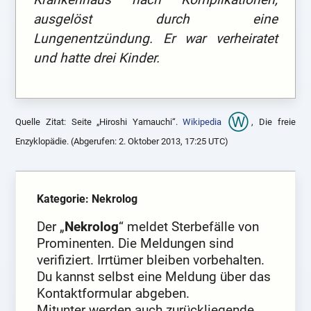
ausgelöst durch eine
Lungenentzündung. Er war verheiratet
und hatte drei Kinder.
Quelle Zitat: Seite „Hiroshi Yamauchi“.
Wikipedia
, Die freie
Enzyklopädie. (Abgerufen: 2. Oktober 2013, 17:25 UTC)
Kategorie: Nekrolog
Der „
Nekrolog
“ meldet Sterbefälle von
Prominenten. Die Meldungen sind
verifiziert. Irrtümer bleiben vorbehalten.
Du kannst selbst eine Meldung über das
Kontaktformular abgeben.
Mitunter werden auch zurückliegende