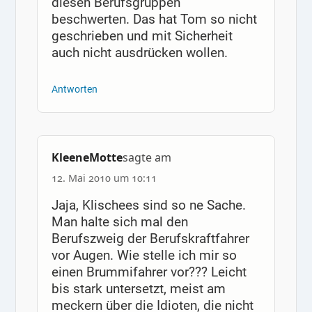
diesen Berufsgruppen
beschwerten. Das hat Tom so nicht
geschrieben und mit Sicherheit
auch nicht ausdrücken wollen.
Antworten
KleeneMotte
sagte am
12. Mai 2010 um 10:11
Jaja, Klischees sind so ne Sache.
Man halte sich mal den
Berufszweig der Berufskraftfahrer
vor Augen. Wie stelle ich mir so
einen Brummifahrer vor??? Leicht
bis stark untersetzt, meist am
meckern über die Idioten, die nicht