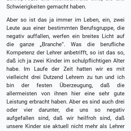
Schwierigkeiten gemacht haben.
Aber so ist das ja immer im Leben, ein, zwei
Leute aus einer bestimmten Berufsgruppe, die
negativ auffallen, werfen ein breites Licht auf
die ganze „Branche“. Was die berufliche
Kompetenz der Lehrer anbetrifft, so ist das so,
daß ich ja zwei Kinder im schulpflichtigen Alter
habe. Im Laufe der Zeit hatten wir es mit
vielleicht drei Dutzend Lehrern zu tun und ich
bin der festen Überzeugung, daß die
allermeisten von ihnen hier eine sehr gute
Leistung erbracht haben. Aber es sind auch drei
oder vier darunter, die uns so negativ
aufgefallen sind, daß wir heilfroh sind, daß
unsere Kinder sie aktuell nicht mehr als Lehrer