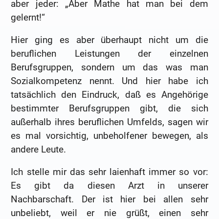
aber jeder: „Aber Mathe hat man bei dem
gelernt!“
Hier ging es aber überhaupt nicht um die
beruflichen Leistungen der einzelnen
Berufsgruppen, sondern um das was man
Sozialkompetenz nennt. Und hier habe ich
tatsächlich den Eindruck, daß es Angehörige
bestimmter Berufsgruppen gibt, die sich
außerhalb ihres beruflichen Umfelds, sagen wir
es mal vorsichtig, unbeholfener bewegen, als
andere Leute.
Ich stelle mir das sehr laienhaft immer so vor:
Es gibt da diesen Arzt in unserer
Nachbarschaft. Der ist hier bei allen sehr
unbeliebt, weil er nie grüßt, einen sehr