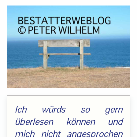
Ich würds so gern
überlesen können und
mich nicht angesprochen