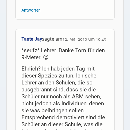
Antworten
sagte am
Tante Jay
12. Mai 2010 um 10:49
*seufz* Lehrer. Danke Tom für den
9-Meter. 😉
Ehrlich? Ich hab jeden Tag mit
dieser Spezies zu tun. Ich sehe
Lehrer an den Schulen, die so
ausgebrannt sind, dass sie die
Schüler nur noch als ABM sehen,
nicht jedoch als Individuen, denen
sie was beibringen sollen.
Entsprechend demotiviert sind die
Schüler an dieser Schule, was die