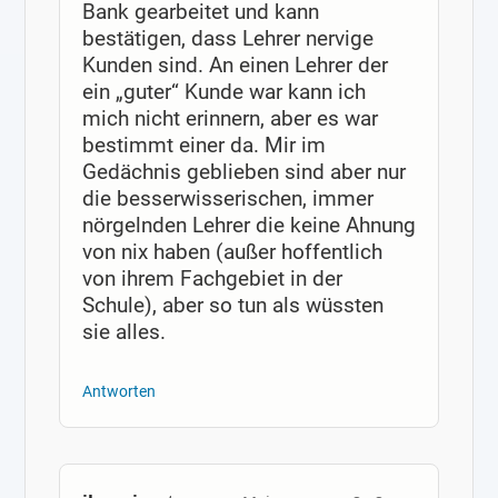
Bank gearbeitet und kann
bestätigen, dass Lehrer nervige
Kunden sind. An einen Lehrer der
ein „guter“ Kunde war kann ich
mich nicht erinnern, aber es war
bestimmt einer da. Mir im
Gedächnis geblieben sind aber nur
die besserwisserischen, immer
nörgelnden Lehrer die keine Ahnung
von nix haben (außer hoffentlich
von ihrem Fachgebiet in der
Schule), aber so tun als wüssten
sie alles.
Antworten