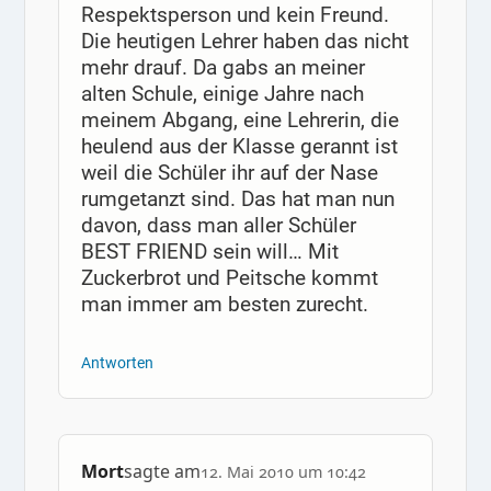
Respektsperson und kein Freund.
Die heutigen Lehrer haben das nicht
mehr drauf. Da gabs an meiner
alten Schule, einige Jahre nach
meinem Abgang, eine Lehrerin, die
heulend aus der Klasse gerannt ist
weil die Schüler ihr auf der Nase
rumgetanzt sind. Das hat man nun
davon, dass man aller Schüler
BEST FRIEND sein will… Mit
Zuckerbrot und Peitsche kommt
man immer am besten zurecht.
Antworten
Mort
sagte am
12. Mai 2010 um 10:42