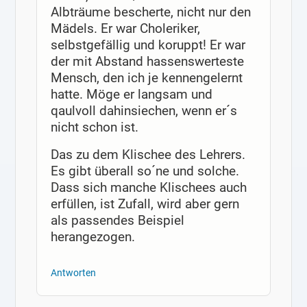
Albträume bescherte, nicht nur den
Mädels. Er war Choleriker,
selbstgefällig und koruppt! Er war
der mit Abstand hassenswerteste
Mensch, den ich je kennengelernt
hatte. Möge er langsam und
qaulvoll dahinsiechen, wenn er´s
nicht schon ist.
Das zu dem Klischee des Lehrers.
Es gibt überall so´ne und solche.
Dass sich manche Klischees auch
erfüllen, ist Zufall, wird aber gern
als passendes Beispiel
herangezogen.
Antworten