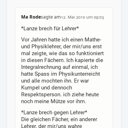
Ma Rode
sagte am
12. Mai 2010 um 09:03
*Lanze brech für Lehrer*
Vor Jahren hatte ich einen Mathe-
und Physiklehrer, der mir/uns erst
mal zeigte, wie das so funktioniert
in diesen Fächern. Ich kapierte die
Integralrechnung auf einmal, ich
hatte Spass im Physikunterreicht
und alle mochten ihn. Er war
Kumpel und dennoch
Respektsperson. ich ziehe heute
noch meine Mütze vor ihm.
*Lanze brech gegen Lehrer*
Die gleichen Fächer, ein anderer
Lehrer, der mir/uns wahre