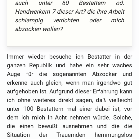
auch unter 60 Bestattern od.
Handwerkern 7 dieser Art? die ihre Arbeit
schlampig verrichten oder mich
abzocken wollen?
Immer wieder besuche ich Bestatter in der
ganzen Republik und habe ein sehr waches
Auge für die sogenannten Abzocker und
erkenne auch gleich, wenn man irgendwo gut
aufgehoben ist. Aufgrund dieser Erfahrung kann
ich ohne weiteres direkt sagen, daß vielleicht
unter 100 Bestattern mal einer dabei ist, vor
dem ich mich in Acht nehmen würde. Solche,
die einen bewußt ausnehmen und die die
Situation der Trauernden hemmungslos