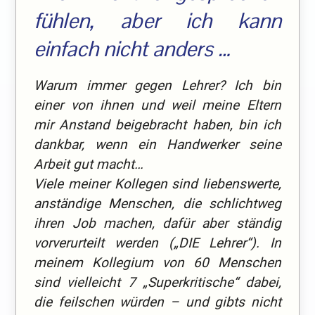
fühlen, aber ich kann
einfach nicht anders …
Warum immer gegen Lehrer? Ich bin
einer von ihnen und weil meine Eltern
mir Anstand beigebracht haben, bin ich
dankbar, wenn ein Handwerker seine
Arbeit gut macht…
Viele meiner Kollegen sind liebenswerte,
anständige Menschen, die schlichtweg
ihren Job machen, dafür aber ständig
vorverurteilt werden („DIE Lehrer“). In
meinem Kollegium von 60 Menschen
sind vielleicht 7 „Superkritische“ dabei,
die feilschen würden – und gibts nicht