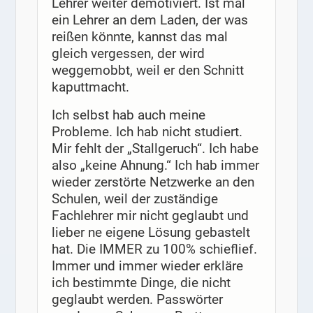
Lehrer weiter demotiviert. Ist mal
ein Lehrer an dem Laden, der was
reißen könnte, kannst das mal
gleich vergessen, der wird
weggemobbt, weil er den Schnitt
kaputtmacht.
Ich selbst hab auch meine
Probleme. Ich hab nicht studiert.
Mir fehlt der „Stallgeruch“. Ich habe
also „keine Ahnung.“ Ich hab immer
wieder zerstörte Netzwerke an den
Schulen, weil der zuständige
Fachlehrer mir nicht geglaubt und
lieber ne eigene Lösung gebastelt
hat. Die IMMER zu 100% schieflief.
Immer und immer wieder erkläre
ich bestimmte Dinge, die nicht
geglaubt werden. Passwörter