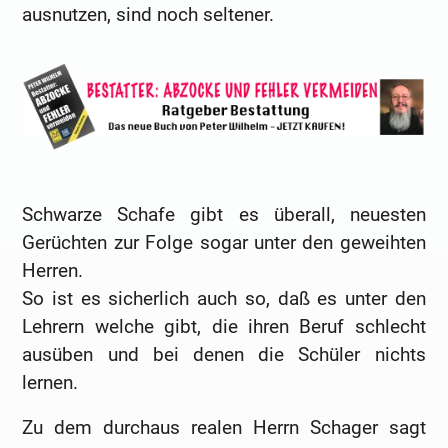
ausnutzen, sind noch seltener.
Schwarze Schafe gibt es überall, neuesten
Gerüchten zur Folge sogar unter den geweihten
Herren.
So ist es sicherlich auch so, daß es unter den
Lehrern welche gibt, die ihren Beruf schlecht
ausüben und bei denen die Schüler nichts
lernen.
Zu dem durchaus realen Herrn Schager sagt