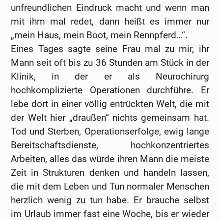
unfreundlichen Eindruck macht und wenn man
mit ihm mal redet, dann heißt es immer nur
„mein Haus, mein Boot, mein Rennpferd…“.
Eines Tages sagte seine Frau mal zu mir, ihr
Mann seit oft bis zu 36 Stunden am Stück in der
Klinik, in der er als Neurochirurg
hochkomplizierte Operationen durchführe. Er
lebe dort in einer völlig entrückten Welt, die mit
der Welt hier „draußen“ nichts gemeinsam hat.
Tod und Sterben, Operationserfolge, ewig lange
Bereitschaftsdienste, hochkonzentriertes
Arbeiten, alles das würde ihren Mann die meiste
Zeit in Strukturen denken und handeln lassen,
die mit dem Leben und Tun normaler Menschen
herzlich wenig zu tun habe. Er brauche selbst
im Urlaub immer fast eine Woche, bis er wieder