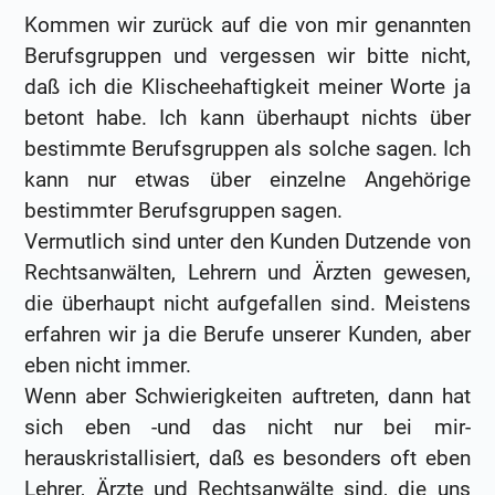
Kommen wir zurück auf die von mir genannten
Berufsgruppen und vergessen wir bitte nicht,
daß ich die Klischeehaftigkeit meiner Worte ja
betont habe. Ich kann überhaupt nichts über
bestimmte Berufsgruppen als solche sagen. Ich
kann nur etwas über einzelne Angehörige
bestimmter Berufsgruppen sagen.
Vermutlich sind unter den Kunden Dutzende von
Rechtsanwälten, Lehrern und Ärzten gewesen,
die überhaupt nicht aufgefallen sind. Meistens
erfahren wir ja die Berufe unserer Kunden, aber
eben nicht immer.
Wenn aber Schwierigkeiten auftreten, dann hat
sich eben -und das nicht nur bei mir-
herauskristallisiert, daß es besonders oft eben
Lehrer, Ärzte und Rechtsanwälte sind, die uns