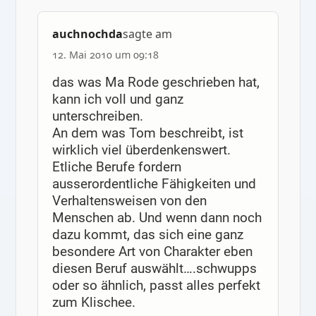
auchnochda
sagte am
12. Mai 2010 um 09:18
das was Ma Rode geschrieben hat,
kann ich voll und ganz
unterschreiben.
An dem was Tom beschreibt, ist
wirklich viel überdenkenswert.
Etliche Berufe fordern
ausserordentliche Fähigkeiten und
Verhaltensweisen von den
Menschen ab. Und wenn dann noch
dazu kommt, das sich eine ganz
besondere Art von Charakter eben
diesen Beruf auswählt….schwupps
oder so ähnlich, passt alles perfekt
zum Klischee.