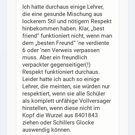
Ich hatte durchaus einige Lehrer,
die eine gesunde Mischung aus
lockerem Stil und nötigem Respekt
hinbekommen haben. Klar, „best
friend“ funktioniert nicht, wenn man
dem „besten Freund“ ’ne verdiente
6 oder ’nen Verweis verpassen
muss. Aber ein freundlich
verpackter gegenseitiger(!)
Respekt funktioniert durchaus.
Leider hatte ich auch so einige
Lehrer, die meinten, sie würden nur
respektiert, wenn sie alle Schüler
als komplett unfähige Vollversager
hinstellen, wenn diese nicht im
Kopf die Wurzel aus 8401843
ziehen oder Schillers Glocke
auswendig können.