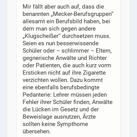
Mir fällt aber auch auf, dass die
benannten „Mecker-Berufsgruppen“
allesamt ein Berufsbild haben, bei
dem man sich gegen andere
„Klugscheißer“ durchsetzen muss.
Seien es nun besserwissende
Schüler oder – schlimmer – Eltern,
gegnerische Anwälte und Richter
oder Patienten, die auch kurz vorm
Ersticken nicht auf ihre Zigarette
verzichten wollen. Dazu kommt
eine ebenfalls berufsbedingte
Pedanterie: Lehrer müssen jeden
Fehler ihrer Schüler finden, Anwälte
die Lücken im Gesetz und der
Beweislage ausnutzen, Ärzte
sollten keine Sympthome
übersehen.