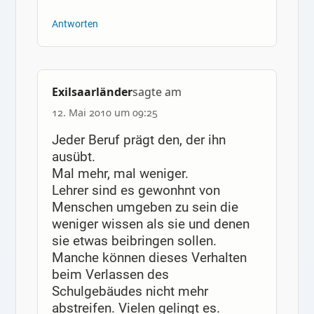
Antworten
Exilsaarländer
sagte am
12. Mai 2010 um 09:25
Jeder Beruf prägt den, der ihn
ausübt.
Mal mehr, mal weniger.
Lehrer sind es gewonhnt von
Menschen umgeben zu sein die
weniger wissen als sie und denen
sie etwas beibringen sollen.
Manche können dieses Verhalten
beim Verlassen des
Schulgebäudes nicht mehr
abstreifen. Vielen gelingt es.