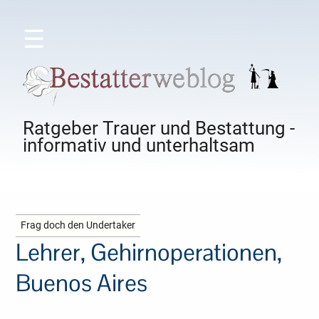
☰
Ratgeber Trauer und Bestattung -
informativ und unterhaltsam
Frag doch den Undertaker
Lehrer, Gehirnoperationen,
Buenos Aires