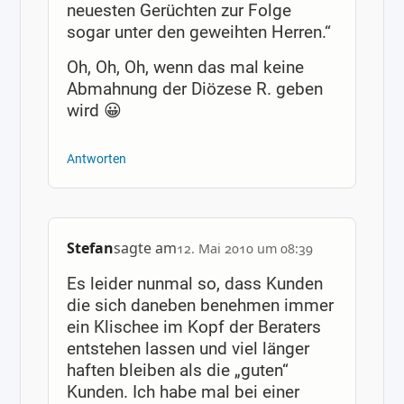
neuesten Gerüchten zur Folge
sogar unter den geweihten Herren.“
Oh, Oh, Oh, wenn das mal keine
Abmahnung der Diözese R. geben
wird 😀
Antworten
Stefan
sagte am
12. Mai 2010 um 08:39
Es leider nunmal so, dass Kunden
die sich daneben benehmen immer
ein Klischee im Kopf der Beraters
entstehen lassen und viel länger
haften bleiben als die „guten“
Kunden. Ich habe mal bei einer