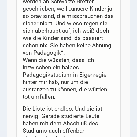
werden an Schwarze Bretter
geschrieben, weil „unsere Kinder ja
so brav sind, die missbrauchen das
sicher nicht. Und wieso regen sie
sich überhaupt auf, ich weiß doch
wie die Kinder sind, da passiert
schon nix. Sie haben keine Ahnung
von Pädagogik“.
Wenn die wüssten, dass ich
inzwischen ein halbes
Pädagogikstudium in Eigenregie
hinter mir hab, nur um die
austanzen zu können, die würden
tot umfallen.
Die Liste ist endlos. Und sie ist
nervig. Gerade studierte Leute
haben mit dem Abschluß des
Studiums auch offenbar