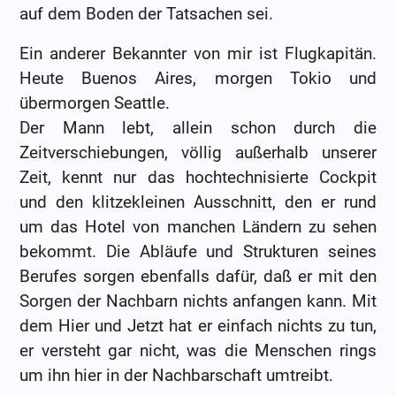
auf dem Boden der Tatsachen sei.
Ein anderer Bekannter von mir ist Flugkapitän.
Heute Buenos Aires, morgen Tokio und
übermorgen Seattle.
Der Mann lebt, allein schon durch die
Zeitverschiebungen, völlig außerhalb unserer
Zeit, kennt nur das hochtechnisierte Cockpit
und den klitzekleinen Ausschnitt, den er rund
um das Hotel von manchen Ländern zu sehen
bekommt. Die Abläufe und Strukturen seines
Berufes sorgen ebenfalls dafür, daß er mit den
Sorgen der Nachbarn nichts anfangen kann. Mit
dem Hier und Jetzt hat er einfach nichts zu tun,
er versteht gar nicht, was die Menschen rings
um ihn hier in der Nachbarschaft umtreibt.