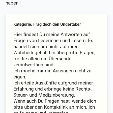
haben.
Kategorie: Frag doch den Undertaker
Hier findest Du meine Antworten auf
Fragen von Leserinnen und Lesern. Es
handelt sich um nicht auf ihren
Wahrheitsgehalt hin überprüfte Fragen,
für die allein die Übersender
verantwortlich sind.
Ich mache mir die Aussagen nicht zu
eigen.
Ich erteile Auskünfte aufgrund meiner
Erfahrung und erbringe keine Rechts-,
Steuer- und Medizinberatung.
Wenn auch Du Fragen hast, wende dich
bitte über den Kontaktlink an mich. Ich