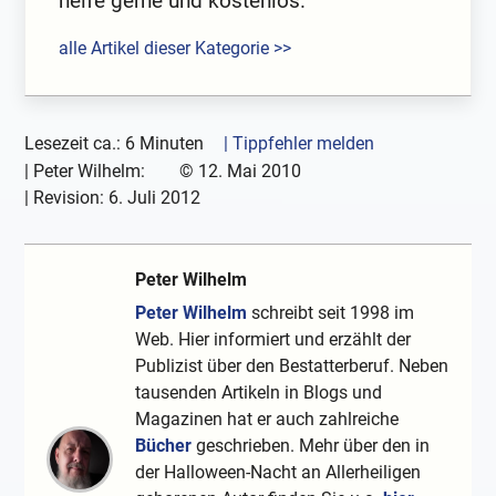
helfe gerne und kostenlos.
alle Artikel dieser Kategorie >>
Lesezeit ca.: 6 Minuten
| Tippfehler melden
|
Peter Wilhelm:
©
12. Mai 2010
| Revision:
6. Juli 2012
Peter Wilhelm
Peter Wilhelm
schreibt seit 1998 im
Web. Hier informiert und erzählt der
Publizist über den Bestatterberuf. Neben
tausenden Artikeln in Blogs und
Magazinen hat er auch zahlreiche
Bücher
geschrieben. Mehr über den in
der Halloween-Nacht an Allerheiligen