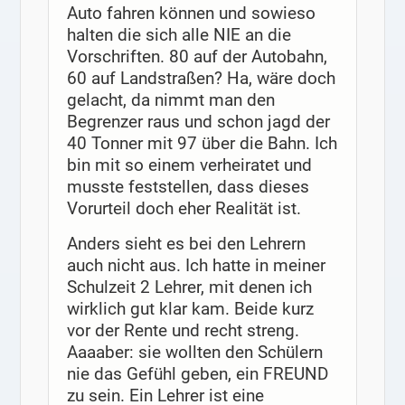
Auto fahren können und sowieso
halten die sich alle NIE an die
Vorschriften. 80 auf der Autobahn,
60 auf Landstraßen? Ha, wäre doch
gelacht, da nimmt man den
Begrenzer raus und schon jagd der
40 Tonner mit 97 über die Bahn. Ich
bin mit so einem verheiratet und
musste feststellen, dass dieses
Vorurteil doch eher Realität ist.
Anders sieht es bei den Lehrern
auch nicht aus. Ich hatte in meiner
Schulzeit 2 Lehrer, mit denen ich
wirklich gut klar kam. Beide kurz
vor der Rente und recht streng.
Aaaaber: sie wollten den Schülern
nie das Gefühl geben, ein FREUND
zu sein. Ein Lehrer ist eine