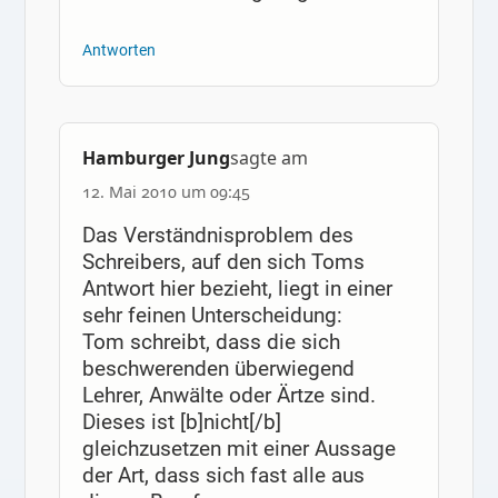
Antworten
Hamburger Jung
sagte am
12. Mai 2010 um 09:45
Das Verständnisproblem des
Schreibers, auf den sich Toms
Antwort hier bezieht, liegt in einer
sehr feinen Unterscheidung:
Tom schreibt, dass die sich
beschwerenden überwiegend
Lehrer, Anwälte oder Ärtze sind.
Dieses ist [b]nicht[/b]
gleichzusetzen mit einer Aussage
der Art, dass sich fast alle aus